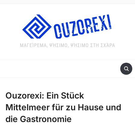
ΜΑΓΕΊΡΕΜΑ, ΨΉΣΙΜΟ, ΨΉΣΙΜΟ ΣΤΗ ΣΧΆΡΑ
Ouzorexi: Ein Stück
Mittelmeer für zu Hause und
die Gastronomie