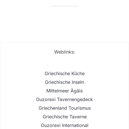
Weblinks:
Griechische Küche
Griechische Inseln
Mittelmeer Ägäis
Ouzorexi Tavernengedeck
Griechenland Tourismus
Griechische Taverne
Ouzorexi International