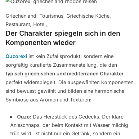
Griechenland, Tourismus, Griechische Küche,
Restaurant, Hotel,
Der Charakter spiegeln sich in den
Komponenten wieder
Ouzorexi
ist kein Zufallsprodukt, sondern eine
sorgfältig kuratierte Zusammenstellung, die den
typisch griechischen und mediterranen Charakter
perfekt widerspiegelt. Die ausgewählten Komponenten
sind bewusst gewählt und bilden eine harmonische
Symbiose aus Aromen und Texturen:
Ouzo:
Das Herzstück des Gedecks. Der klare
Anisschnaps, der beim Kontakt mit Wasser milchig
trüb wird, ist nicht nur ein Getränk, sondern ein