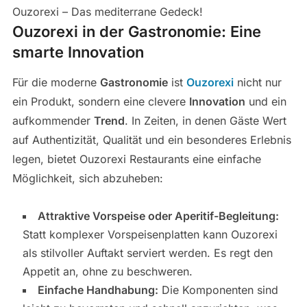
Ouzorexi – Das mediterrane Gedeck!
Ouzorexi in der Gastronomie: Eine
smarte Innovation
Für die moderne
Gastronomie
ist
Ouzorexi
nicht nur
ein Produkt, sondern eine clevere
Innovation
und ein
aufkommender
Trend
. In Zeiten, in denen Gäste Wert
auf Authentizität, Qualität und ein besonderes Erlebnis
legen, bietet Ouzorexi Restaurants eine einfache
Möglichkeit, sich abzuheben:
Attraktive Vorspeise oder Aperitif-Begleitung:
Statt komplexer Vorspeisenplatten kann Ouzorexi
als stilvoller Auftakt serviert werden. Es regt den
Appetit an, ohne zu beschweren.
Einfache Handhabung:
Die Komponenten sind