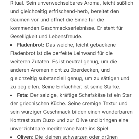
Ritual. Sein unverwechselbares Aroma, leicht süßlich
und gleichzeitig erfrischend-herb, bereitet den
Gaumen vor und öffnet die Sinne für die
kommenden Geschmackserlebnisse. Er steht für
Geselligkeit und Lebensfreude.
Fladenbrot:
Das weiche, leicht gebackene
Fladenbrot ist die perfekte Leinwand für die
weiteren Zutaten. Es ist neutral genug, um die
anderen Aromen nicht zu überdecken, und
gleichzeitig substanziell genug, um zu sättigen und
zu begleiten. Seine Einfachheit ist seine Stärke.
Feta:
Der salzige, kräftige Schafskäse ist ein Star
der griechischen Küche. Seine cremige Textur und
sein würziger Geschmack bilden einen wunderbaren
Kontrast zum Ouzo und zur Olive und bringen eine
unverzichtbare mediterrane Note ins Spiel.
Oliven:
Die kleinen schwarzen oder grünen