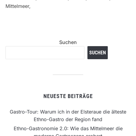
Mittelmeer,
Suchen
SUCHEN
NEUESTE BEITRÄGE
Gastro-Tour: Warum ich in der Elsteraue die älteste
Ethno-Gastro der Region fand
Ethno-Gastronomie 2.0: Wie das Mittelmeer die
moderne Gastroszene erobert