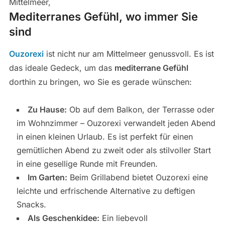
Mittelmeer,
Mediterranes Gefühl, wo immer Sie
sind
Ouzorexi
ist nicht nur am Mittelmeer genussvoll. Es ist
das ideale Gedeck, um das
mediterrane Gefühl
dorthin zu bringen, wo Sie es gerade wünschen:
Zu Hause:
Ob auf dem Balkon, der Terrasse oder
im Wohnzimmer – Ouzorexi verwandelt jeden Abend
in einen kleinen Urlaub. Es ist perfekt für einen
gemütlichen Abend zu zweit oder als stilvoller Start
in eine gesellige Runde mit Freunden.
Im Garten:
Beim Grillabend bietet Ouzorexi eine
leichte und erfrischende Alternative zu deftigen
Snacks.
Als Geschenkidee:
Ein liebevoll