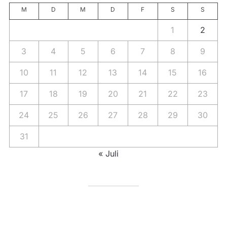
M
D
M
D
F
S
S
1
2
3
4
5
6
7
8
9
10
11
12
13
14
15
16
17
18
19
20
21
22
23
24
25
26
27
28
29
30
31
« Juli