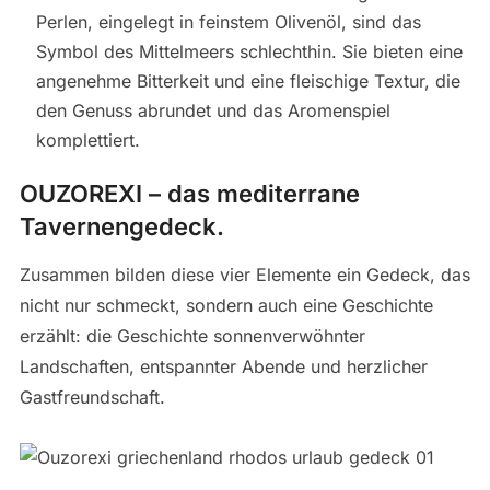
Perlen, eingelegt in feinstem Olivenöl, sind das
Symbol des Mittelmeers schlechthin. Sie bieten eine
angenehme Bitterkeit und eine fleischige Textur, die
den Genuss abrundet und das Aromenspiel
komplettiert.
OUZOREXI – das mediterrane
Tavernengedeck.
Zusammen bilden diese vier Elemente ein Gedeck, das
nicht nur schmeckt, sondern auch eine Geschichte
erzählt: die Geschichte sonnenverwöhnter
Landschaften, entspannter Abende und herzlicher
Gastfreundschaft.