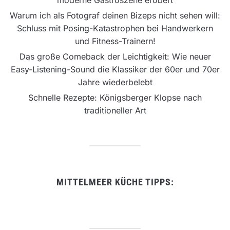
Warum ich als Fotograf deinen Bizeps nicht sehen will:
Schluss mit Posing-Katastrophen bei Handwerkern
und Fitness-Trainern!
Das große Comeback der Leichtigkeit: Wie neuer
Easy-Listening-Sound die Klassiker der 60er und 70er
Jahre wiederbelebt
Schnelle Rezepte: Königsberger Klopse nach
traditioneller Art
MITTELMEER KÜCHE TIPPS: