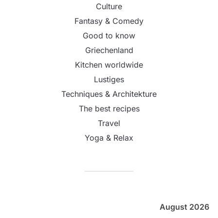
Culture
Fantasy & Comedy
Good to know
Griechenland
Kitchen worldwide
Lustiges
Techniques & Architekture
The best recipes
Travel
Yoga & Relax
August 2026