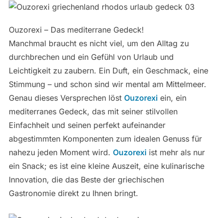
Ouzorexi – Das mediterrane Gedeck!
Manchmal braucht es nicht viel, um den Alltag zu
durchbrechen und ein Gefühl von Urlaub und
Leichtigkeit zu zaubern. Ein Duft, ein Geschmack, eine
Stimmung – und schon sind wir mental am Mittelmeer.
Genau dieses Versprechen löst
Ouzorexi
ein, ein
mediterranes Gedeck, das mit seiner stilvollen
Einfachheit und seinen perfekt aufeinander
abgestimmten Komponenten zum idealen Genuss für
nahezu jeden Moment wird.
Ouzorexi
ist mehr als nur
ein Snack; es ist eine kleine Auszeit, eine kulinarische
Innovation, die das Beste der griechischen
Gastronomie direkt zu Ihnen bringt.