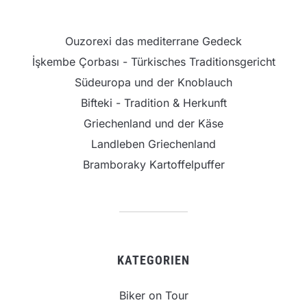
Ouzorexi das mediterrane Gedeck
İşkembe Çorbası - Türkisches Traditionsgericht
Südeuropa und der Knoblauch
Bifteki - Tradition & Herkunft
Griechenland und der Käse
Landleben Griechenland
Bramboraky Kartoffelpuffer
KATEGORIEN
Biker on Tour