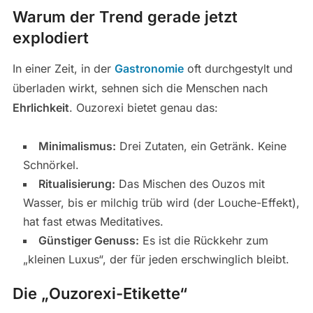
Warum der Trend gerade jetzt
explodiert
In einer Zeit, in der
Gastronomie
oft durchgestylt und
überladen wirkt, sehnen sich die Menschen nach
Ehrlichkeit
. Ouzorexi bietet genau das:
Minimalismus:
Drei Zutaten, ein Getränk. Keine
Schnörkel.
Ritualisierung:
Das Mischen des Ouzos mit
Wasser, bis er milchig trüb wird (der Louche-Effekt),
hat fast etwas Meditatives.
Günstiger Genuss:
Es ist die Rückkehr zum
„kleinen Luxus“, der für jeden erschwinglich bleibt.
Die „Ouzorexi-Etikette“