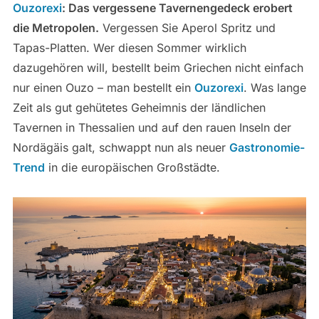
Ouzorexi
: Das vergessene Tavernengedeck erobert
die Metropolen.
Vergessen Sie Aperol Spritz und
Tapas-Platten. Wer diesen Sommer wirklich
dazugehören will, bestellt beim Griechen nicht einfach
nur einen Ouzo – man bestellt ein
Ouzorexi
. Was lange
Zeit als gut gehütetes Geheimnis der ländlichen
Tavernen in Thessalien und auf den rauen Inseln der
Nordägäis galt, schwappt nun als neuer
Gastronomie-
Trend
in die europäischen Großstädte.