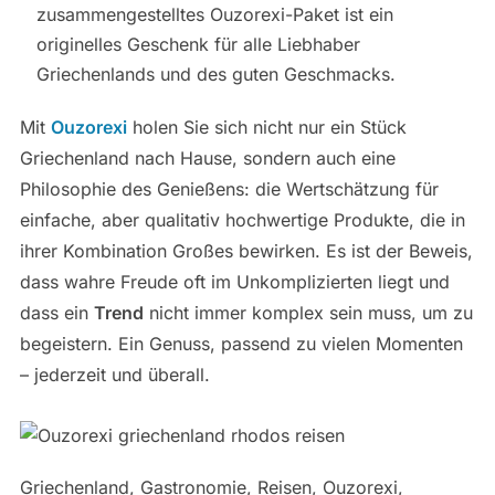
zusammengestelltes Ouzorexi-Paket ist ein
originelles Geschenk für alle Liebhaber
Griechenlands und des guten Geschmacks.
Mit
Ouzorexi
holen Sie sich nicht nur ein Stück
Griechenland nach Hause, sondern auch eine
Philosophie des Genießens: die Wertschätzung für
einfache, aber qualitativ hochwertige Produkte, die in
ihrer Kombination Großes bewirken. Es ist der Beweis,
dass wahre Freude oft im Unkomplizierten liegt und
dass ein
Trend
nicht immer komplex sein muss, um zu
begeistern. Ein Genuss, passend zu vielen Momenten
– jederzeit und überall.
Griechenland, Gastronomie, Reisen, Ouzorexi,