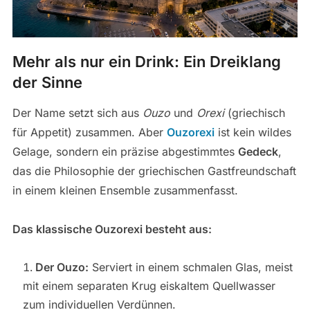
Mehr als nur ein Drink: Ein Dreiklang
der Sinne
Der Name setzt sich aus
Ouzo
und
Orexi
(griechisch
für Appetit) zusammen. Aber
Ouzorexi
ist kein wildes
Gelage, sondern ein präzise abgestimmtes
Gedeck
,
das die Philosophie der griechischen Gastfreundschaft
in einem kleinen Ensemble zusammenfasst.
Das klassische Ouzorexi besteht aus:
Der Ouzo:
Serviert in einem schmalen Glas, meist
mit einem separaten Krug eiskaltem Quellwasser
zum individuellen Verdünnen.