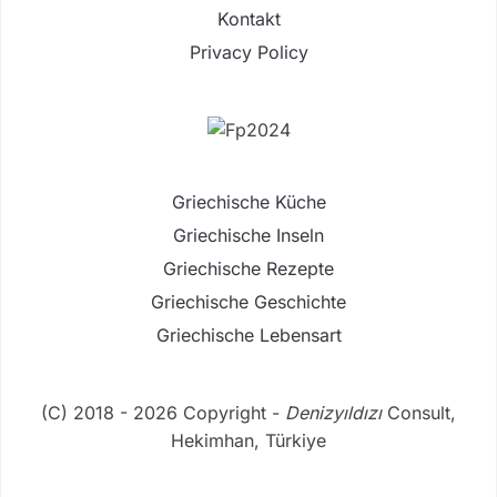
Kontakt
Privacy Policy
Griechische Küche
Griechische Inseln
Griechische Rezepte
Griechische Geschichte
Griechische Lebensart
(C) 2018 - 2026 Copyright -
Denizyıldızı
Consult,
Hekimhan, Türkiye