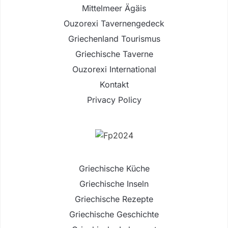
Mittelmeer Ägäis
Ouzorexi Tavernengedeck
Griechenland Tourismus
Griechische Taverne
Ouzorexi International
Kontakt
Privacy Policy
Griechische Küche
Griechische Inseln
Griechische Rezepte
Griechische Geschichte