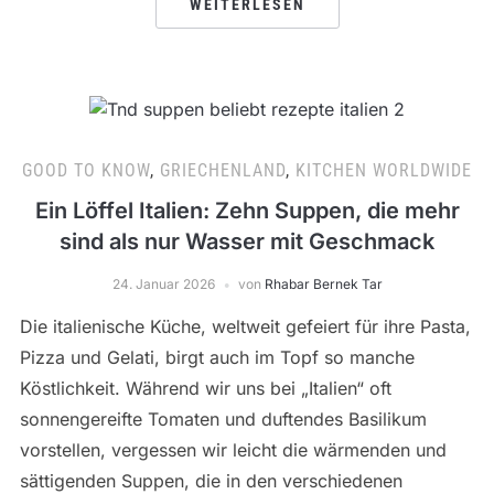
WEITERLESEN
GOOD TO KNOW
,
GRIECHENLAND
,
KITCHEN WORLDWIDE
Ein Löffel Italien: Zehn Suppen, die mehr
sind als nur Wasser mit Geschmack
24. Januar 2026
von
Rhabar Bernek Tar
Die italienische Küche, weltweit gefeiert für ihre Pasta,
Pizza und Gelati, birgt auch im Topf so manche
Köstlichkeit. Während wir uns bei „Italien“ oft
sonnengereifte Tomaten und duftendes Basilikum
vorstellen, vergessen wir leicht die wärmenden und
sättigenden Suppen, die in den verschiedenen