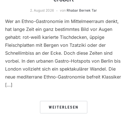
2. August 2026
von
Rhabar Bernek Tar
Wer an Ethno-Gastronomie im Mittelmeerraum denkt,
hat lange Zeit ein ganz bestimmtes Bild vor Augen
gehabt: rot-weiß karierte Tischdecken, üppige
Fleischplatten mit Bergen von Tzatziki oder der
Schnellimbiss an der Ecke. Doch diese Zeiten sind
vorbei. In den urbanen Gastro-Hotspots von Berlin bis
London vollzieht sich ein spektakulärer Wandel. Die
neue mediterrane Ethno-Gastronomie befreit Klassiker
[…]
WEITERLESEN