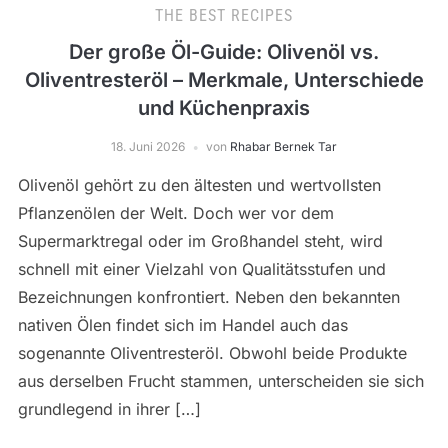
THE BEST RECIPES
Der große Öl-Guide: Olivenöl vs.
Oliventresteröl – Merkmale, Unterschiede
und Küchenpraxis
18. Juni 2026
von
Rhabar Bernek Tar
Olivenöl gehört zu den ältesten und wertvollsten
Pflanzenölen der Welt. Doch wer vor dem
Supermarktregal oder im Großhandel steht, wird
schnell mit einer Vielzahl von Qualitätsstufen und
Bezeichnungen konfrontiert. Neben den bekannten
nativen Ölen findet sich im Handel auch das
sogenannte Oliventresteröl. Obwohl beide Produkte
aus derselben Frucht stammen, unterscheiden sie sich
grundlegend in ihrer […]