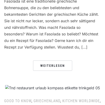
Fasolada ist eine traditionelle griechische
Bohnensuppe, die zu den beliebtesten und
bekanntesten Gerichten der griechischen Küche zählt.
Sie ist nicht nur lecker, sondern auch sehr sättigend
und nährstoffreich. Was macht Fasolada so
besonders? Warum ist Fasolada so beliebt? Möchtest
du ein Rezept für Fasolada? Gerne kann ich dir ein
Rezept zur Verfügung stellen. Wusstest du, […]
WEITERLESEN
GOOD TO KNOW
,
GRIECHENLAND
,
KITCHEN WORLDWIDE
,