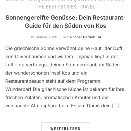
THE BEST RECIPES
,
TRAVEL
Sonnengereifte Genüsse: Dein Restaurant-
Guide für den Süden von Kos
30. Januar 2026
von
Rhabar Bernek Tar
Die griechische Sonne verwöhnt deine Haut, der Duft
von Olivenbäumen und wildem Thymian liegt in der
Luft – du verbringst deinen Sommerurlaub im Süden
der wunderschönen Insel Kos und ein
Restaurantbesuch steht auf dem Programm.
Wunderbar! Die griechische Küche ist bekannt für ihre
frischen Zutaten, aromatischen Kräuter und die
entspannte Atmosphäre beim Essen. Damit dein […]
WEITERLESEN