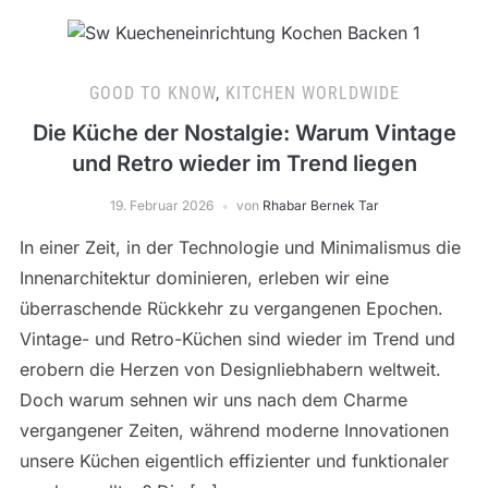
GOOD TO KNOW
,
KITCHEN WORLDWIDE
Die Küche der Nostalgie: Warum Vintage
und Retro wieder im Trend liegen
19. Februar 2026
von
Rhabar Bernek Tar
In einer Zeit, in der Technologie und Minimalismus die
Innenarchitektur dominieren, erleben wir eine
überraschende Rückkehr zu vergangenen Epochen.
Vintage- und Retro-Küchen sind wieder im Trend und
erobern die Herzen von Designliebhabern weltweit.
Doch warum sehnen wir uns nach dem Charme
vergangener Zeiten, während moderne Innovationen
unsere Küchen eigentlich effizienter und funktionaler