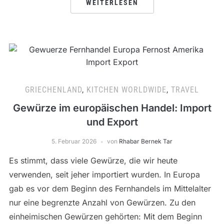
WEITERLESEN
GRIECHENLAND
,
KITCHEN WORLDWIDE
,
TRAVEL
Gewürze im europäischen Handel: Import
und Export
5. Februar 2026
von
Rhabar Bernek Tar
Es stimmt, dass viele Gewürze, die wir heute
verwenden, seit jeher importiert wurden. In Europa
gab es vor dem Beginn des Fernhandels im Mittelalter
nur eine begrenzte Anzahl von Gewürzen. Zu den
einheimischen Gewürzen gehörten: Mit dem Beginn