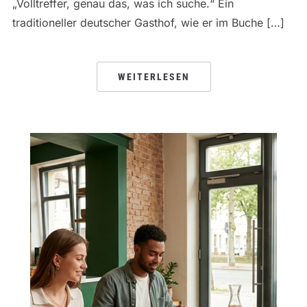
„Volltreffer, genau das, was ich suche.“ Ein
traditioneller deutscher Gasthof, wie er im Buche […]
WEITERLESEN