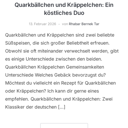
Quarkbällchen und Kräppelchen: Ein
köstliches Duo
13. Februar 2026
von
Rhabar Bernek Tar
Quarkbällchen und Kräppelchen sind zwei beliebte
Süßspeisen, die sich großer Beliebtheit erfreuen.
Obwohl sie oft miteinander verwechselt werden, gibt
es einige Unterschiede zwischen den beiden.
Quarkbällchen Kräppelchen Gemeinsamkeiten
Unterschiede Welches Gebäck bevorzugst du?
Möchtest du vielleicht ein Rezept für Quarkbällchen
oder Kräppelchen? Ich kann dir gerne eines
empfehlen. Quarkbällchen und Kräppelchen: Zwei
Klassiker der deutschen […]