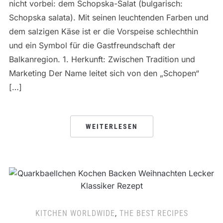
nicht vorbei: dem Schopska-Salat (bulgarisch:
Schopska salata). Mit seinen leuchtenden Farben und
dem salzigen Käse ist er die Vorspeise schlechthin
und ein Symbol für die Gastfreundschaft der
Balkanregion. 1. Herkunft: Zwischen Tradition und
Marketing Der Name leitet sich von den „Schopen“
[…]
WEITERLESEN
KITCHEN WORLDWIDE
,
THE BEST RECIPES