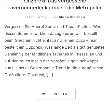
Ouzorexi: Das vergessene
Tavernengedeck erobert die Metropolen
21. Februar 2026
von
Rhabar Bernek Tar
Vergessen Sie Aperol Spritz und Tapas-Platten. Wer
diesen Sommer wirklich dazugehören will, bestellt
beim Griechen nicht einfach nur einen Ouzo – man
bestellt ein Ouzorexi. Was lange Zeit als gut gehütetes
Geheimnis der ländlichen Tavernen in Thessalien und
auf den rauen Inseln der Nordägäis galt, schwappt
nun als neuer Gastronomie-Trend in die europäischen
Großstädte. Ouzorexi, […]
WEITERLESEN