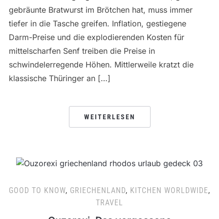
gebräunte Bratwurst im Brötchen hat, muss immer
tiefer in die Tasche greifen. Inflation, gestiegene
Darm-Preise und die explodierenden Kosten für
mittelscharfen Senf treiben die Preise in
schwindelerregende Höhen. Mittlerweile kratzt die
klassische Thüringer an […]
WEITERLESEN
GOOD TO KNOW
,
GRIECHENLAND
,
KITCHEN WORLDWIDE
,
TRAVEL