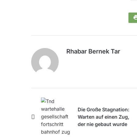
Rhabar Bernek Tar
Die Große Stagnation:
Warten auf einen Zug,
der nie gebaut wurde