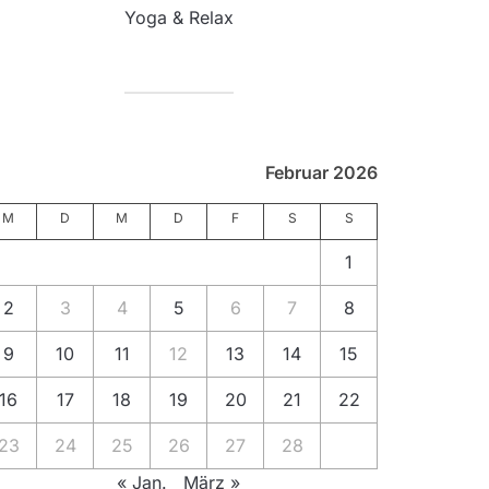
Yoga & Relax
Februar 2026
M
D
M
D
F
S
S
1
2
3
4
5
6
7
8
9
10
11
12
13
14
15
16
17
18
19
20
21
22
23
24
25
26
27
28
« Jan.
März »