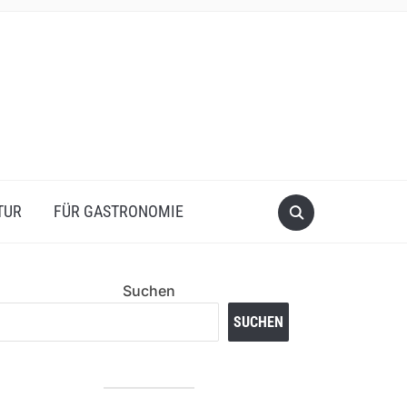
TUR
FÜR GASTRONOMIE
Suchen
SUCHEN