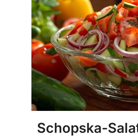
Schopska-Salat