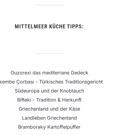
MITTELMEER KÜCHE TIPPS:
Ouzorexi das mediterrane Gedeck
şkembe Çorbası - Türkisches Traditionsgericht
Südeuropa und der Knoblauch
Bifteki - Tradition & Herkunft
Griechenland und der Käse
Landleben Griechenland
Bramboraky Kartoffelpuffer