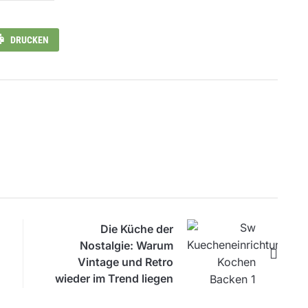
DRUCKEN
Die Küche der
Nostalgie: Warum
Vintage und Retro
wieder im Trend liegen