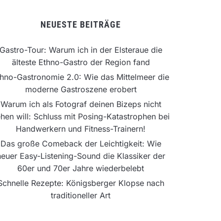
NEUESTE BEITRÄGE
Gastro-Tour: Warum ich in der Elsteraue die
älteste Ethno-Gastro der Region fand
hno-Gastronomie 2.0: Wie das Mittelmeer die
moderne Gastroszene erobert
Warum ich als Fotograf deinen Bizeps nicht
hen will: Schluss mit Posing-Katastrophen bei
Handwerkern und Fitness-Trainern!
Das große Comeback der Leichtigkeit: Wie
neuer Easy-Listening-Sound die Klassiker der
60er und 70er Jahre wiederbelebt
Schnelle Rezepte: Königsberger Klopse nach
traditioneller Art