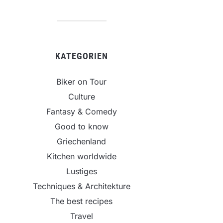
KATEGORIEN
Biker on Tour
Culture
Fantasy & Comedy
Good to know
Griechenland
Kitchen worldwide
Lustiges
Techniques & Architekture
The best recipes
Travel