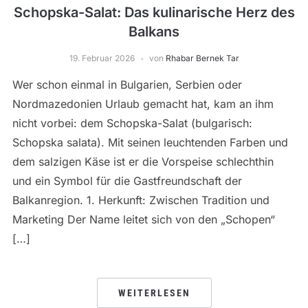
Schopska-Salat: Das kulinarische Herz des
Balkans
19. Februar 2026
von
Rhabar Bernek Tar
Wer schon einmal in Bulgarien, Serbien oder
Nordmazedonien Urlaub gemacht hat, kam an ihm
nicht vorbei: dem Schopska-Salat (bulgarisch:
Schopska salata). Mit seinen leuchtenden Farben und
dem salzigen Käse ist er die Vorspeise schlechthin
und ein Symbol für die Gastfreundschaft der
Balkanregion. 1. Herkunft: Zwischen Tradition und
Marketing Der Name leitet sich von den „Schopen“
[…]
WEITERLESEN