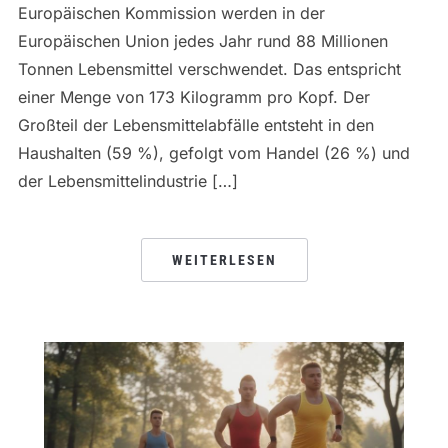
Europäischen Kommission werden in der
Europäischen Union jedes Jahr rund 88 Millionen
Tonnen Lebensmittel verschwendet. Das entspricht
einer Menge von 173 Kilogramm pro Kopf. Der
Großteil der Lebensmittelabfälle entsteht in den
Haushalten (59 %), gefolgt vom Handel (26 %) und
der Lebensmittelindustrie […]
WEITERLESEN