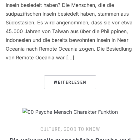
Inseln besiedelt haben? Die Menschen, die die
südpazifischen Inseln besiedelt haben, stammen aus
Südostasien. Es wird angenommen, dass sie vor etwa
45.000 Jahren von Taiwan aus über die Philippinen,
Indonesien und die bereits bewohnten Inseln in Near
Oceania nach Remote Oceania zogen. Die Besiedlung
von Remote Oceania war […]
WEITERLESEN
CULTURE
,
GOOD TO KNOW