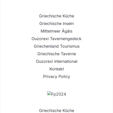
Griechische Küche
Griechische Inseln
Mittelmeer Ägäis
Ouzorexi Tavernengedeck
Griechenland Tourismus
Griechische Taverne
Ouzorexi International
Kontakt
Privacy Policy
Griechische Küche