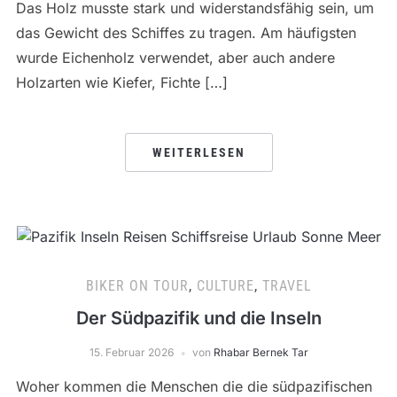
Das Holz musste stark und widerstandsfähig sein, um
das Gewicht des Schiffes zu tragen. Am häufigsten
wurde Eichenholz verwendet, aber auch andere
Holzarten wie Kiefer, Fichte […]
WEITERLESEN
BIKER ON TOUR
,
CULTURE
,
TRAVEL
Der Südpazifik und die Inseln
15. Februar 2026
von
Rhabar Bernek Tar
Woher kommen die Menschen die die südpazifischen