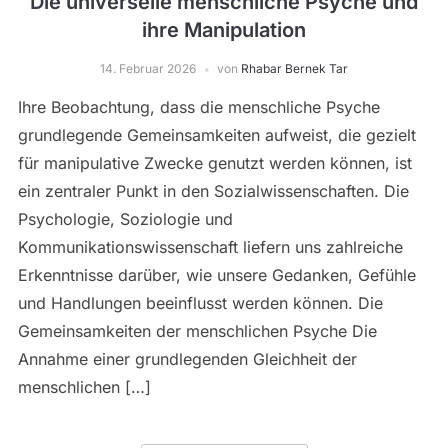
Die universelle menschliche Psyche und
ihre Manipulation
14. Februar 2026
von
Rhabar Bernek Tar
Ihre Beobachtung, dass die menschliche Psyche
grundlegende Gemeinsamkeiten aufweist, die gezielt
für manipulative Zwecke genutzt werden können, ist
ein zentraler Punkt in den Sozialwissenschaften. Die
Psychologie, Soziologie und
Kommunikationswissenschaft liefern uns zahlreiche
Erkenntnisse darüber, wie unsere Gedanken, Gefühle
und Handlungen beeinflusst werden können. Die
Gemeinsamkeiten der menschlichen Psyche Die
Annahme einer grundlegenden Gleichheit der
menschlichen […]