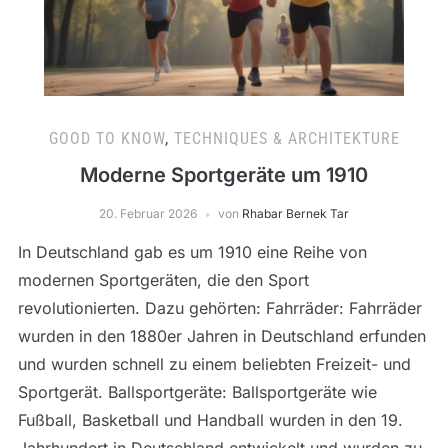
GOOD TO KNOW
,
TECHNIQUES & ARCHITEKTURE
Moderne Sportgeräte um 1910
20. Februar 2026
von
Rhabar Bernek Tar
In Deutschland gab es um 1910 eine Reihe von
modernen Sportgeräten, die den Sport
revolutionierten. Dazu gehörten: Fahrräder: Fahrräder
wurden in den 1880er Jahren in Deutschland erfunden
und wurden schnell zu einem beliebten Freizeit- und
Sportgerät. Ballsportgeräte: Ballsportgeräte wie
Fußball, Basketball und Handball wurden in den 19.