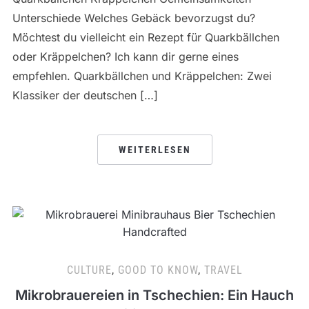
Unterschiede Welches Gebäck bevorzugst du?
Möchtest du vielleicht ein Rezept für Quarkbällchen
oder Kräppelchen? Ich kann dir gerne eines
empfehlen. Quarkbällchen und Kräppelchen: Zwei
Klassiker der deutschen […]
WEITERLESEN
CULTURE
,
GOOD TO KNOW
,
TRAVEL
Mikrobrauereien in Tschechien: Ein Hauch