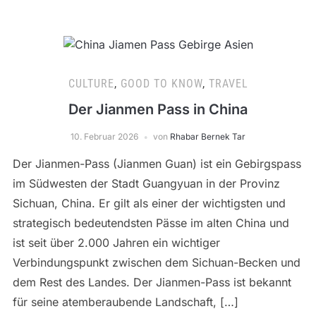
CULTURE
,
GOOD TO KNOW
,
TRAVEL
Der Jianmen Pass in China
10. Februar 2026
von
Rhabar Bernek Tar
Der Jianmen-Pass (Jianmen Guan) ist ein Gebirgspass
im Südwesten der Stadt Guangyuan in der Provinz
Sichuan, China. Er gilt als einer der wichtigsten und
strategisch bedeutendsten Pässe im alten China und
ist seit über 2.000 Jahren ein wichtiger
Verbindungspunkt zwischen dem Sichuan-Becken und
dem Rest des Landes. Der Jianmen-Pass ist bekannt
für seine atemberaubende Landschaft, […]