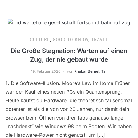
CULTURE
,
GOOD TO KNOW
,
TRAVEL
Die Große Stagnation: Warten auf einen
Zug, der nie gebaut wurde
19. Februar 2026
von
Rhabar Bernek Tar
1. Die Software-Illusion: Moore’s Law im Koma Früher
war der Kauf eines neuen PCs ein Quantensprung.
Heute kaufst du Hardware, die theoretisch tausendmal
potenter ist als die von vor 20 Jahren, nur damit dein
Browser beim Öffnen von drei Tabs genauso lange
„nachdenkt“ wie Windows 98 beim Booten. Wir haben
die Hardware-Power nicht genutzt, um […]