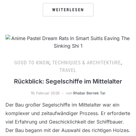
WEITERLESEN
GOOD TO KNOW
,
TECHNIQUES & ARCHITEKTURE
,
TRAVEL
Rückblick: Segelschiffe im Mittelalter
16. Februar 2026
von
Rhabar Bernek Tar
Der Bau großer Segelschiffe im Mittelalter war ein
komplexer und zeitaufwändiger Prozess. Er erforderte
viel Erfahrung und Geschicklichkeit der Schiffbauer.
Der Bau begann mit der Auswahl des richtigen Holzes.