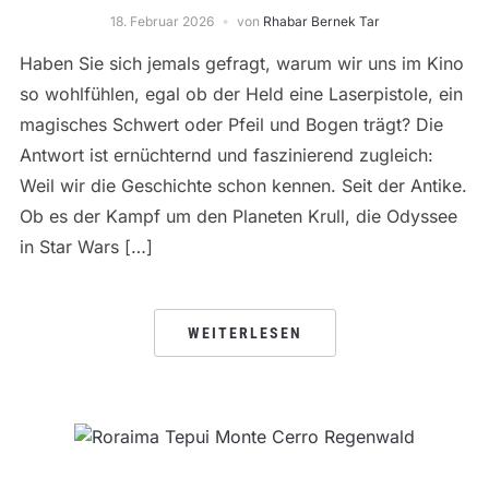
18. Februar 2026
von
Rhabar Bernek Tar
Haben Sie sich jemals gefragt, warum wir uns im Kino
so wohlfühlen, egal ob der Held eine Laserpistole, ein
magisches Schwert oder Pfeil und Bogen trägt? Die
Antwort ist ernüchternd und faszinierend zugleich:
Weil wir die Geschichte schon kennen. Seit der Antike.
Ob es der Kampf um den Planeten Krull, die Odyssee
in Star Wars […]
WEITERLESEN