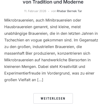
von Tradition und Moderne
11. Februar 2026
von
Rhabar Bernek Tar
Mikrobrauereien, auch Minibrauereien oder
Hausbrauereien genannt, sind kleine, meist
unabhängige Brauereien, die in den letzten Jahren in
Tschechien en vogue gekommen sind. Im Gegensatz
zu den großen, industriellen Brauereien, die
massenhaft Bier produzieren, konzentrieren sich
Mikrobrauereien auf handwerkliche Biersorten in
kleineren Mengen. Dabei steht Kreativität und
Experimentierfreude im Vordergrund, was zu einer
großen Vielfalt an […]
WEITERLESEN