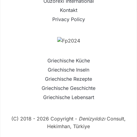
Ouzorexi International
Kontakt
Privacy Policy
Griechische Küche
Griechische Inseln
Griechische Rezepte
Griechische Geschichte
Griechische Lebensart
(C) 2018 - 2026 Copyright -
Denizyıldızı
Consult,
Hekimhan, Türkiye