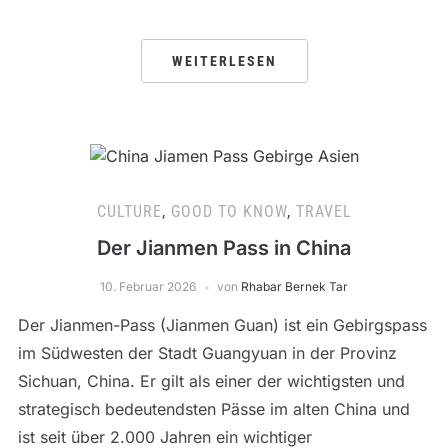
WEITERLESEN
CULTURE
,
GOOD TO KNOW
,
TRAVEL
Der Jianmen Pass in China
10. Februar 2026
von
Rhabar Bernek Tar
Der Jianmen-Pass (Jianmen Guan) ist ein Gebirgspass
im Südwesten der Stadt Guangyuan in der Provinz
Sichuan, China. Er gilt als einer der wichtigsten und
strategisch bedeutendsten Pässe im alten China und
ist seit über 2.000 Jahren ein wichtiger