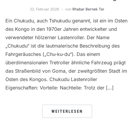
22. Februar 2026
von
Rhabar Bernek Tar
Ein Chukudu, auch Tshukudu genannt, ist ein im Osten
des Kongo in den 1970er Jahren entwickelter und
verwendeter hölzerner Lastenroller. Der Name
„Chukudu“ ist die lautmalerische Beschreibung des
Fahrgeräusches („Chu-ku-du“). Das einem
überdimensionalen Tretroller ähnliche Fahrzeug prägt
das Straßenbild von Goma, der zweitgrößten Stadt im
Osten des Kongos. Chukudu Lastenroller
Eigenschaften: Vorteile: Nachteile: Trotz der […]
WEITERLESEN