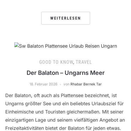
WEITERLESEN
GOOD TO KNOW
,
TRAVEL
Der Balaton – Ungarns Meer
18. Februar 2026
von
Rhabar Bernek Tar
Der Balaton, oft auch als Plattensee bezeichnet, ist
Ungarns größter See und ein beliebtes Urlaubsziel für
Einheimische und Touristen gleichermaßen. Mit seiner
einzigartigen Lage und seinem vielfältigen Angebot an
Freizeitaktivitäten bietet der Balaton für jeden etwas.