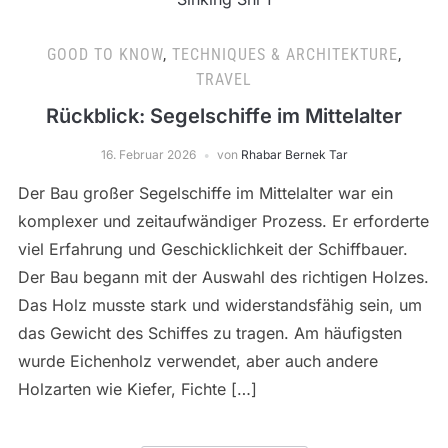
GOOD TO KNOW
,
TECHNIQUES & ARCHITEKTURE
,
TRAVEL
Rückblick: Segelschiffe im Mittelalter
16. Februar 2026
von
Rhabar Bernek Tar
Der Bau großer Segelschiffe im Mittelalter war ein
komplexer und zeitaufwändiger Prozess. Er erforderte
viel Erfahrung und Geschicklichkeit der Schiffbauer.
Der Bau begann mit der Auswahl des richtigen Holzes.
Das Holz musste stark und widerstandsfähig sein, um
das Gewicht des Schiffes zu tragen. Am häufigsten
wurde Eichenholz verwendet, aber auch andere
Holzarten wie Kiefer, Fichte […]