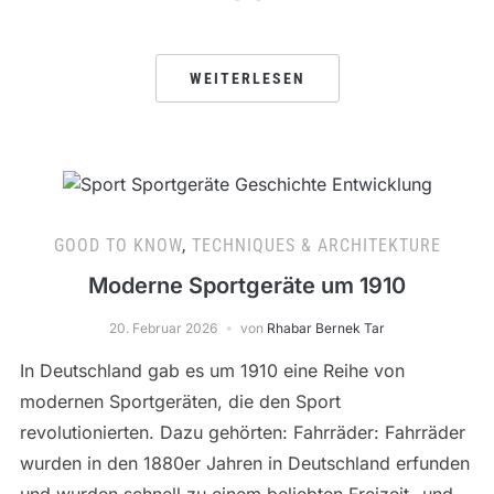
WEITERLESEN
GOOD TO KNOW
,
TECHNIQUES & ARCHITEKTURE
Moderne Sportgeräte um 1910
20. Februar 2026
von
Rhabar Bernek Tar
In Deutschland gab es um 1910 eine Reihe von
modernen Sportgeräten, die den Sport
revolutionierten. Dazu gehörten: Fahrräder: Fahrräder
wurden in den 1880er Jahren in Deutschland erfunden
und wurden schnell zu einem beliebten Freizeit- und