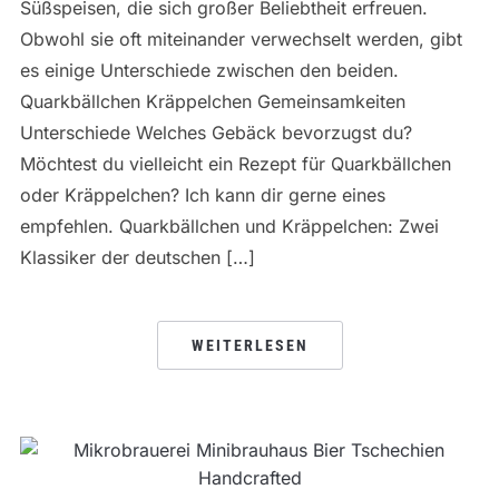
Süßspeisen, die sich großer Beliebtheit erfreuen.
Obwohl sie oft miteinander verwechselt werden, gibt
es einige Unterschiede zwischen den beiden.
Quarkbällchen Kräppelchen Gemeinsamkeiten
Unterschiede Welches Gebäck bevorzugst du?
Möchtest du vielleicht ein Rezept für Quarkbällchen
oder Kräppelchen? Ich kann dir gerne eines
empfehlen. Quarkbällchen und Kräppelchen: Zwei
Klassiker der deutschen […]
WEITERLESEN