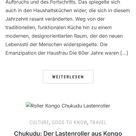
Aufbruchs und des Fortschritts. Das spiegelte sich
auch in den Haushaltsküchen wider, die sich in diesem
Jahrzehnt rasant veränderten. Weg von der
traditionellen, funktionalen Küche hin zu einem
modernen, designorientierten Raum, der den neuen
Lebensstil der Menschen widerspiegelte. Die
Emanzipation der Hausfrau Die 60er Jahre waren […]
WEITERLESEN
CULTURE
,
GOOD TO KNOW
,
TRAVEL
Chukudu: Der Lastenroller aus Kongo