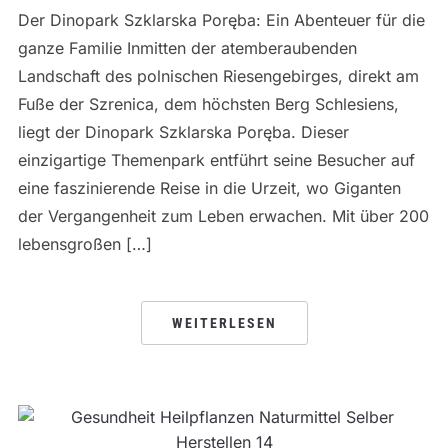
Der Dinopark Szklarska Poręba: Ein Abenteuer für die
ganze Familie Inmitten der atemberaubenden
Landschaft des polnischen Riesengebirges, direkt am
Fuße der Szrenica, dem höchsten Berg Schlesiens,
liegt der Dinopark Szklarska Poręba. Dieser
einzigartige Themenpark entführt seine Besucher auf
eine faszinierende Reise in die Urzeit, wo Giganten
der Vergangenheit zum Leben erwachen. Mit über 200
lebensgroßen […]
WEITERLESEN