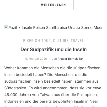
WEITERLESEN
BIKER ON TOUR
,
CULTURE
,
TRAVEL
Der Südpazifik und die Inseln
15. Februar 2026
von
Rhabar Bernek Tar
Woher kommen die Menschen die die südpazifischen
Inseln besiedelt haben? Die Menschen, die die
südpazifischen Inseln besiedelt haben, stammen aus
Südostasien. Es wird angenommen, dass sie vor etwa
45.000 Jahren von Taiwan aus über die Philippinen,
Indonesien und die bereits bewohnten Inseln in Near