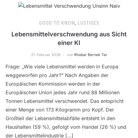
GOOD TO KNOW
,
LUSTIGES
Lebensmittelverschwendung aus Sicht
einer KI
21. Februar 2026
von
Rhabar Bernek Tar
Frage: „Wie viele Lebensmittel werden in Europa
weggeworfen pro Jahr?“ Nach Angaben der
Europäischen Kommission werden in der
Europäischen Union jedes Jahr rund 88 Millionen
Tonnen Lebensmittel verschwendet. Das entspricht
einer Menge von 173 Kilogramm pro Kopf. Der
Großteil der Lebensmittelabfälle entsteht in den
Haushalten (59 %), gefolgt vom Handel (26 %) und
der Lebensmittelindustrie […]