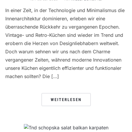
In einer Zeit, in der Technologie und Minimalismus die
Innenarchitektur dominieren, erleben wir eine
überraschende Rückkehr zu vergangenen Epochen.
Vintage- und Retro-Küchen sind wieder im Trend und
erobern die Herzen von Designliebhabern weltweit.
Doch warum sehnen wir uns nach dem Charme
vergangener Zeiten, während moderne Innovationen
unsere Küchen eigentlich effizienter und funktionaler
machen sollten? Die […]
WEITERLESEN