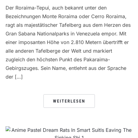
Der Roraima-Tepui, auch bekannt unter den
Bezeichnungen Monte Roraima oder Cerro Roraima,
ragt als majestätischer Tafelberg aus dem Herzen des
Gran Sabana Nationalparks in Venezuela empor. Mit
einer imposanten Höhe von 2.810 Metern übertrifft er
alle anderen Tafelberge der Welt und markiert
zugleich den höchsten Punkt des Pakaraima-
Gebirgszuges. Sein Name, entlehnt aus der Sprache
der […]
WEITERLESEN