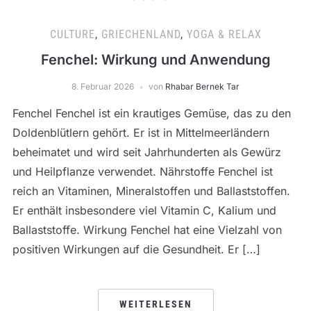
CULTURE
,
GRIECHENLAND
,
YOGA & RELAX
Fenchel: Wirkung und Anwendung
8. Februar 2026
von
Rhabar Bernek Tar
Fenchel Fenchel ist ein krautiges Gemüse, das zu den
Doldenblütlern gehört. Er ist in Mittelmeerländern
beheimatet und wird seit Jahrhunderten als Gewürz
und Heilpflanze verwendet. Nährstoffe Fenchel ist
reich an Vitaminen, Mineralstoffen und Ballaststoffen.
Er enthält insbesondere viel Vitamin C, Kalium und
Ballaststoffe. Wirkung Fenchel hat eine Vielzahl von
positiven Wirkungen auf die Gesundheit. Er […]
WEITERLESEN