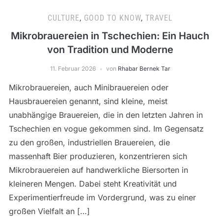
CULTURE
,
GOOD TO KNOW
,
TRAVEL
Mikrobrauereien in Tschechien: Ein Hauch
von Tradition und Moderne
11. Februar 2026
von
Rhabar Bernek Tar
Mikrobrauereien, auch Minibrauereien oder
Hausbrauereien genannt, sind kleine, meist
unabhängige Brauereien, die in den letzten Jahren in
Tschechien en vogue gekommen sind. Im Gegensatz
zu den großen, industriellen Brauereien, die
massenhaft Bier produzieren, konzentrieren sich
Mikrobrauereien auf handwerkliche Biersorten in
kleineren Mengen. Dabei steht Kreativität und
Experimentierfreude im Vordergrund, was zu einer
großen Vielfalt an […]