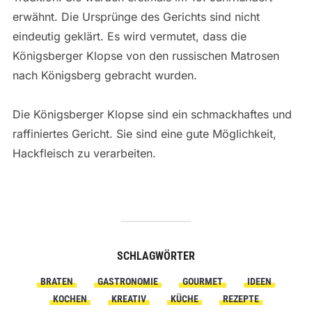
erwähnt. Die Ursprünge des Gerichts sind nicht
eindeutig geklärt. Es wird vermutet, dass die
Königsberger Klopse von den russischen Matrosen
nach Königsberg gebracht wurden.
Die Königsberger Klopse sind ein schmackhaftes und
raffiniertes Gericht. Sie sind eine gute Möglichkeit,
Hackfleisch zu verarbeiten.
SCHLAGWÖRTER
BRATEN
GASTRONOMIE
GOURMET
IDEEN
KOCHEN
KREATIV
KÜCHE
REZEPTE