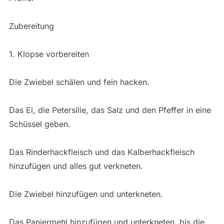
Zubereitung
1. Klopse vorbereiten
Die Zwiebel schälen und fein hacken.
Das Ei, die Petersilie, das Salz und den Pfeffer in eine
Schüssel geben.
Das Rinderhackfleisch und das Kalberhackfleisch
hinzufügen und alles gut verkneten.
Die Zwiebel hinzufügen und unterkneten.
Das Paniermehl hinzufügen und unterkneten, bis die