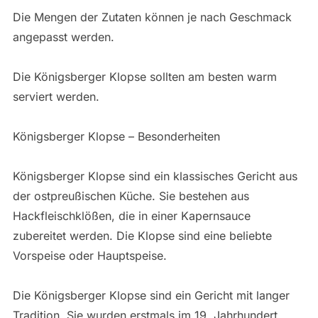
Die Mengen der Zutaten können je nach Geschmack
angepasst werden.
Die Königsberger Klopse sollten am besten warm
serviert werden.
Königsberger Klopse – Besonderheiten
Königsberger Klopse sind ein klassisches Gericht aus
der ostpreußischen Küche. Sie bestehen aus
Hackfleischklößen, die in einer Kapernsauce
zubereitet werden. Die Klopse sind eine beliebte
Vorspeise oder Hauptspeise.
Die Königsberger Klopse sind ein Gericht mit langer
Tradition. Sie wurden erstmals im 19. Jahrhundert