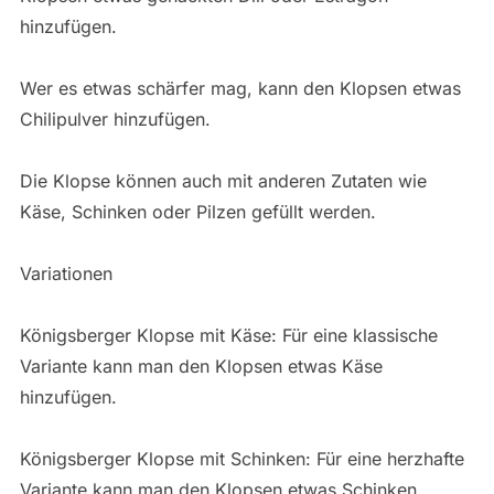
hinzufügen.
Wer es etwas schärfer mag, kann den Klopsen etwas
Chilipulver hinzufügen.
Die Klopse können auch mit anderen Zutaten wie
Käse, Schinken oder Pilzen gefüllt werden.
Variationen
Königsberger Klopse mit Käse: Für eine klassische
Variante kann man den Klopsen etwas Käse
hinzufügen.
Königsberger Klopse mit Schinken: Für eine herzhafte
Variante kann man den Klopsen etwas Schinken