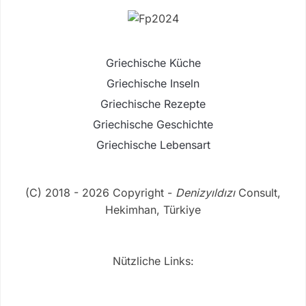
Griechische Küche
Griechische Inseln
Griechische Rezepte
Griechische Geschichte
Griechische Lebensart
(C) 2018 - 2026 Copyright -
Denizyıldızı
Consult,
Hekimhan, Türkiye
Nützliche Links: