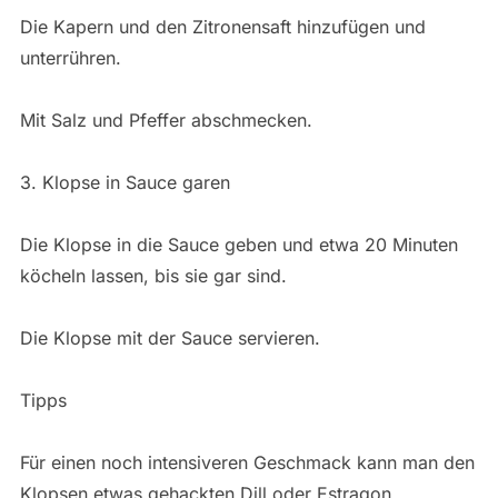
Die Kapern und den Zitronensaft hinzufügen und
unterrühren.
Mit Salz und Pfeffer abschmecken.
3. Klopse in Sauce garen
Die Klopse in die Sauce geben und etwa 20 Minuten
köcheln lassen, bis sie gar sind.
Die Klopse mit der Sauce servieren.
Tipps
Für einen noch intensiveren Geschmack kann man den
Klopsen etwas gehackten Dill oder Estragon