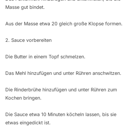
Masse gut bindet.
Aus der Masse etwa 20 gleich große Klopse formen.
2. Sauce vorbereiten
Die Butter in einem Topf schmelzen.
Das Mehl hinzufügen und unter Rühren anschwitzen.
Die Rinderbrühe hinzufügen und unter Rühren zum
Kochen bringen.
Die Sauce etwa 10 Minuten köcheln lassen, bis sie
etwas eingedickt ist.