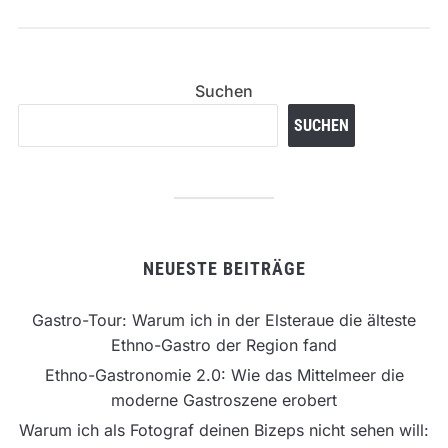
Suchen
SUCHEN
NEUESTE BEITRÄGE
Gastro-Tour: Warum ich in der Elsteraue die älteste
Ethno-Gastro der Region fand
Ethno-Gastronomie 2.0: Wie das Mittelmeer die
moderne Gastroszene erobert
Warum ich als Fotograf deinen Bizeps nicht sehen will: