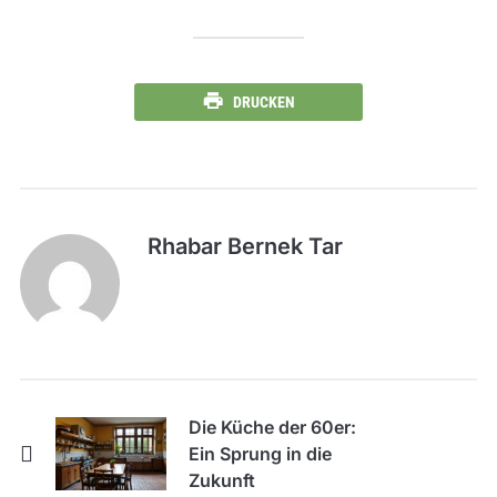
DRUCKEN
Rhabar Bernek Tar
Die Küche der 60er:
Ein Sprung in die
Zukunft