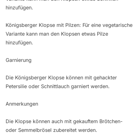
hinzufügen.
Königsberger Klopse mit Pilzen: Für eine vegetarische
Variante kann man den Klopsen etwas Pilze
hinzufügen.
Garnierung
Die Königsberger Klopse können mit gehackter
Petersilie oder Schnittlauch garniert werden.
Anmerkungen
Die Klopse können auch mit gekauftem Brötchen-
oder Semmelbrösel zubereitet werden.