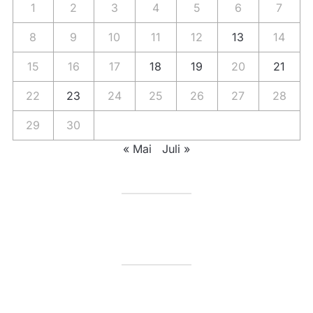
1
2
3
4
5
6
7
8
9
10
11
12
13
14
15
16
17
18
19
20
21
22
23
24
25
26
27
28
29
30
« Mai
Juli »