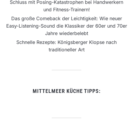
Schluss mit Posing-Katastrophen bei Handwerkern
und Fitness-Trainern!
Das große Comeback der Leichtigkeit: Wie neuer
Easy-Listening-Sound die Klassiker der 60er und 70er
Jahre wiederbelebt
Schnelle Rezepte: Königsberger Klopse nach
traditioneller Art
MITTELMEER KÜCHE TIPPS: