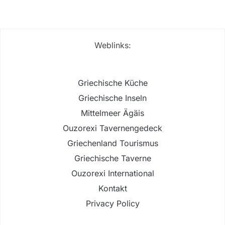
Weblinks:
Griechische Küche
Griechische Inseln
Mittelmeer Ägäis
Ouzorexi Tavernengedeck
Griechenland Tourismus
Griechische Taverne
Ouzorexi International
Kontakt
Privacy Policy