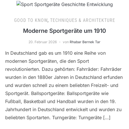
GOOD TO KNOW
,
TECHNIQUES & ARCHITEKTURE
Moderne Sportgeräte um 1910
20. Februar 2026
von
Rhabar Bernek Tar
In Deutschland gab es um 1910 eine Reihe von
modernen Sportgeräten, die den Sport
revolutionierten. Dazu gehörten: Fahrräder: Fahrräder
wurden in den 1880er Jahren in Deutschland erfunden
und wurden schnell zu einem beliebten Freizeit- und
Sportgerät. Ballsportgeräte: Ballsportgeräte wie
Fußball, Basketball und Handball wurden in den 19.
Jahrhundert in Deutschland entwickelt und wurden zu
beliebten Sportarten. Turngeräte: Turngeräte […]