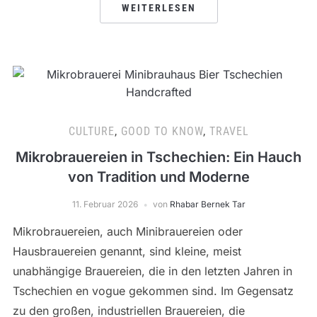
WEITERLESEN
CULTURE
,
GOOD TO KNOW
,
TRAVEL
Mikrobrauereien in Tschechien: Ein Hauch
von Tradition und Moderne
11. Februar 2026
von
Rhabar Bernek Tar
Mikrobrauereien, auch Minibrauereien oder
Hausbrauereien genannt, sind kleine, meist
unabhängige Brauereien, die in den letzten Jahren in
Tschechien en vogue gekommen sind. Im Gegensatz
zu den großen, industriellen Brauereien, die