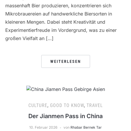
massenhaft Bier produzieren, konzentrieren sich
Mikrobrauereien auf handwerkliche Biersorten in
kleineren Mengen. Dabei steht Kreativität und
Experimentierfreude im Vordergrund, was zu einer
großen Vielfalt an […]
WEITERLESEN
CULTURE
,
GOOD TO KNOW
,
TRAVEL
Der Jianmen Pass in China
10. Februar 2026
von
Rhabar Bernek Tar