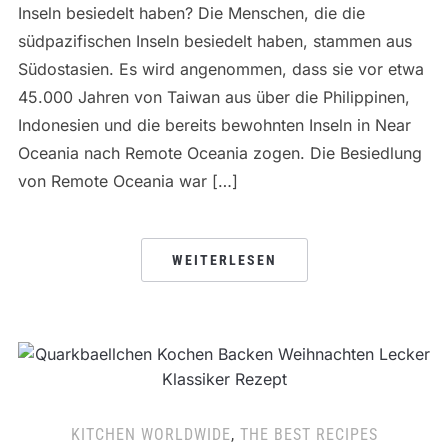
Inseln besiedelt haben? Die Menschen, die die
südpazifischen Inseln besiedelt haben, stammen aus
Südostasien. Es wird angenommen, dass sie vor etwa
45.000 Jahren von Taiwan aus über die Philippinen,
Indonesien und die bereits bewohnten Inseln in Near
Oceania nach Remote Oceania zogen. Die Besiedlung
von Remote Oceania war […]
WEITERLESEN
KITCHEN WORLDWIDE
,
THE BEST RECIPES