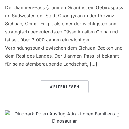
Der Jianmen-Pass (Jianmen Guan) ist ein Gebirgspass
im Südwesten der Stadt Guangyuan in der Provinz
Sichuan, China. Er gilt als einer der wichtigsten und
strategisch bedeutendsten Pässe im alten China und
ist seit über 2.000 Jahren ein wichtiger
Verbindungspunkt zwischen dem Sichuan-Becken und
dem Rest des Landes. Der Jianmen-Pass ist bekannt
für seine atemberaubende Landschaft, […]
WEITERLESEN