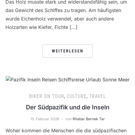
Das Holz musste stark und widerstandsfähig sein, um
das Gewicht des Schiffes zu tragen. Am häufigsten
wurde Eichenholz verwendet, aber auch andere
Holzarten wie Kiefer, Fichte […]
WEITERLESEN
BIKER ON TOUR
,
CULTURE
,
TRAVEL
Der Südpazifik und die Inseln
15. Februar 2026
von
Rhabar Bernek Tar
Woher kommen die Menschen die die südpazifischen