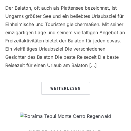
Der Balaton, oft auch als Plattensee bezeichnet, ist
Ungarns größter See und ein beliebtes Urlaubsziel für
Einheimische und Touristen gleichermaßen. Mit seiner
einzigartigen Lage und seinem vielfältigen Angebot an
Freizeitaktivitäten bietet der Balaton für jeden etwas.
Ein vielfältiges Urlaubsziel Die verschiedenen
Gesichter des Balaton Die beste Reisezeit Die beste
Reisezeit für einen Urlaub am Balaton […]
WEITERLESEN