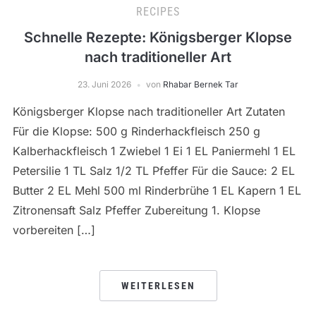
RECIPES
Schnelle Rezepte: Königsberger Klopse
nach traditioneller Art
23. Juni 2026
von
Rhabar Bernek Tar
Königsberger Klopse nach traditioneller Art Zutaten
Für die Klopse: 500 g Rinderhackfleisch 250 g
Kalberhackfleisch 1 Zwiebel 1 Ei 1 EL Paniermehl 1 EL
Petersilie 1 TL Salz 1/2 TL Pfeffer Für die Sauce: 2 EL
Butter 2 EL Mehl 500 ml Rinderbrühe 1 EL Kapern 1 EL
Zitronensaft Salz Pfeffer Zubereitung 1. Klopse
vorbereiten […]
WEITERLESEN