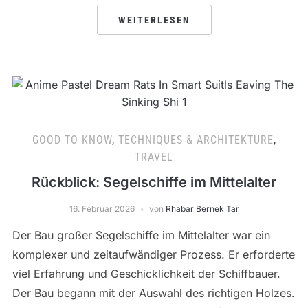
WEITERLESEN
GOOD TO KNOW
,
TECHNIQUES & ARCHITEKTURE
,
TRAVEL
Rückblick: Segelschiffe im Mittelalter
16. Februar 2026
von
Rhabar Bernek Tar
Der Bau großer Segelschiffe im Mittelalter war ein
komplexer und zeitaufwändiger Prozess. Er erforderte
viel Erfahrung und Geschicklichkeit der Schiffbauer.
Der Bau begann mit der Auswahl des richtigen Holzes.