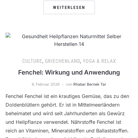
WEITERLESEN
CULTURE
,
GRIECHENLAND
,
YOGA & RELAX
Fenchel: Wirkung und Anwendung
8. Februar 2026
von
Rhabar Bernek Tar
Fenchel Fenchel ist ein krautiges Gemüse, das zu den
Doldenblütlern gehört. Er ist in Mittelmeerländern
beheimatet und wird seit Jahrhunderten als Gewürz
und Heilpflanze verwendet. Nährstoffe Fenchel ist
reich an Vitaminen, Mineralstoffen und Ballaststoffen.