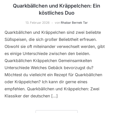
Quarkbällchen und Kräppelchen: Ein
köstliches Duo
13. Februar 2026
von
Rhabar Bernek Tar
Quarkbällchen und Kräppelchen sind zwei beliebte
Süßspeisen, die sich großer Beliebtheit erfreuen.
Obwohl sie oft miteinander verwechselt werden, gibt
es einige Unterschiede zwischen den beiden.
Quarkbällchen Kräppelchen Gemeinsamkeiten
Unterschiede Welches Gebäck bevorzugst du?
Möchtest du vielleicht ein Rezept für Quarkbällchen
oder Kräppelchen? Ich kann dir gerne eines
empfehlen. Quarkbällchen und Kräppelchen: Zwei
Klassiker der deutschen […]