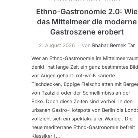
Ethno-Gastronomie 2.0: Wie
das Mittelmeer die moderne
Gastroszene erobert
2. August 2026
von
Rhabar Bernek Tar
Wer an Ethno-Gastronomie im Mittelmeerrau
denkt, hat lange Zeit ein ganz bestimmtes Bil
vor Augen gehabt: rot-weiß karierte
Tischdecken, üppige Fleischplatten mit Berge
von Tzatziki oder der Schnellimbiss an der
Ecke. Doch diese Zeiten sind vorbei. In den
urbanen Gastro-Hotspots von Berlin bis Lond
vollzieht sich ein spektakulärer Wandel. Die
neue mediterrane Ethno-Gastronomie befreit
Klassiker […]