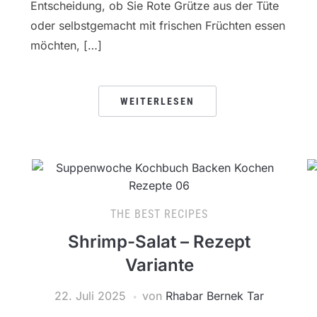
Entscheidung, ob Sie Rote Grütze aus der Tüte
oder selbstgemacht mit frischen Früchten essen
möchten, […]
WEITERLESEN
THE BEST RECIPES
Shrimp-Salat – Rezept
Variante
22. Juli 2025
von
Rhabar Bernek Tar