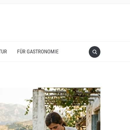
TUR
FÜR GASTRONOMIE