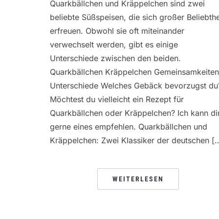
Quarkbällchen und Kräppelchen sind zwei
beliebte Süßspeisen, die sich großer Beliebthe
erfreuen. Obwohl sie oft miteinander
verwechselt werden, gibt es einige
Unterschiede zwischen den beiden.
Quarkbällchen Kräppelchen Gemeinsamkeiten
Unterschiede Welches Gebäck bevorzugst du
Möchtest du vielleicht ein Rezept für
Quarkbällchen oder Kräppelchen? Ich kann di
gerne eines empfehlen. Quarkbällchen und
Kräppelchen: Zwei Klassiker der deutschen [
WEITERLESEN