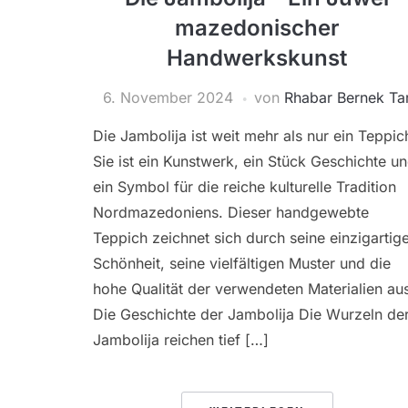
mazedonischer
Handwerkskunst
6. November 2024
von
Rhabar Bernek Ta
Die Jambolija ist weit mehr als nur ein Teppic
Sie ist ein Kunstwerk, ein Stück Geschichte u
ein Symbol für die reiche kulturelle Tradition
Nordmazedoniens. Dieser handgewebte
Teppich zeichnet sich durch seine einzigartig
Schönheit, seine vielfältigen Muster und die
hohe Qualität der verwendeten Materialien au
Die Geschichte der Jambolija Die Wurzeln de
Jambolija reichen tief […]