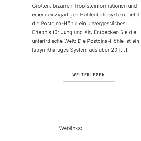
Grotten, bizarren Tropfsteinformationen und
einem einzigartigen Höhlenbahnsystem bietet
die Postojna-Höhle ein unvergessliches
Erlebnis für Jung und Alt. Entdecken Sie die
unterirdische Welt: Die Postojna-Höhle ist ein
labyrinthartiges System aus über 20 […]
WEITERLESEN
Weblinks: