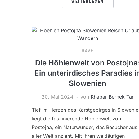
WEITERLESEN
TRAVEL
Die Höhlenwelt von Postojna
Ein unterirdisches Paradies i
Slowenien
20. Mai 2024
von
Rhabar Bernek Tar
Tief im Herzen des Karstgebirges in Slowenie
liegt die faszinierende Höhlenwelt von
Postojna, ein Naturwunder, das Besucher aus
aller Welt anzieht. Mit ihren weitläufigen