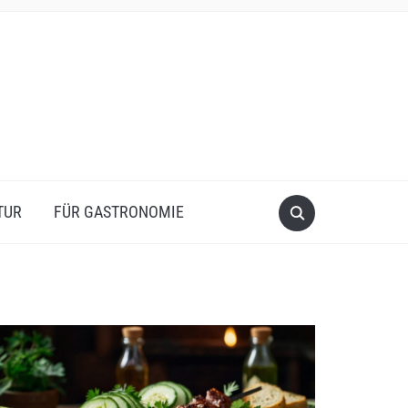
TUR
FÜR GASTRONOMIE