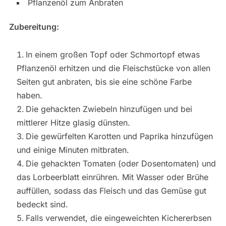
Pflanzenöl zum Anbraten
Zubereitung:
In einem großen Topf oder Schmortopf etwas
Pflanzenöl erhitzen und die Fleischstücke von allen
Seiten gut anbraten, bis sie eine schöne Farbe
haben.
Die gehackten Zwiebeln hinzufügen und bei
mittlerer Hitze glasig dünsten.
Die gewürfelten Karotten und Paprika hinzufügen
und einige Minuten mitbraten.
Die gehackten Tomaten (oder Dosentomaten) und
das Lorbeerblatt einrühren. Mit Wasser oder Brühe
auffüllen, sodass das Fleisch und das Gemüse gut
bedeckt sind.
Falls verwendet, die eingeweichten Kichererbsen