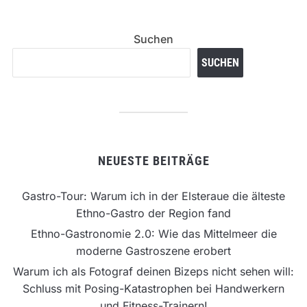
Suchen
SUCHEN
NEUESTE BEITRÄGE
Gastro-Tour: Warum ich in der Elsteraue die älteste
Ethno-Gastro der Region fand
Ethno-Gastronomie 2.0: Wie das Mittelmeer die
moderne Gastroszene erobert
Warum ich als Fotograf deinen Bizeps nicht sehen will:
Schluss mit Posing-Katastrophen bei Handwerkern
und Fitness-Trainern!