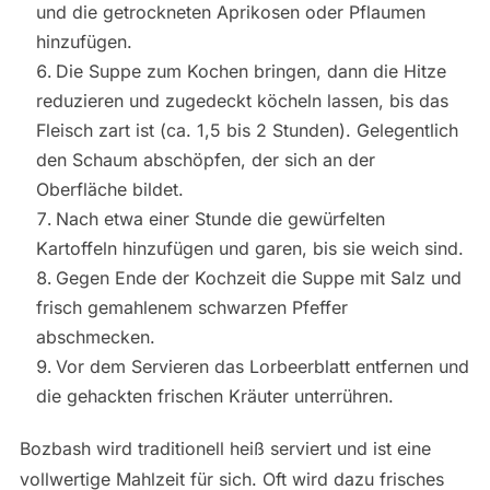
und die getrockneten Aprikosen oder Pflaumen
hinzufügen.
Die Suppe zum Kochen bringen, dann die Hitze
reduzieren und zugedeckt köcheln lassen, bis das
Fleisch zart ist (ca. 1,5 bis 2 Stunden). Gelegentlich
den Schaum abschöpfen, der sich an der
Oberfläche bildet.
Nach etwa einer Stunde die gewürfelten
Kartoffeln hinzufügen und garen, bis sie weich sind.
Gegen Ende der Kochzeit die Suppe mit Salz und
frisch gemahlenem schwarzen Pfeffer
abschmecken.
Vor dem Servieren das Lorbeerblatt entfernen und
die gehackten frischen Kräuter unterrühren.
Bozbash wird traditionell heiß serviert und ist eine
vollwertige Mahlzeit für sich. Oft wird dazu frisches