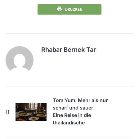
DRUCKEN
Rhabar Bernek Tar
Tom Yum: Mehr als nur
scharf und sauer –
Eine Reise in die
thailändische
Suppenwelt