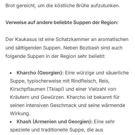
Brot gereicht, um die köstliche Brühe aufzutunken.
Verweise auf andere beliebte Suppen der Region:
Der Kaukasus ist eine Schatzkammer an aromatischen
und sättigenden Suppen. Neben Bozbash sind auch
folgende Suppen in der Region sehr beliebt:
Kharcho (Georgien):
Eine würzige und säuerliche
Suppe, typischerweise mit Rindfleisch, Reis,
Kirschpflaumen (Tklapi) und einer Vielzahl von
Kräutern und Gewürzen. Kharcho ist bekannt für
seinen intensiven Geschmack und seine wärmende
Wirkung.
Khash (Armenien und Georgien):
Eine sehr
spezielle und traditionelle Suppe, die aus