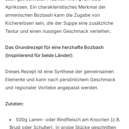
Aprikosen. Ein charakteristisches Merkmal der
armenischen Bozbash kann die Zugabe von
Kichererbsen sein, die der Suppe eine zusätzliche
Textur und einen nussigen Geschmack verleihen.
Das Grundrezept für eine herzhafte Bozbash
(inspirierend für beide Länder):
Dieses Rezept ist eine Synthese der gemeinsamen
Elemente und kann nach persönlichem Geschmack
und regionaler Vorliebe angepasst werden.
Zutaten:
500g Lamm- oder Rindfleisch am Knochen (z.B.
Brust oder Schulter), in grobe Stücke geschnitten