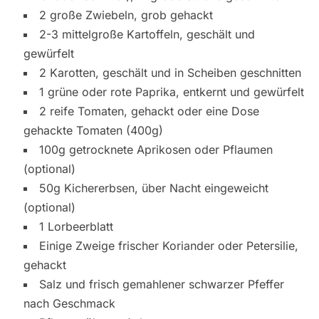
2 große Zwiebeln, grob gehackt
2-3 mittelgroße Kartoffeln, geschält und
gewürfelt
2 Karotten, geschält und in Scheiben geschnitten
1 grüne oder rote Paprika, entkernt und gewürfelt
2 reife Tomaten, gehackt oder eine Dose
gehackte Tomaten (400g)
100g getrocknete Aprikosen oder Pflaumen
(optional)
50g Kichererbsen, über Nacht eingeweicht
(optional)
1 Lorbeerblatt
Einige Zweige frischer Koriander oder Petersilie,
gehackt
Salz und frisch gemahlener schwarzer Pfeffer
nach Geschmack