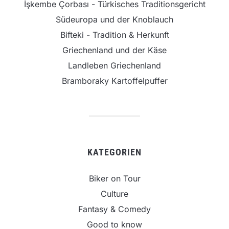
İşkembe Çorbası - Türkisches Traditionsgericht
Südeuropa und der Knoblauch
Bifteki - Tradition & Herkunft
Griechenland und der Käse
Landleben Griechenland
Bramboraky Kartoffelpuffer
KATEGORIEN
Biker on Tour
Culture
Fantasy & Comedy
Good to know