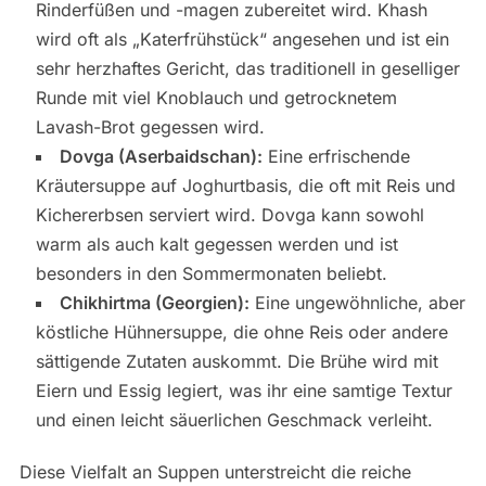
Rinderfüßen und -magen zubereitet wird. Khash
wird oft als „Katerfrühstück“ angesehen und ist ein
sehr herzhaftes Gericht, das traditionell in geselliger
Runde mit viel Knoblauch und getrocknetem
Lavash-Brot gegessen wird.
Dovga (Aserbaidschan):
Eine erfrischende
Kräutersuppe auf Joghurtbasis, die oft mit Reis und
Kichererbsen serviert wird. Dovga kann sowohl
warm als auch kalt gegessen werden und ist
besonders in den Sommermonaten beliebt.
Chikhirtma (Georgien):
Eine ungewöhnliche, aber
köstliche Hühnersuppe, die ohne Reis oder andere
sättigende Zutaten auskommt. Die Brühe wird mit
Eiern und Essig legiert, was ihr eine samtige Textur
und einen leicht säuerlichen Geschmack verleiht.
Diese Vielfalt an Suppen unterstreicht die reiche