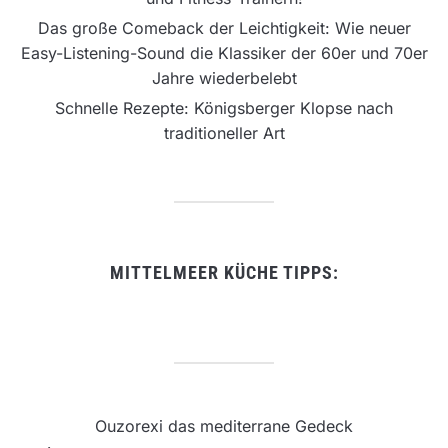
Das große Comeback der Leichtigkeit: Wie neuer
Easy-Listening-Sound die Klassiker der 60er und 70er
Jahre wiederbelebt
Schnelle Rezepte: Königsberger Klopse nach
traditioneller Art
MITTELMEER KÜCHE TIPPS:
Ouzorexi das mediterrane Gedeck