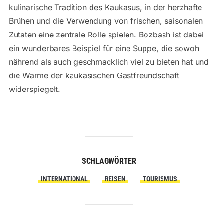
kulinarische Tradition des Kaukasus, in der herzhafte
Brühen und die Verwendung von frischen, saisonalen
Zutaten eine zentrale Rolle spielen. Bozbash ist dabei
ein wunderbares Beispiel für eine Suppe, die sowohl
nährend als auch geschmacklich viel zu bieten hat und
die Wärme der kaukasischen Gastfreundschaft
widerspiegelt.
SCHLAGWÖRTER
INTERNATIONAL
REISEN
TOURISMUS