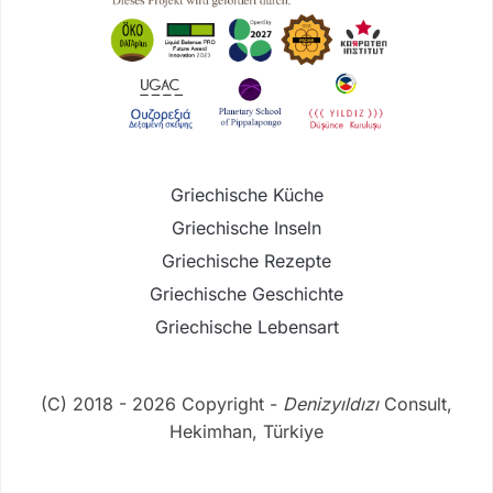
Griechische Küche
Griechische Inseln
Griechische Rezepte
Griechische Geschichte
Griechische Lebensart
(C) 2018 - 2026 Copyright -
Denizyıldızı
Consult,
Hekimhan, Türkiye