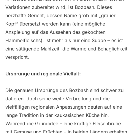
Variationen zubereitet wird, ist Bozbash. Dieses
herzhafte Gericht, dessen Name grob mit „grauer
Kopf“ übersetzt werden kann (eine mögliche
Anspielung auf das Aussehen des gekochten
Hammelfleischs), ist mehr als nur eine Suppe – es ist
eine sättigende Mahlzeit, die Wärme und Behaglichkeit
verspricht.
Ursprünge und regionale Vielfalt:
Die genauen Ursprünge des Bozbash sind schwer zu
datieren, doch seine weite Verbreitung und die
vielfältigen regionalen Anpassungen deuten auf eine
lange Tradition in der kaukasischen Küche hin.
Während die Grundidee – eine kräftige Fleischbrühe
mit Gemüse und Früchten – in beiden Ländern erhalten