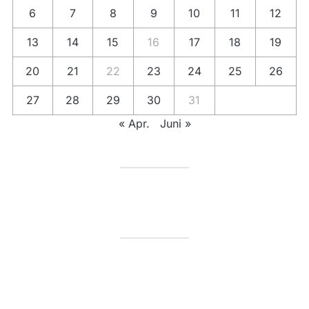
6
7
8
9
10
11
12
13
14
15
16
17
18
19
20
21
22
23
24
25
26
27
28
29
30
31
« Apr.
Juni »