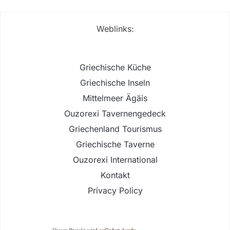
Weblinks:
Griechische Küche
Griechische Inseln
Mittelmeer Ägäis
Ouzorexi Tavernengedeck
Griechenland Tourismus
Griechische Taverne
Ouzorexi International
Kontakt
Privacy Policy