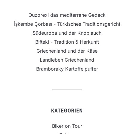
Ouzorexi das mediterrane Gedeck
İşkembe Çorbası - Türkisches Traditionsgericht
Südeuropa und der Knoblauch
Bifteki - Tradition & Herkunft
Griechenland und der Käse
Landleben Griechenland
Bramboraky Kartoffelpuffer
KATEGORIEN
Biker on Tour