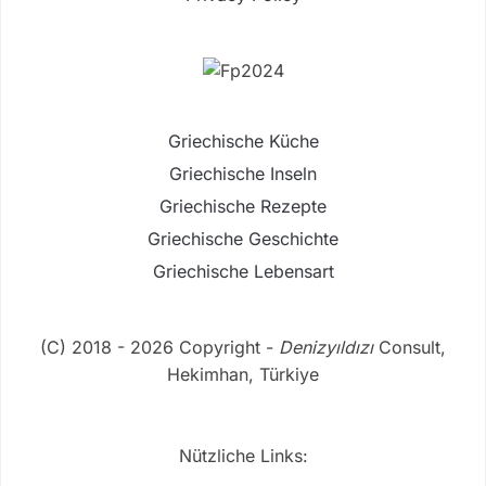
Griechische Küche
Griechische Inseln
Griechische Rezepte
Griechische Geschichte
Griechische Lebensart
(C) 2018 - 2026 Copyright -
Denizyıldızı
Consult,
Hekimhan, Türkiye
Nützliche Links: