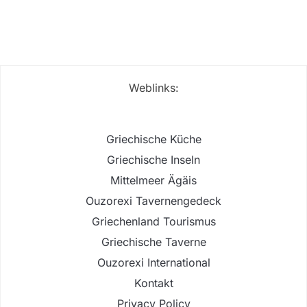
Weblinks:
Griechische Küche
Griechische Inseln
Mittelmeer Ägäis
Ouzorexi Tavernengedeck
Griechenland Tourismus
Griechische Taverne
Ouzorexi International
Kontakt
Privacy Policy