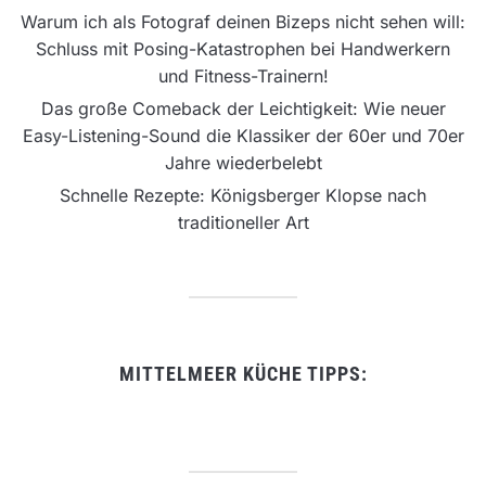
Warum ich als Fotograf deinen Bizeps nicht sehen will:
Schluss mit Posing-Katastrophen bei Handwerkern
und Fitness-Trainern!
Das große Comeback der Leichtigkeit: Wie neuer
Easy-Listening-Sound die Klassiker der 60er und 70er
Jahre wiederbelebt
Schnelle Rezepte: Königsberger Klopse nach
traditioneller Art
MITTELMEER KÜCHE TIPPS: