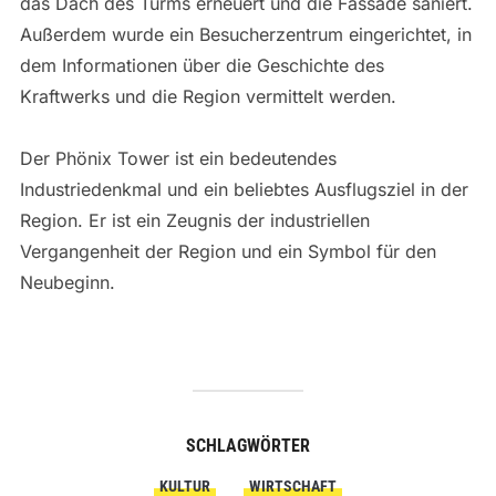
das Dach des Turms erneuert und die Fassade saniert.
Außerdem wurde ein Besucherzentrum eingerichtet, in
dem Informationen über die Geschichte des
Kraftwerks und die Region vermittelt werden.
Der Phönix Tower ist ein bedeutendes
Industriedenkmal und ein beliebtes Ausflugsziel in der
Region. Er ist ein Zeugnis der industriellen
Vergangenheit der Region und ein Symbol für den
Neubeginn.
SCHLAGWÖRTER
KULTUR
WIRTSCHAFT