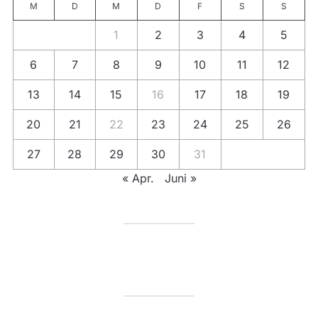
M
D
M
D
F
S
S
1
2
3
4
5
6
7
8
9
10
11
12
13
14
15
16
17
18
19
20
21
22
23
24
25
26
27
28
29
30
31
« Apr.
Juni »