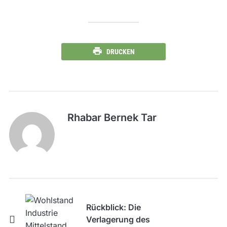
DRUCKEN
Rhabar Bernek Tar
Rückblick: Die
Verlagerung des