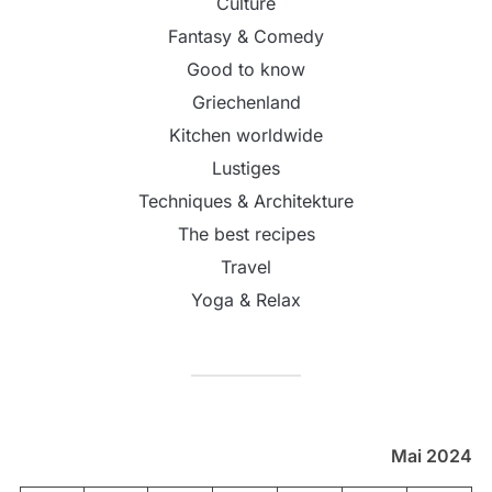
Culture
Fantasy & Comedy
Good to know
Griechenland
Kitchen worldwide
Lustiges
Techniques & Architekture
The best recipes
Travel
Yoga & Relax
Mai 2024