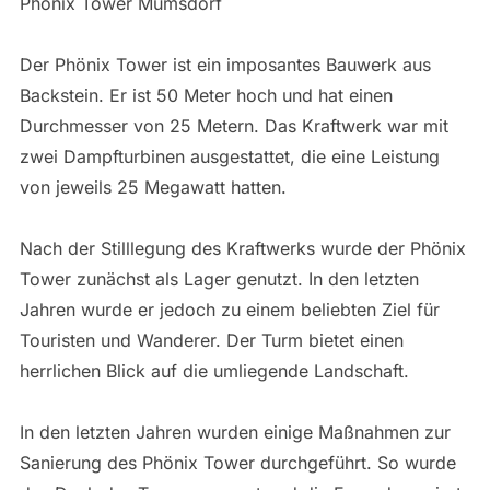
Phönix Tower Mumsdorf
Der Phönix Tower ist ein imposantes Bauwerk aus
Backstein. Er ist 50 Meter hoch und hat einen
Durchmesser von 25 Metern. Das Kraftwerk war mit
zwei Dampfturbinen ausgestattet, die eine Leistung
von jeweils 25 Megawatt hatten.
Nach der Stilllegung des Kraftwerks wurde der Phönix
Tower zunächst als Lager genutzt. In den letzten
Jahren wurde er jedoch zu einem beliebten Ziel für
Touristen und Wanderer. Der Turm bietet einen
herrlichen Blick auf die umliegende Landschaft.
In den letzten Jahren wurden einige Maßnahmen zur
Sanierung des Phönix Tower durchgeführt. So wurde