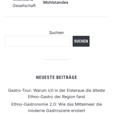
Wohlstandes
Suchen
SUCHEN
NEUESTE BEITRÄGE
Gastro-Tour: Warum ich in der Elsteraue die älteste
Ethno-Gastro der Region fand
Ethno-Gastronomie 2.0: Wie das Mittelmeer die
moderne Gastroszene erobert