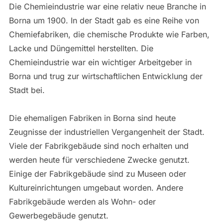
Die Chemieindustrie war eine relativ neue Branche in
Borna um 1900. In der Stadt gab es eine Reihe von
Chemiefabriken, die chemische Produkte wie Farben,
Lacke und Düngemittel herstellten. Die
Chemieindustrie war ein wichtiger Arbeitgeber in
Borna und trug zur wirtschaftlichen Entwicklung der
Stadt bei.
Die ehemaligen Fabriken in Borna sind heute
Zeugnisse der industriellen Vergangenheit der Stadt.
Viele der Fabrikgebäude sind noch erhalten und
werden heute für verschiedene Zwecke genutzt.
Einige der Fabrikgebäude sind zu Museen oder
Kultureinrichtungen umgebaut worden. Andere
Fabrikgebäude werden als Wohn- oder
Gewerbegebäude genutzt.