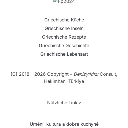
Griechische Küche
Griechische Inseln
Griechische Rezepte
Griechische Geschichte
Griechische Lebensart
(C) 2018 - 2026 Copyright -
Denizyıldızı
Consult,
Hekimhan, Türkiye
Nützliche Links:
Umění, kultura a dobrá kuchyně