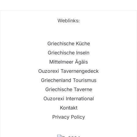
Weblinks:
Griechische Küche
Griechische Inseln
Mittelmeer Ägäis
Ouzorexi Tavernengedeck
Griechenland Tourismus
Griechische Taverne
Ouzorexi International
Kontakt
Privacy Policy