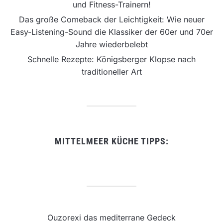
und Fitness-Trainern!
Das große Comeback der Leichtigkeit: Wie neuer
Easy-Listening-Sound die Klassiker der 60er und 70er
Jahre wiederbelebt
Schnelle Rezepte: Königsberger Klopse nach
traditioneller Art
MITTELMEER KÜCHE TIPPS:
Ouzorexi das mediterrane Gedeck