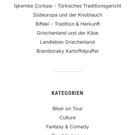
İşkembe Çorbası - Türkisches Traditionsgericht
Südeuropa und der Knoblauch
Bifteki - Tradition & Herkunft
Griechenland und der Käse
Landleben Griechenland
Bramboraky Kartoffelpuffer
KATEGORIEN
Biker on Tour
Culture
Fantasy & Comedy