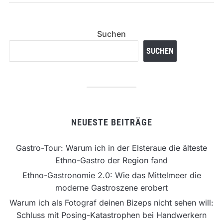
Suchen
SUCHEN
NEUESTE BEITRÄGE
Gastro-Tour: Warum ich in der Elsteraue die älteste
Ethno-Gastro der Region fand
Ethno-Gastronomie 2.0: Wie das Mittelmeer die
moderne Gastroszene erobert
Warum ich als Fotograf deinen Bizeps nicht sehen will:
Schluss mit Posing-Katastrophen bei Handwerkern