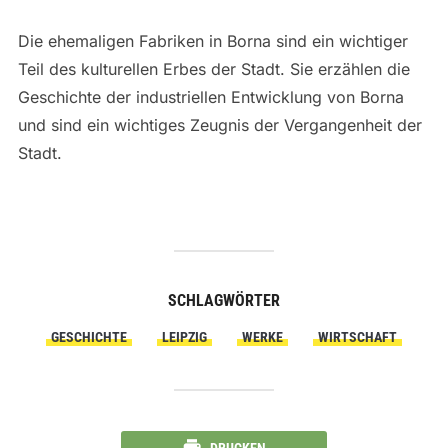
Die ehemaligen Fabriken in Borna sind ein wichtiger
Teil des kulturellen Erbes der Stadt. Sie erzählen die
Geschichte der industriellen Entwicklung von Borna
und sind ein wichtiges Zeugnis der Vergangenheit der
Stadt.
SCHLAGWÖRTER
GESCHICHTE
LEIPZIG
WERKE
WIRTSCHAFT