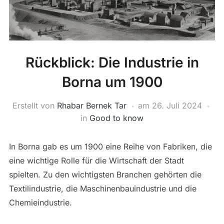
Rückblick: Die Industrie in
Borna um 1900
Erstellt von
Rhabar Bernek Tar
am
26. Juli 2024
in
Good to know
In Borna gab es um 1900 eine Reihe von Fabriken, die
eine wichtige Rolle für die Wirtschaft der Stadt
spielten. Zu den wichtigsten Branchen gehörten die
Textilindustrie, die Maschinenbauindustrie und die
Chemieindustrie.