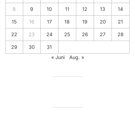
8
9
10
11
12
13
14
15
16
17
18
19
20
21
22
23
24
25
26
27
28
29
30
31
« Juni
Aug. »