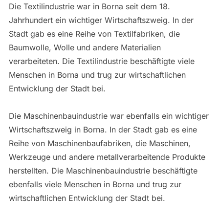
Die Textilindustrie war in Borna seit dem 18.
Jahrhundert ein wichtiger Wirtschaftszweig. In der
Stadt gab es eine Reihe von Textilfabriken, die
Baumwolle, Wolle und andere Materialien
verarbeiteten. Die Textilindustrie beschäftigte viele
Menschen in Borna und trug zur wirtschaftlichen
Entwicklung der Stadt bei.
Die Maschinenbauindustrie war ebenfalls ein wichtiger
Wirtschaftszweig in Borna. In der Stadt gab es eine
Reihe von Maschinenbaufabriken, die Maschinen,
Werkzeuge und andere metallverarbeitende Produkte
herstellten. Die Maschinenbauindustrie beschäftigte
ebenfalls viele Menschen in Borna und trug zur
wirtschaftlichen Entwicklung der Stadt bei.