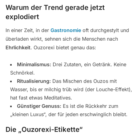
Warum der Trend gerade jetzt
explodiert
In einer Zeit, in der
Gastronomie
oft durchgestylt und
überladen wirkt, sehnen sich die Menschen nach
Ehrlichkeit
. Ouzorexi bietet genau das:
Minimalismus:
Drei Zutaten, ein Getränk. Keine
Schnörkel.
Ritualisierung:
Das Mischen des Ouzos mit
Wasser, bis er milchig trüb wird (der Louche-Effekt),
hat fast etwas Meditatives.
Günstiger Genuss:
Es ist die Rückkehr zum
„kleinen Luxus“, der für jeden erschwinglich bleibt.
Die „Ouzorexi-Etikette“