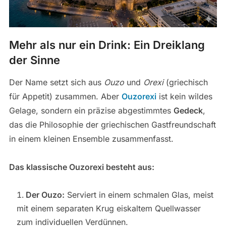
Mehr als nur ein Drink: Ein Dreiklang
der Sinne
Der Name setzt sich aus
Ouzo
und
Orexi
(griechisch
für Appetit) zusammen. Aber
Ouzorexi
ist kein wildes
Gelage, sondern ein präzise abgestimmtes
Gedeck
,
das die Philosophie der griechischen Gastfreundschaft
in einem kleinen Ensemble zusammenfasst.
Das klassische Ouzorexi besteht aus:
Der Ouzo:
Serviert in einem schmalen Glas, meist
mit einem separaten Krug eiskaltem Quellwasser
zum individuellen Verdünnen.