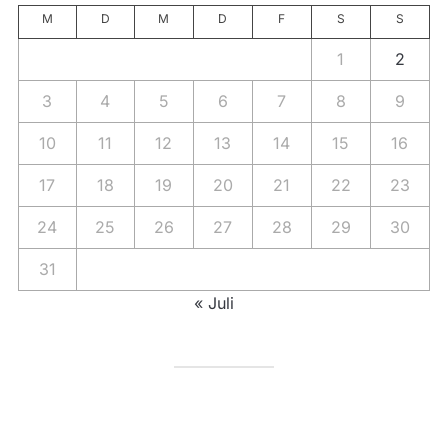
M
D
M
D
F
S
S
1
2
3
4
5
6
7
8
9
10
11
12
13
14
15
16
17
18
19
20
21
22
23
24
25
26
27
28
29
30
31
« Juli