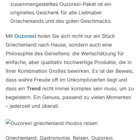
zusammengestelltes Ouzorexi-Paket ist ein
originelles Geschenk für alle Liebhaber
Griechenlands und des guten Geschmacks.
Mit
Ouzorexi
holen Sie sich nicht nur ein Stück
Griechenland nach Hause, sondern auch eine
Philosophie des Genießens: die Wertschätzung für
einfache, aber qualitativ hochwertige Produkte, die in
ihrer Kombination Großes bewirken. Es ist der Beweis,
dass wahre Freude oft im Unkomplizierten liegt und
dass ein
Trend
nicht immer komplex sein muss, um zu
begeistern. Ein Genuss, passend zu vielen Momenten
– jederzeit und überall.
Griechenland, Gastronomie, Reisen, Ouzorexi,