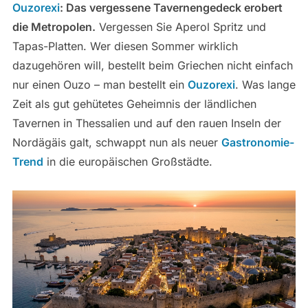
Ouzorexi
: Das vergessene Tavernengedeck erobert
die Metropolen.
Vergessen Sie Aperol Spritz und
Tapas-Platten. Wer diesen Sommer wirklich
dazugehören will, bestellt beim Griechen nicht einfach
nur einen Ouzo – man bestellt ein
Ouzorexi
. Was lange
Zeit als gut gehütetes Geheimnis der ländlichen
Tavernen in Thessalien und auf den rauen Inseln der
Nordägäis galt, schwappt nun als neuer
Gastronomie-
Trend
in die europäischen Großstädte.