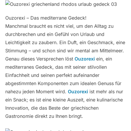
Ouzorexi – Das mediterrane Gedeck!
Manchmal braucht es nicht viel, um den Alltag zu
durchbrechen und ein Gefühl von Urlaub und
Leichtigkeit zu zaubern. Ein Duft, ein Geschmack, eine
Stimmung – und schon sind wir mental am Mittelmeer.
Genau dieses Versprechen löst
Ouzorexi
ein, ein
mediterranes Gedeck, das mit seiner stilvollen
Einfachheit und seinen perfekt aufeinander
abgestimmten Komponenten zum idealen Genuss für
nahezu jeden Moment wird.
Ouzorexi
ist mehr als nur
ein Snack; es ist eine kleine Auszeit, eine kulinarische
Innovation, die das Beste der griechischen
Gastronomie direkt zu Ihnen bringt.