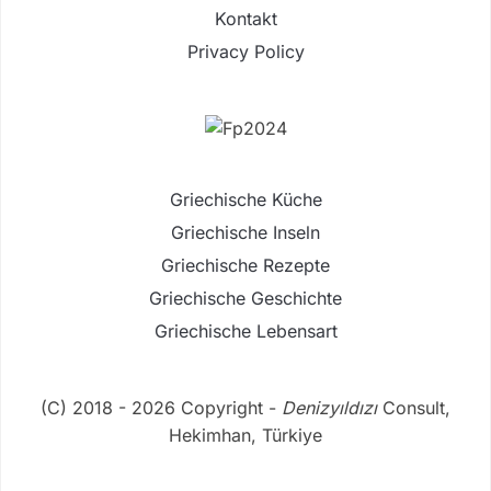
Kontakt
Privacy Policy
Griechische Küche
Griechische Inseln
Griechische Rezepte
Griechische Geschichte
Griechische Lebensart
(C) 2018 - 2026 Copyright -
Denizyıldızı
Consult,
Hekimhan, Türkiye