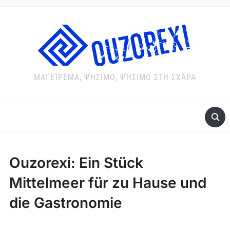
ΜΑΓΕΊΡΕΜΑ, ΨΉΣΙΜΟ, ΨΉΣΙΜΟ ΣΤΗ ΣΧΆΡΑ
Ouzorexi: Ein Stück
Mittelmeer für zu Hause und
die Gastronomie