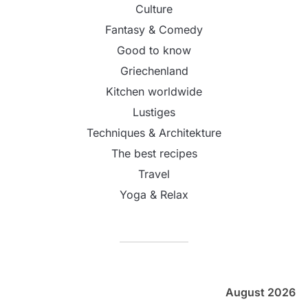
Culture
Fantasy & Comedy
Good to know
Griechenland
Kitchen worldwide
Lustiges
Techniques & Architekture
The best recipes
Travel
Yoga & Relax
August 2026