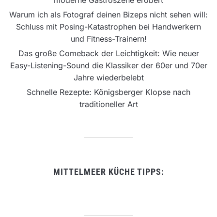
Warum ich als Fotograf deinen Bizeps nicht sehen will:
Schluss mit Posing-Katastrophen bei Handwerkern
und Fitness-Trainern!
Das große Comeback der Leichtigkeit: Wie neuer
Easy-Listening-Sound die Klassiker der 60er und 70er
Jahre wiederbelebt
Schnelle Rezepte: Königsberger Klopse nach
traditioneller Art
MITTELMEER KÜCHE TIPPS: