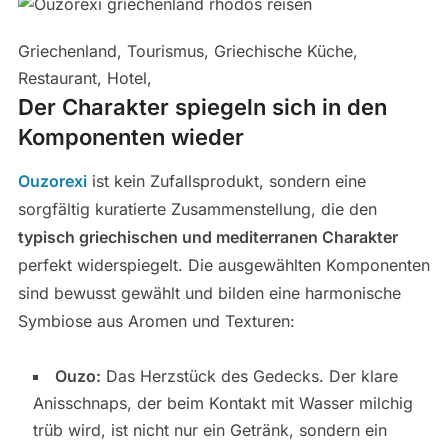
Griechenland, Tourismus, Griechische Küche,
Restaurant, Hotel,
Der Charakter spiegeln sich in den
Komponenten wieder
Ouzorexi
ist kein Zufallsprodukt, sondern eine
sorgfältig kuratierte Zusammenstellung, die den
typisch griechischen und mediterranen Charakter
perfekt widerspiegelt. Die ausgewählten Komponenten
sind bewusst gewählt und bilden eine harmonische
Symbiose aus Aromen und Texturen:
Ouzo:
Das Herzstück des Gedecks. Der klare
Anisschnaps, der beim Kontakt mit Wasser milchig
trüb wird, ist nicht nur ein Getränk, sondern ein