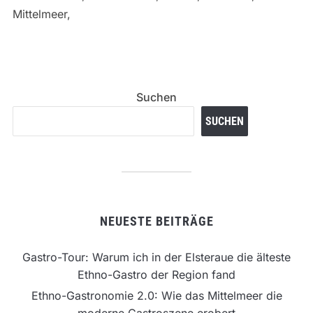
Mittelmeer,
Suchen
SUCHEN
NEUESTE BEITRÄGE
Gastro-Tour: Warum ich in der Elsteraue die älteste
Ethno-Gastro der Region fand
Ethno-Gastronomie 2.0: Wie das Mittelmeer die
moderne Gastroszene erobert