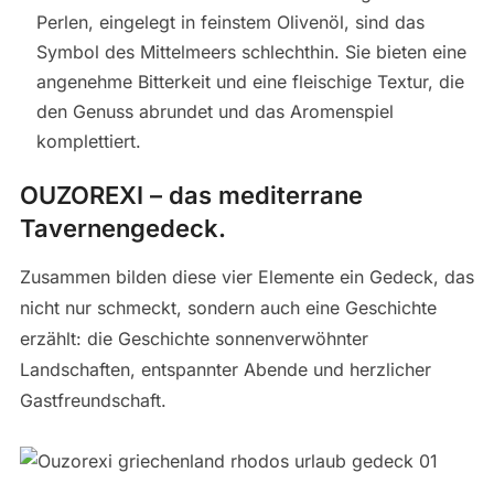
Perlen, eingelegt in feinstem Olivenöl, sind das
Symbol des Mittelmeers schlechthin. Sie bieten eine
angenehme Bitterkeit und eine fleischige Textur, die
den Genuss abrundet und das Aromenspiel
komplettiert.
OUZOREXI – das mediterrane
Tavernengedeck.
Zusammen bilden diese vier Elemente ein Gedeck, das
nicht nur schmeckt, sondern auch eine Geschichte
erzählt: die Geschichte sonnenverwöhnter
Landschaften, entspannter Abende und herzlicher
Gastfreundschaft.