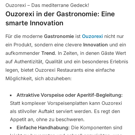
Ouzorexi – Das mediterrane Gedeck!
Ouzorexi in der Gastronomie: Eine
smarte Innovation
Für die moderne
Gastronomie
ist
Ouzorexi
nicht nur
ein Produkt, sondern eine clevere
Innovation
und ein
aufkommender
Trend
. In Zeiten, in denen Gäste Wert
auf Authentizität, Qualität und ein besonderes Erlebnis
legen, bietet Ouzorexi Restaurants eine einfache
Möglichkeit, sich abzuheben:
Attraktive Vorspeise oder Aperitif-Begleitung:
Statt komplexer Vorspeisenplatten kann Ouzorexi
als stilvoller Auftakt serviert werden. Es regt den
Appetit an, ohne zu beschweren.
Einfache Handhabung:
Die Komponenten sind