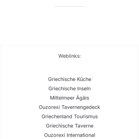
Weblinks:
Griechische Küche
Griechische Inseln
Mittelmeer Ägäis
Ouzorexi Tavernengedeck
Griechenland Tourismus
Griechische Taverne
Ouzorexi International