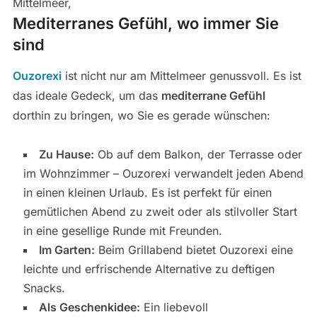
Mittelmeer,
Mediterranes Gefühl, wo immer Sie
sind
Ouzorexi
ist nicht nur am Mittelmeer genussvoll. Es ist
das ideale Gedeck, um das
mediterrane Gefühl
dorthin zu bringen, wo Sie es gerade wünschen:
Zu Hause:
Ob auf dem Balkon, der Terrasse oder
im Wohnzimmer – Ouzorexi verwandelt jeden Abend
in einen kleinen Urlaub. Es ist perfekt für einen
gemütlichen Abend zu zweit oder als stilvoller Start
in eine gesellige Runde mit Freunden.
Im Garten:
Beim Grillabend bietet Ouzorexi eine
leichte und erfrischende Alternative zu deftigen
Snacks.
Als Geschenkidee:
Ein liebevoll