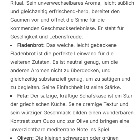
Ritual. Sein unverwechselbares Aroma, leicht süßlich
und gleichzeitig erfrischend-herb, bereitet den
Gaumen vor und öffnet die Sinne für die
kommenden Geschmackserlebnisse. Er steht für
Geselligkeit und Lebensfreude.
Fladenbrot:
Das weiche, leicht gebackene
Fladenbrot ist die perfekte Leinwand für die
weiteren Zutaten. Es ist neutral genug, um die
anderen Aromen nicht zu überdecken, und
gleichzeitig substanziell genug, um zu sättigen und
zu begleiten. Seine Einfachheit ist seine Stärke.
Feta:
Der salzige, kräftige Schafskäse ist ein Star
der griechischen Küche. Seine cremige Textur und
sein würziger Geschmack bilden einen wunderbaren
Kontrast zum Ouzo und zur Olive und bringen eine
unverzichtbare mediterrane Note ins Spiel.
Oliven:
Die kleinen schwarzen oder grünen