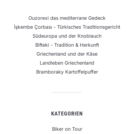
Ouzorexi das mediterrane Gedeck
İşkembe Çorbası - Türkisches Traditionsgericht
Südeuropa und der Knoblauch
Bifteki - Tradition & Herkunft
Griechenland und der Käse
Landleben Griechenland
Bramboraky Kartoffelpuffer
KATEGORIEN
Biker on Tour