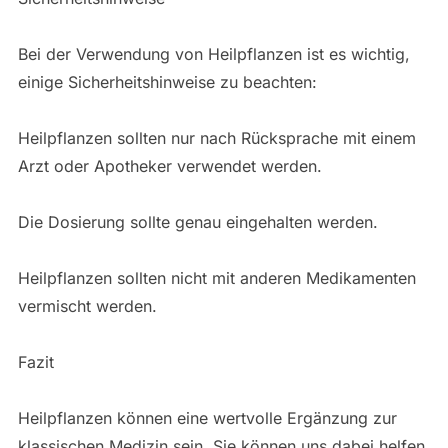
Bei der Verwendung von Heilpflanzen ist es wichtig,
einige Sicherheitshinweise zu beachten:
Heilpflanzen sollten nur nach Rücksprache mit einem
Arzt oder Apotheker verwendet werden.
Die Dosierung sollte genau eingehalten werden.
Heilpflanzen sollten nicht mit anderen Medikamenten
vermischt werden.
Fazit
Heilpflanzen können eine wertvolle Ergänzung zur
klassischen Medizin sein. Sie können uns dabei helfen,