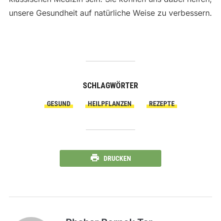
unsere Gesundheit auf natürliche Weise zu verbessern.
SCHLAGWÖRTER
GESUND
HEILPFLANZEN
REZEPTE
DRUCKEN