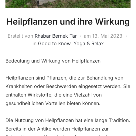
Heilpflanzen und ihre Wirkung
Erstellt von
Rhabar Bernek Tar
am
13. Mai 2023
in
Good to know
,
Yoga & Relax
Bedeutung und Wirkung von Heilpflanzen
Heilpflanzen sind Pflanzen, die zur Behandlung von
Krankheiten oder Beschwerden eingesetzt werden. Sie
enthalten Wirkstoffe, die eine Vielzahl von
gesundheitlichen Vorteilen bieten können.
Die Nutzung von Heilpflanzen hat eine lange Tradition.
Bereits in der Antike wurden Heilpflanzen zur