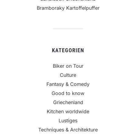
Bramboraky Kartoffelpuffer
KATEGORIEN
Biker on Tour
Culture
Fantasy & Comedy
Good to know
Griechenland
Kitchen worldwide
Lustiges
Techniques & Architekture