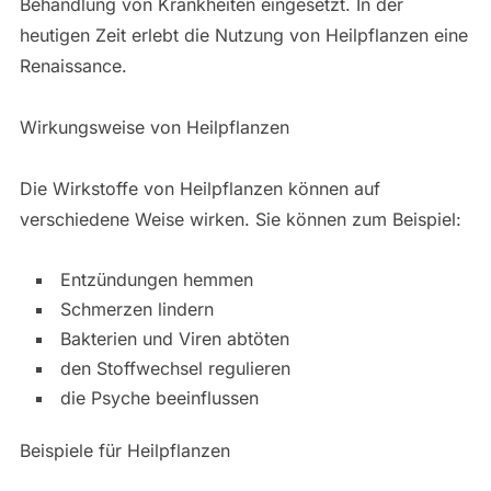
Behandlung von Krankheiten eingesetzt. In der
heutigen Zeit erlebt die Nutzung von Heilpflanzen eine
Renaissance.
Wirkungsweise von Heilpflanzen
Die Wirkstoffe von Heilpflanzen können auf
verschiedene Weise wirken. Sie können zum Beispiel:
Entzündungen hemmen
Schmerzen lindern
Bakterien und Viren abtöten
den Stoffwechsel regulieren
die Psyche beeinflussen
Beispiele für Heilpflanzen