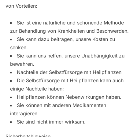
von Vorteilen:
Sie ist eine natürliche und schonende Methode
zur Behandlung von Krankheiten und Beschwerden.
Sie kann dazu beitragen, unsere Kosten zu
senken.
Sie kann uns helfen, unsere Unabhängigkeit zu
bewahren.
Nachteile der Selbstfürsorge mit Heilpflanzen
Die Selbstfürsorge mit Heilpflanzen kann auch
einige Nachteile haben:
Heilpflanzen können Nebenwirkungen haben.
Sie können mit anderen Medikamenten
interagieren.
Sie sind nicht immer wirksam.
Sicherheitshinweise