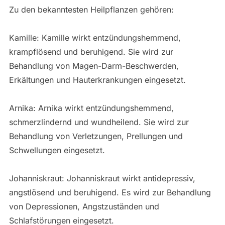
Zu den bekanntesten Heilpflanzen gehören:
Kamille: Kamille wirkt entzündungshemmend,
krampflösend und beruhigend. Sie wird zur
Behandlung von Magen-Darm-Beschwerden,
Erkältungen und Hauterkrankungen eingesetzt.
Arnika: Arnika wirkt entzündungshemmend,
schmerzlindernd und wundheilend. Sie wird zur
Behandlung von Verletzungen, Prellungen und
Schwellungen eingesetzt.
Johanniskraut: Johanniskraut wirkt antidepressiv,
angstlösend und beruhigend. Es wird zur Behandlung
von Depressionen, Angstzuständen und
Schlafstörungen eingesetzt.