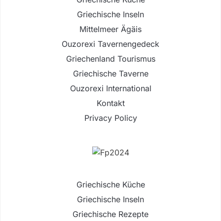
Griechische Inseln
Mittelmeer Ägäis
Ouzorexi Tavernengedeck
Griechenland Tourismus
Griechische Taverne
Ouzorexi International
Kontakt
Privacy Policy
Griechische Küche
Griechische Inseln
Griechische Rezepte