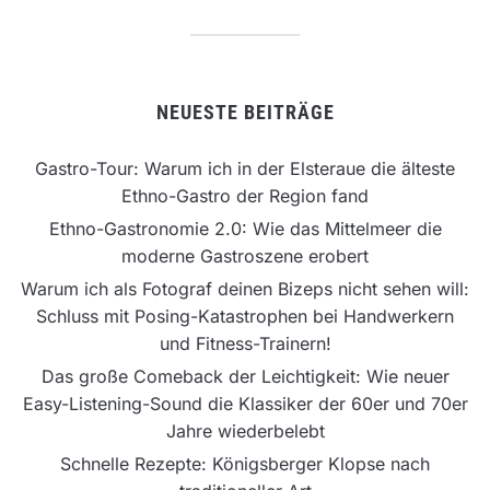
NEUESTE BEITRÄGE
Gastro-Tour: Warum ich in der Elsteraue die älteste
Ethno-Gastro der Region fand
Ethno-Gastronomie 2.0: Wie das Mittelmeer die
moderne Gastroszene erobert
Warum ich als Fotograf deinen Bizeps nicht sehen will:
Schluss mit Posing-Katastrophen bei Handwerkern
und Fitness-Trainern!
Das große Comeback der Leichtigkeit: Wie neuer
Easy-Listening-Sound die Klassiker der 60er und 70er
Jahre wiederbelebt
Schnelle Rezepte: Königsberger Klopse nach