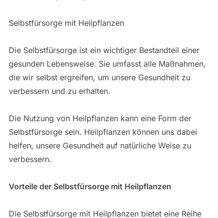
Selbstfürsorge mit Heilpflanzen
Die Selbstfürsorge ist ein wichtiger Bestandteil einer
gesunden Lebensweise. Sie umfasst alle Maßnahmen,
die wir selbst ergreifen, um unsere Gesundheit zu
verbessern und zu erhalten.
Die Nutzung von Heilpflanzen kann eine Form der
Selbstfürsorge sein. Heilpflanzen können uns dabei
helfen, unsere Gesundheit auf natürliche Weise zu
verbessern.
Vorteile der Selbstfürsorge mit Heilpflanzen
Die Selbstfürsorge mit Heilpflanzen bietet eine Reihe