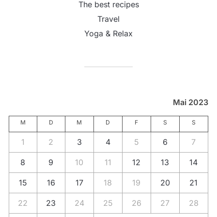
The best recipes
Travel
Yoga & Relax
Mai 2023
M
D
M
D
F
S
S
1
2
3
4
5
6
7
8
9
10
11
12
13
14
15
16
17
18
19
20
21
22
23
24
25
26
27
28