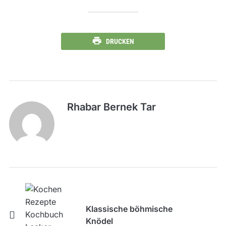
DRUCKEN
Rhabar Bernek Tar
Klassische böhmische
Knödel