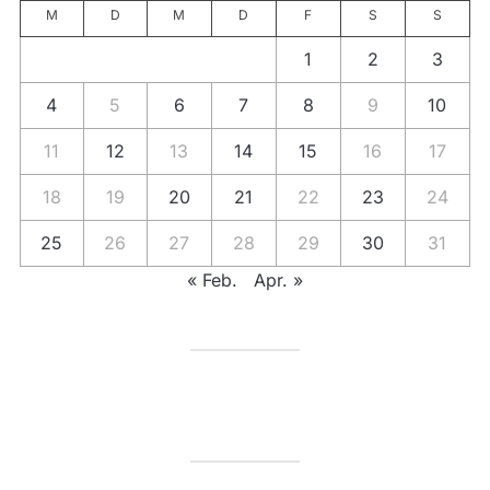
M
D
M
D
F
S
S
1
2
3
4
5
6
7
8
9
10
11
12
13
14
15
16
17
18
19
20
21
22
23
24
25
26
27
28
29
30
31
« Feb.
Apr. »