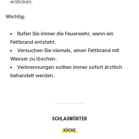
ersticken.
Wichtig:
Rufen Sie immer die Feuerwehr, wenn ein
Fettbrand entsteht.
Versuchen Sie niemals, einen Fettbrand mit
Wasser zu löschen.
Verbrennungen sollten immer sofort ärztlich
behandelt werden.
SCHLAGWÖRTER
KÜCHE