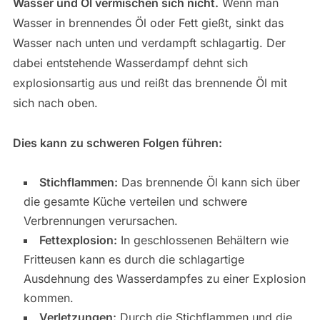
Wasser und Öl vermischen sich nicht.
Wenn man
Wasser in brennendes Öl oder Fett gießt, sinkt das
Wasser nach unten und verdampft schlagartig. Der
dabei entstehende Wasserdampf dehnt sich
explosionsartig aus und reißt das brennende Öl mit
sich nach oben.
Dies kann zu schweren Folgen führen:
Stichflammen:
Das brennende Öl kann sich über
die gesamte Küche verteilen und schwere
Verbrennungen verursachen.
Fettexplosion:
In geschlossenen Behältern wie
Fritteusen kann es durch die schlagartige
Ausdehnung des Wasserdampfes zu einer Explosion
kommen.
Verletzungen:
Durch die Stichflammen und die