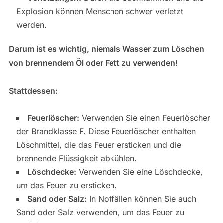
Explosion können Menschen schwer verletzt
werden.
Darum ist es wichtig, niemals Wasser zum Löschen
von brennendem Öl oder Fett zu verwenden!
Stattdessen:
Feuerlöscher:
Verwenden Sie einen Feuerlöscher
der Brandklasse F. Diese Feuerlöscher enthalten
Löschmittel, die das Feuer ersticken und die
brennende Flüssigkeit abkühlen.
Löschdecke:
Verwenden Sie eine Löschdecke,
um das Feuer zu ersticken.
Sand oder Salz:
In Notfällen können Sie auch
Sand oder Salz verwenden, um das Feuer zu