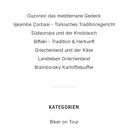
Ouzorexi das mediterrane Gedeck
İşkembe Çorbası - Türkisches Traditionsgericht
Südeuropa und der Knoblauch
Bifteki - Tradition & Herkunft
Griechenland und der Käse
Landleben Griechenland
Bramboraky Kartoffelpuffer
KATEGORIEN
Biker on Tour