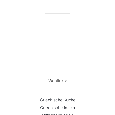
Weblinks:
Griechische Küche
Griechische Inseln