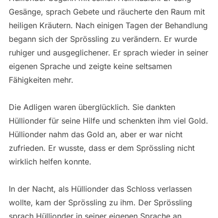
Gesänge, sprach Gebete und räucherte den Raum mit
heiligen Kräutern. Nach einigen Tagen der Behandlung
begann sich der Sprössling zu verändern. Er wurde
ruhiger und ausgeglichener. Er sprach wieder in seiner
eigenen Sprache und zeigte keine seltsamen
Fähigkeiten mehr.
Die Adligen waren überglücklich. Sie dankten
Hüllionder für seine Hilfe und schenkten ihm viel Gold.
Hüllionder nahm das Gold an, aber er war nicht
zufrieden. Er wusste, dass er dem Sprössling nicht
wirklich helfen konnte.
In der Nacht, als Hüllionder das Schloss verlassen
wollte, kam der Sprössling zu ihm. Der Sprössling
sprach Hüllionder in seiner eigenen Sprache an.