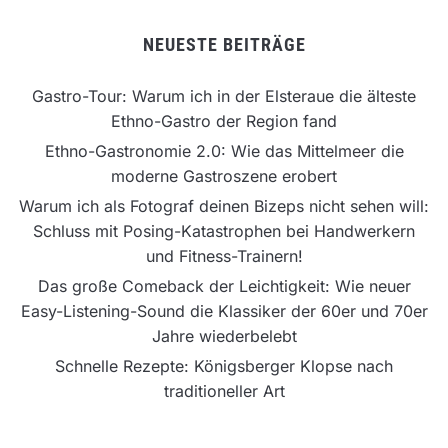
NEUESTE BEITRÄGE
Gastro-Tour: Warum ich in der Elsteraue die älteste
Ethno-Gastro der Region fand
Ethno-Gastronomie 2.0: Wie das Mittelmeer die
moderne Gastroszene erobert
Warum ich als Fotograf deinen Bizeps nicht sehen will:
Schluss mit Posing-Katastrophen bei Handwerkern
und Fitness-Trainern!
Das große Comeback der Leichtigkeit: Wie neuer
Easy-Listening-Sound die Klassiker der 60er und 70er
Jahre wiederbelebt
Schnelle Rezepte: Königsberger Klopse nach
traditioneller Art