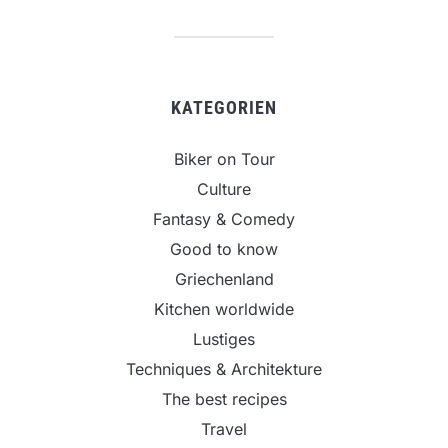
KATEGORIEN
Biker on Tour
Culture
Fantasy & Comedy
Good to know
Griechenland
Kitchen worldwide
Lustiges
Techniques & Architekture
The best recipes
Travel