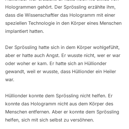
Hologrammen gehört. Der Sprössling erzählte ihm,
dass die Wissenschaftler das Hologramm mit einer
speziellen Technologie in den Körper eines Menschen
implantiert hatten.
Der Sprössling hatte sich in dem Körper wohlgefühlt,
aber er hatte auch Angst. Er wusste nicht, wer er war
oder woher er kam. Er hatte sich an Hüllionder
gewandt, weil er wusste, dass Hüllionder ein Heiler
war.
Hüllionder konnte dem Sprössling nicht helfen. Er
konnte das Hologramm nicht aus dem Körper des
Menschen entfernen. Aber er konnte dem Sprössling
helfen, sich mit sich selbst zu versöhnen.