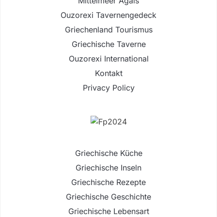
Mittelmeer Ägäis
Ouzorexi Tavernengedeck
Griechenland Tourismus
Griechische Taverne
Ouzorexi International
Kontakt
Privacy Policy
Griechische Küche
Griechische Inseln
Griechische Rezepte
Griechische Geschichte
Griechische Lebensart