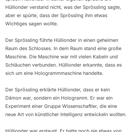
Hüllionder verstand nicht, was der Sprössling sagte,
aber er spürte, dass der Sprössling ihm etwas
Wichtiges sagen wollte.
Der Sprössling führte Hüllionder in einen geheimen
Raum des Schlosses. In dem Raum stand eine große
Maschine. Die Maschine war mit vielen Kabeln und
Schläuchen verbunden. Hüllionder erkannte, dass es
sich um eine Hologrammmaschine handelte.
Der Sprössling erklärte Hüllionder, dass er kein
Dämon war, sondern ein Hologramm. Er war ein
Experiment einer Gruppe Wissenschaftler, die eine
neue Art von künstlicher Intelligenz entwickeln wollten.
Hüllionder war erstaunt. Er hatte noch nie etwas von