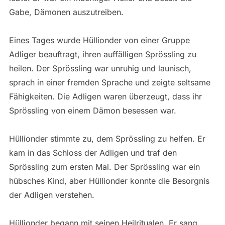
Gabe, Dämonen auszutreiben.
Eines Tages wurde Hüllionder von einer Gruppe
Adliger beauftragt, ihren auffälligen Sprössling zu
heilen. Der Sprössling war unruhig und launisch,
sprach in einer fremden Sprache und zeigte seltsame
Fähigkeiten. Die Adligen waren überzeugt, dass ihr
Sprössling von einem Dämon besessen war.
Hüllionder stimmte zu, dem Sprössling zu helfen. Er
kam in das Schloss der Adligen und traf den
Sprössling zum ersten Mal. Der Sprössling war ein
hübsches Kind, aber Hüllionder konnte die Besorgnis
der Adligen verstehen.
Hüllionder begann mit seinen Heilritualen. Er sang