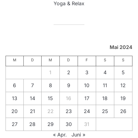
Yoga & Relax
Mai 2024
M
D
M
D
F
S
S
1
2
3
4
5
6
7
8
9
10
11
12
13
14
15
16
17
18
19
20
21
22
23
24
25
26
27
28
29
30
31
« Apr.
Juni »