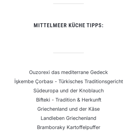
MITTELMEER KÜCHE TIPPS:
Ouzorexi das mediterrane Gedeck
İşkembe Çorbası - Türkisches Traditionsgericht
Südeuropa und der Knoblauch
Bifteki - Tradition & Herkunft
Griechenland und der Käse
Landleben Griechenland
Bramboraky Kartoffelpuffer