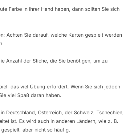
ute Farbe in Ihrer Hand haben, dann sollten Sie sich
en: Achten Sie darauf, welche Karten gespielt werden
n.
ie Anzahl der Stiche, die Sie benötigen, um zu
iel, das viel Übung erfordert. Wenn Sie sich jedoch
Sie viel Spaß daran haben.
s in Deutschland, Österreich, der Schweiz, Tschechien,
tet ist. Es wird auch in anderen Ländern, wie z. B.
gespielt, aber nicht so häufig.