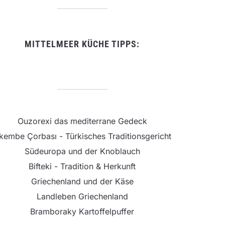
MITTELMEER KÜCHE TIPPS:
Ouzorexi das mediterrane Gedeck
şkembe Çorbası - Türkisches Traditionsgericht
Südeuropa und der Knoblauch
Bifteki - Tradition & Herkunft
Griechenland und der Käse
Landleben Griechenland
Bramboraky Kartoffelpuffer