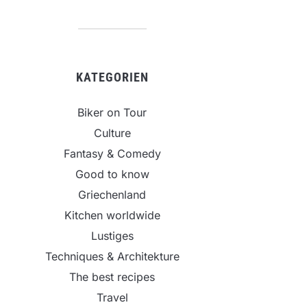
KATEGORIEN
Biker on Tour
Culture
Fantasy & Comedy
Good to know
Griechenland
Kitchen worldwide
Lustiges
Techniques & Architekture
The best recipes
Travel