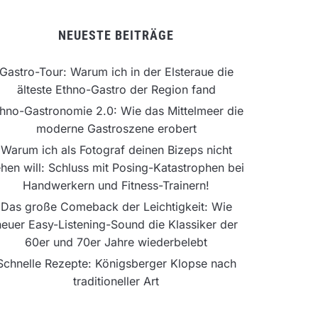
NEUESTE BEITRÄGE
Gastro-Tour: Warum ich in der Elsteraue die
älteste Ethno-Gastro der Region fand
hno-Gastronomie 2.0: Wie das Mittelmeer die
moderne Gastroszene erobert
Warum ich als Fotograf deinen Bizeps nicht
hen will: Schluss mit Posing-Katastrophen bei
Handwerkern und Fitness-Trainern!
Das große Comeback der Leichtigkeit: Wie
neuer Easy-Listening-Sound die Klassiker der
60er und 70er Jahre wiederbelebt
Schnelle Rezepte: Königsberger Klopse nach
traditioneller Art