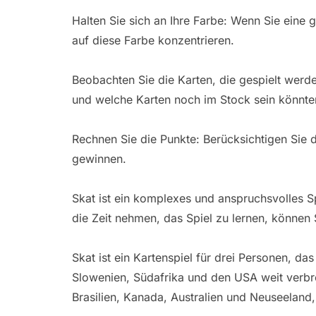
Halten Sie sich an Ihre Farbe: Wenn Sie eine g
auf diese Farbe konzentrieren.
Beobachten Sie die Karten, die gespielt werd
und welche Karten noch im Stock sein könnte
Rechnen Sie die Punkte: Berücksichtigen Sie d
gewinnen.
Skat ist ein komplexes und anspruchsvolles Sp
die Zeit nehmen, das Spiel zu lernen, können 
Skat ist ein Kartenspiel für drei Personen, da
Slowenien, Südafrika und den USA weit verbrei
Brasilien, Kanada, Australien und Neuseeland, 