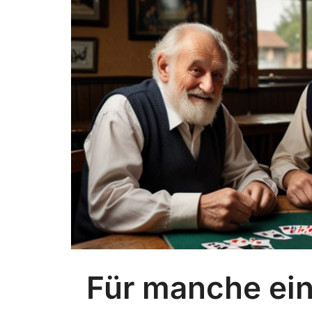
Für manche ein 