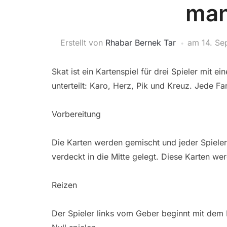
man
Erstellt von
Rhabar Bernek Tar
am
14. S
Skat ist ein Kartenspiel für drei Spieler mit e
unterteilt: Karo, Herz, Pik und Kreuz. Jede Fa
Vorbereitung
Die Karten werden gemischt und jeder Spieler 
verdeckt in die Mitte gelegt. Diese Karten we
Reizen
Der Spieler links vom Geber beginnt mit dem 