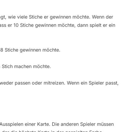
agt, wie viele Stiche er gewinnen möchte. Wenn der
ass er 10 Stiche gewinnen möchte, dann spielt er ein
 48 Stiche gewinnen möchte.
en Stich machen möchte.
weder passen oder mitreizen. Wenn ein Spieler passt,
Ausspielen einer Karte. Die anderen Spieler müssen