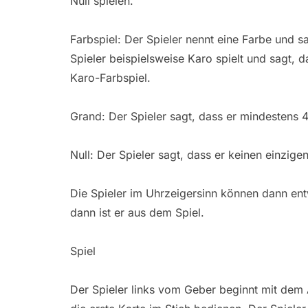
Null spielen.
Farbspiel: Der Spieler nennt eine Farbe und s
Spieler beispielsweise Karo spielt und sagt, d
Karo-Farbspiel.
Grand: Der Spieler sagt, dass er mindestens
Null: Der Spieler sagt, dass er keinen einzig
Die Spieler im Uhrzeigersinn können dann ent
dann ist er aus dem Spiel.
Spiel
Der Spieler links vom Geber beginnt mit dem 