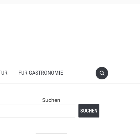
TUR
FÜR GASTRONOMIE
Suchen
SUCHEN