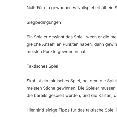
Null: Für ein gewonnenes Nullspiel erhält ein 
Siegbedingungen
Ein Spieler gewinnt das Spiel, wenn er die me
gleiche Anzahl an Punkten haben, dann gewinnt
meisten Punkte gewonnen hat.
Taktisches Spiel
Skat ist ein taktisches Spiel, bei dem die Spie
meisten Stiche gewinnen. Die Spieler müssen d
die bereits gespielt wurden, und die Karten, d
Hier sind einige Tipps für das taktische Spiel 