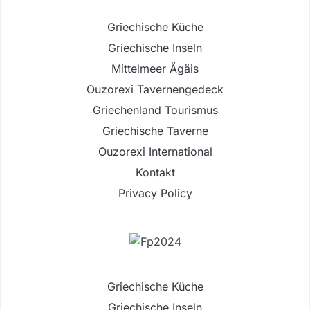
Griechische Küche
Griechische Inseln
Mittelmeer Ägäis
Ouzorexi Tavernengedeck
Griechenland Tourismus
Griechische Taverne
Ouzorexi International
Kontakt
Privacy Policy
Griechische Küche
Griechische Inseln