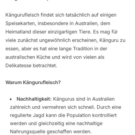
Kängurufleisch findet sich tatsächlich auf einigen
Speisekarten, insbesondere in Australien, dem
Heimatland dieser einzigartigen Tiere. Es mag für
viele zunächst ungewöhnlich erscheinen, Känguru zu
essen, aber es hat eine lange Tradition in der
australischen Küche und wird von vielen als
Delikatesse betrachtet.
Warum Kängurufleisch?
Nachhaltigkeit:
Kängurus sind in Australien
zahlreich und vermehren sich schnell. Durch eine
regulierte Jagd kann die Population kontrolliert
werden und gleichzeitig eine nachhaltige
Nahrungsquelle geschaffen werden.