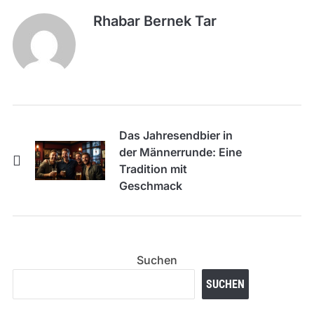
Rhabar Bernek Tar
Das Jahresendbier in
der Männerrunde: Eine
Tradition mit
Geschmack
Suchen
SUCHEN