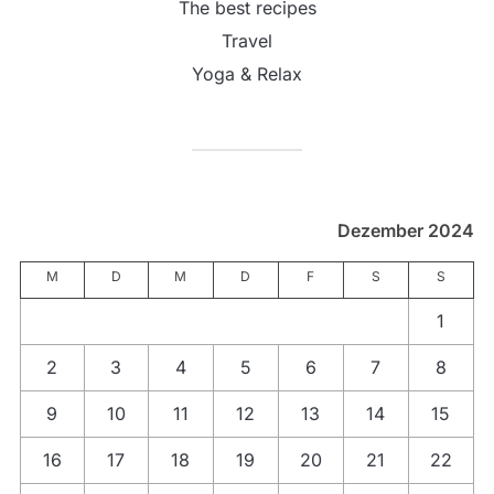
The best recipes
Travel
Yoga & Relax
Dezember 2024
M
D
M
D
F
S
S
1
2
3
4
5
6
7
8
9
10
11
12
13
14
15
16
17
18
19
20
21
22