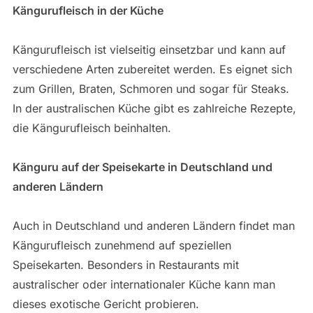
Kängurufleisch in der Küche
Kängurufleisch ist vielseitig einsetzbar und kann auf
verschiedene Arten zubereitet werden. Es eignet sich
zum Grillen, Braten, Schmoren und sogar für Steaks.
In der australischen Küche gibt es zahlreiche Rezepte,
die Kängurufleisch beinhalten.
Känguru auf der Speisekarte in Deutschland und
anderen Ländern
Auch in Deutschland und anderen Ländern findet man
Kängurufleisch zunehmend auf speziellen
Speisekarten. Besonders in Restaurants mit
australischer oder internationaler Küche kann man
dieses exotische Gericht probieren.