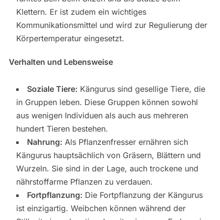
Klettern. Er ist zudem ein wichtiges
Kommunikationsmittel und wird zur Regulierung der
Körpertemperatur eingesetzt.
Verhalten und Lebensweise
Soziale Tiere:
Kängurus sind gesellige Tiere, die
in Gruppen leben. Diese Gruppen können sowohl
aus wenigen Individuen als auch aus mehreren
hundert Tieren bestehen.
Nahrung:
Als Pflanzenfresser ernähren sich
Kängurus hauptsächlich von Gräsern, Blättern und
Wurzeln. Sie sind in der Lage, auch trockene und
nährstoffarme Pflanzen zu verdauen.
Fortpflanzung:
Die Fortpflanzung der Kängurus
ist einzigartig. Weibchen können während der