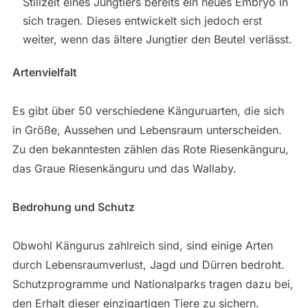
Stillzeit eines Jungtiers bereits ein neues Embryo in
sich tragen. Dieses entwickelt sich jedoch erst
weiter, wenn das ältere Jungtier den Beutel verlässt.
Artenvielfalt
Es gibt über 50 verschiedene Känguruarten, die sich
in Größe, Aussehen und Lebensraum unterscheiden.
Zu den bekanntesten zählen das Rote Riesenkänguru,
das Graue Riesenkänguru und das Wallaby.
Bedrohung und Schutz
Obwohl Kängurus zahlreich sind, sind einige Arten
durch Lebensraumverlust, Jagd und Dürren bedroht.
Schutzprogramme und Nationalparks tragen dazu bei,
den Erhalt dieser einzigartigen Tiere zu sichern.