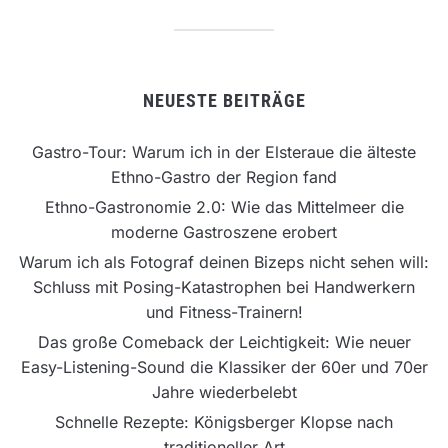
NEUESTE BEITRÄGE
Gastro-Tour: Warum ich in der Elsteraue die älteste
Ethno-Gastro der Region fand
Ethno-Gastronomie 2.0: Wie das Mittelmeer die
moderne Gastroszene erobert
Warum ich als Fotograf deinen Bizeps nicht sehen will:
Schluss mit Posing-Katastrophen bei Handwerkern
und Fitness-Trainern!
Das große Comeback der Leichtigkeit: Wie neuer
Easy-Listening-Sound die Klassiker der 60er und 70er
Jahre wiederbelebt
Schnelle Rezepte: Königsberger Klopse nach
traditioneller Art