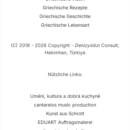
Griechische Rezepte
Griechische Geschichte
Griechische Lebensart
(C) 2018 - 2026 Copyright -
Denizyıldızı
Consult,
Hekimhan, Türkiye
Nützliche Links:
Umění, kultura a dobrá kuchyně
cantarelos music production
Kunst aus Schrott
EDUART Auftragsmalerei