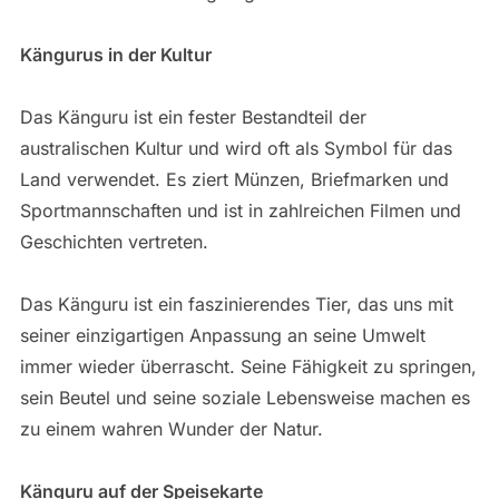
Kängurus in der Kultur
Das Känguru ist ein fester Bestandteil der
australischen Kultur und wird oft als Symbol für das
Land verwendet. Es ziert Münzen, Briefmarken und
Sportmannschaften und ist in zahlreichen Filmen und
Geschichten vertreten.
Das Känguru ist ein faszinierendes Tier, das uns mit
seiner einzigartigen Anpassung an seine Umwelt
immer wieder überrascht. Seine Fähigkeit zu springen,
sein Beutel und seine soziale Lebensweise machen es
zu einem wahren Wunder der Natur.
Känguru auf der Speisekarte