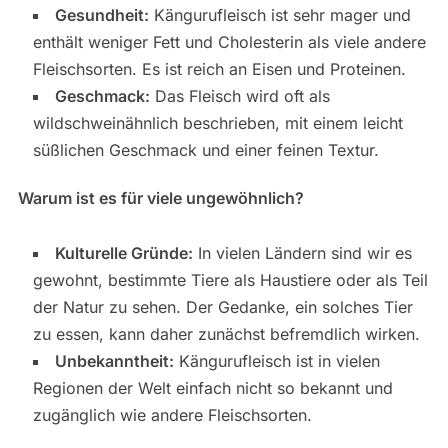
Gesundheit:
Kängurufleisch ist sehr mager und
enthält weniger Fett und Cholesterin als viele andere
Fleischsorten. Es ist reich an Eisen und Proteinen.
Geschmack:
Das Fleisch wird oft als
wildschweinähnlich beschrieben, mit einem leicht
süßlichen Geschmack und einer feinen Textur.
Warum ist es für viele ungewöhnlich?
Kulturelle Gründe:
In vielen Ländern sind wir es
gewohnt, bestimmte Tiere als Haustiere oder als Teil
der Natur zu sehen. Der Gedanke, ein solches Tier
zu essen, kann daher zunächst befremdlich wirken.
Unbekanntheit:
Kängurufleisch ist in vielen
Regionen der Welt einfach nicht so bekannt und
zugänglich wie andere Fleischsorten.