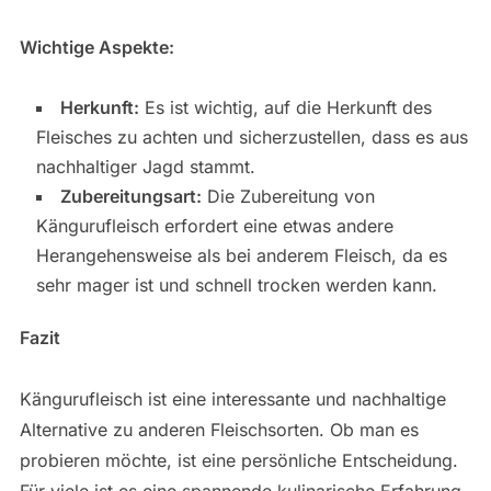
Wichtige Aspekte:
Herkunft:
Es ist wichtig, auf die Herkunft des
Fleisches zu achten und sicherzustellen, dass es aus
nachhaltiger Jagd stammt.
Zubereitungsart:
Die Zubereitung von
Kängurufleisch erfordert eine etwas andere
Herangehensweise als bei anderem Fleisch, da es
sehr mager ist und schnell trocken werden kann.
Fazit
Kängurufleisch ist eine interessante und nachhaltige
Alternative zu anderen Fleischsorten. Ob man es
probieren möchte, ist eine persönliche Entscheidung.