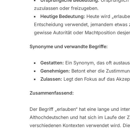
zuzulassen oder freizugeben.
Heutige Bedeutung:
Heute wird „erlaube
Entscheidung verwendet, jemandem etwas zu
gewisse Autorität oder Machtposition desjeni
Synonyme und verwandte Begriffe:
Gestatten:
Ein Synonym, das oft austaus
Genehmigen:
Betont eher die Zustimmun
Zulassen:
Legt den Fokus auf das Akzepti
Zusammenfassend:
Der Begriff „erlauben“ hat eine lange und in
Althochdeutschen und hat sich im Laufe der Ze
verschiedenen Kontexten verwendet wird. Die