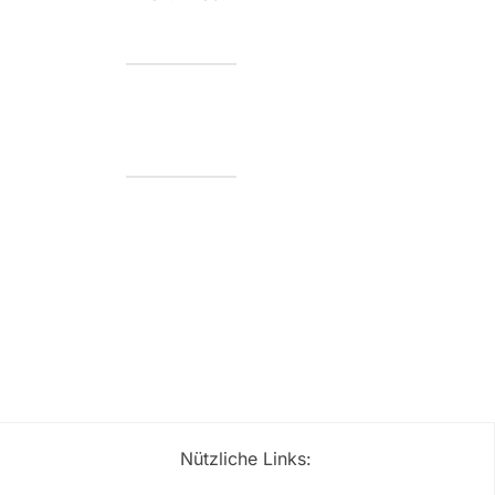
Nützliche Links: