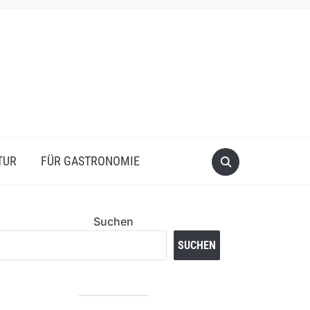
TUR
FÜR GASTRONOMIE
Suchen
SUCHEN