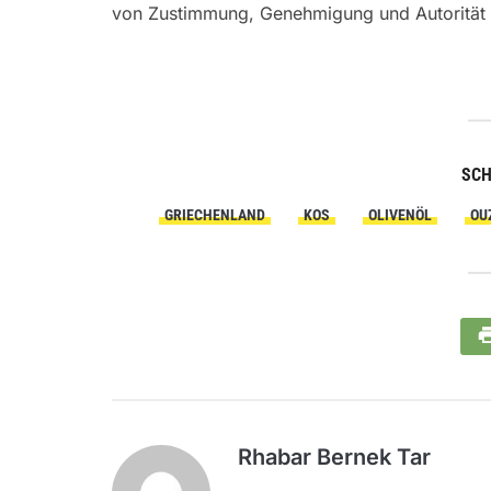
von Zustimmung, Genehmigung und Autorität
SC
GRIECHENLAND
KOS
OLIVENÖL
OU
Rhabar Bernek Tar