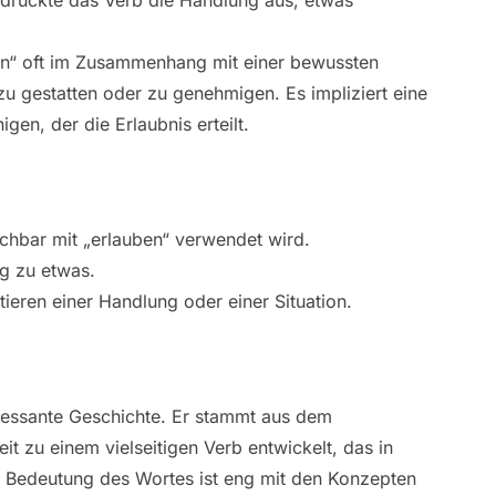
n“ oft im Zusammenhang mit einer bewussten
 gestatten oder zu genehmigen. Es impliziert eine
gen, der die Erlaubnis erteilt.
chbar mit „erlauben“ verwendet wird.
g zu etwas.
eren einer Handlung oder einer Situation.
teressante Geschichte. Er stammt aus dem
it zu einem vielseitigen Verb entwickelt, das in
 Bedeutung des Wortes ist eng mit den Konzepten