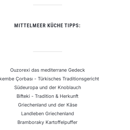
MITTELMEER KÜCHE TIPPS:
Ouzorexi das mediterrane Gedeck
şkembe Çorbası - Türkisches Traditionsgericht
Südeuropa und der Knoblauch
Bifteki - Tradition & Herkunft
Griechenland und der Käse
Landleben Griechenland
Bramboraky Kartoffelpuffer