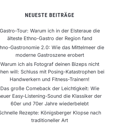
NEUESTE BEITRÄGE
Gastro-Tour: Warum ich in der Elsteraue die
älteste Ethno-Gastro der Region fand
hno-Gastronomie 2.0: Wie das Mittelmeer die
moderne Gastroszene erobert
Warum ich als Fotograf deinen Bizeps nicht
hen will: Schluss mit Posing-Katastrophen bei
Handwerkern und Fitness-Trainern!
Das große Comeback der Leichtigkeit: Wie
neuer Easy-Listening-Sound die Klassiker der
60er und 70er Jahre wiederbelebt
Schnelle Rezepte: Königsberger Klopse nach
traditioneller Art