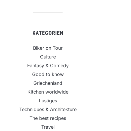
KATEGORIEN
Biker on Tour
Culture
Fantasy & Comedy
Good to know
Griechenland
Kitchen worldwide
Lustiges
Techniques & Architekture
The best recipes
Travel