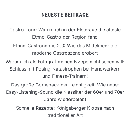
NEUESTE BEITRÄGE
Gastro-Tour: Warum ich in der Elsteraue die älteste
Ethno-Gastro der Region fand
Ethno-Gastronomie 2.0: Wie das Mittelmeer die
moderne Gastroszene erobert
Warum ich als Fotograf deinen Bizeps nicht sehen will:
Schluss mit Posing-Katastrophen bei Handwerkern
und Fitness-Trainern!
Das große Comeback der Leichtigkeit: Wie neuer
Easy-Listening-Sound die Klassiker der 60er und 70er
Jahre wiederbelebt
Schnelle Rezepte: Königsberger Klopse nach
traditioneller Art