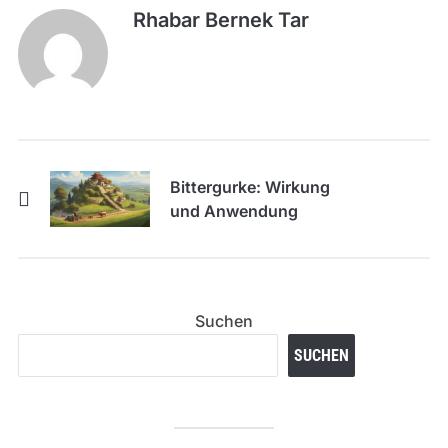
Rhabar Bernek Tar
Bittergurke: Wirkung
und Anwendung
Suchen
SUCHEN