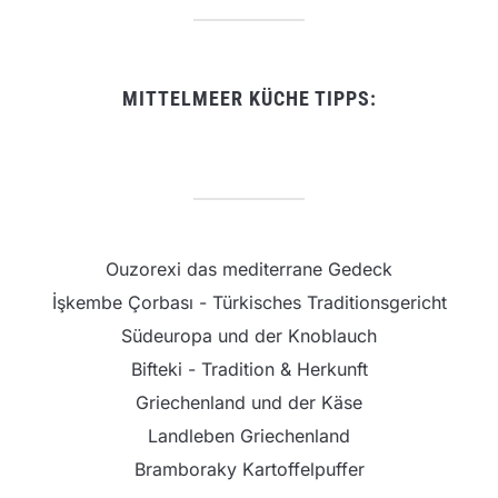
MITTELMEER KÜCHE TIPPS:
Ouzorexi das mediterrane Gedeck
İşkembe Çorbası - Türkisches Traditionsgericht
Südeuropa und der Knoblauch
Bifteki - Tradition & Herkunft
Griechenland und der Käse
Landleben Griechenland
Bramboraky Kartoffelpuffer