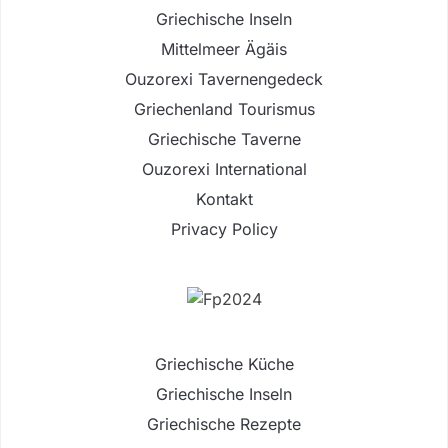
Griechische Inseln
Mittelmeer Ägäis
Ouzorexi Tavernengedeck
Griechenland Tourismus
Griechische Taverne
Ouzorexi International
Kontakt
Privacy Policy
Griechische Küche
Griechische Inseln
Griechische Rezepte