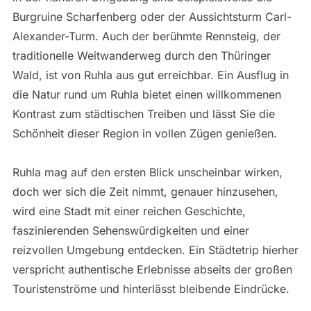
Burgruine Scharfenberg oder der Aussichtsturm Carl-
Alexander-Turm. Auch der berühmte Rennsteig, der
traditionelle Weitwanderweg durch den Thüringer
Wald, ist von Ruhla aus gut erreichbar. Ein Ausflug in
die Natur rund um Ruhla bietet einen willkommenen
Kontrast zum städtischen Treiben und lässt Sie die
Schönheit dieser Region in vollen Zügen genießen.
Ruhla mag auf den ersten Blick unscheinbar wirken,
doch wer sich die Zeit nimmt, genauer hinzusehen,
wird eine Stadt mit einer reichen Geschichte,
faszinierenden Sehenswürdigkeiten und einer
reizvollen Umgebung entdecken. Ein Städtetrip hierher
verspricht authentische Erlebnisse abseits der großen
Touristenströme und hinterlässt bleibende Eindrücke.