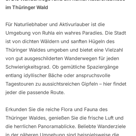
im Thüringer Wald
Für Naturliebhaber und Aktivurlauber ist die
Umgebung von Ruhla ein wahres Paradies. Die Stadt
ist von dichten Wäldern und sanften Hügeln des
Thüringer Waldes umgeben und bietet eine Vielzahl
von gut ausgeschilderten Wanderwegen für jeden
Schwierigkeitsgrad. Ob gemütliche Spaziergänge
entlang idyllischer Bäche oder anspruchsvolle
Tagestouren zu aussichtsreichen Gipfeln – hier findet
jeder die passende Route.
Erkunden Sie die reiche Flora und Fauna des
Thüringer Waldes, genießen Sie die frische Luft und
die herrlichen Panoramablicke. Beliebte Wanderziele
in der näheren Umgebung sind beispielsweise die