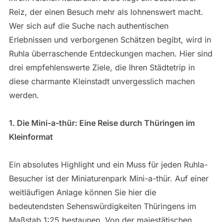
Reiz, der einen Besuch mehr als lohnenswert macht.
Wer sich auf die Suche nach authentischen
Erlebnissen und verborgenen Schätzen begibt, wird in
Ruhla überraschende Entdeckungen machen. Hier sind
drei empfehlenswerte Ziele, die Ihren Städtetrip in
diese charmante Kleinstadt unvergesslich machen
werden.
1. Die Mini-a-thür: Eine Reise durch Thüringen im
Kleinformat
Ein absolutes Highlight und ein Muss für jeden Ruhla-
Besucher ist der Miniaturenpark Mini-a-thür. Auf einer
weitläufigen Anlage können Sie hier die
bedeutendsten Sehenswürdigkeiten Thüringens im
Maßstab 1:25 bestaunen. Von der majestätischen