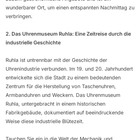
wunderbarer Ort, um einen entspannten Nachmittag zu
verbringen.
2. Das Uhrenmuseum Ruhla: Eine Zeitreise durch die
industrielle Geschichte
Ruhla ist untrennbar mit der Geschichte der
Uhrenindustrie verbunden. Im 19. und 20. Jahrhundert
entwickelte sich die Stadt zu einem bedeutenden
Zentrum für die Herstellung von Taschenuhren,
Armbanduhren und Weckern. Das Uhrenmuseum
Ruhla, untergebracht in einem historischen
Fabrikgebäude, dokumentiert auf beeindruckende
Weise diese industrielle Blütezeit.
Tauchen Sie ein in die Welt der Mechanik und