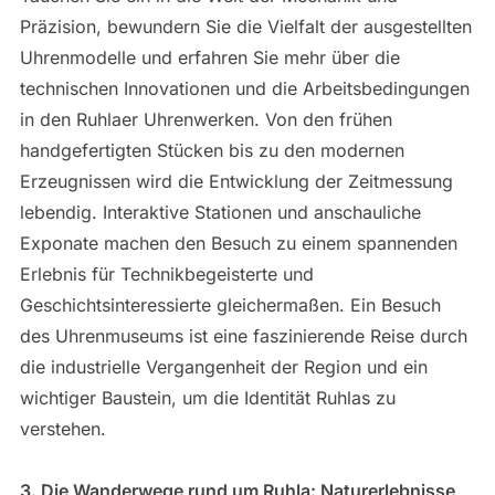
Präzision, bewundern Sie die Vielfalt der ausgestellten
Uhrenmodelle und erfahren Sie mehr über die
technischen Innovationen und die Arbeitsbedingungen
in den Ruhlaer Uhrenwerken. Von den frühen
handgefertigten Stücken bis zu den modernen
Erzeugnissen wird die Entwicklung der Zeitmessung
lebendig. Interaktive Stationen und anschauliche
Exponate machen den Besuch zu einem spannenden
Erlebnis für Technikbegeisterte und
Geschichtsinteressierte gleichermaßen. Ein Besuch
des Uhrenmuseums ist eine faszinierende Reise durch
die industrielle Vergangenheit der Region und ein
wichtiger Baustein, um die Identität Ruhlas zu
verstehen.
3. Die Wanderwege rund um Ruhla: Naturerlebnisse