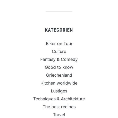
KATEGORIEN
Biker on Tour
Culture
Fantasy & Comedy
Good to know
Griechenland
Kitchen worldwide
Lustiges
Techniques & Architekture
The best recipes
Travel