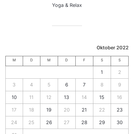
Yoga & Relax
Oktober 2022
M
D
M
D
F
S
S
1
2
3
4
5
6
7
8
9
10
11
12
13
14
15
16
17
18
19
20
21
22
23
24
25
26
27
28
29
30