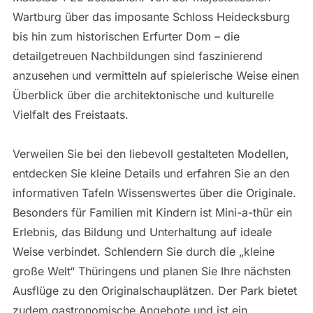
Wartburg über das imposante Schloss Heidecksburg
bis hin zum historischen Erfurter Dom – die
detailgetreuen Nachbildungen sind faszinierend
anzusehen und vermitteln auf spielerische Weise einen
Überblick über die architektonische und kulturelle
Vielfalt des Freistaats.
Verweilen Sie bei den liebevoll gestalteten Modellen,
entdecken Sie kleine Details und erfahren Sie an den
informativen Tafeln Wissenswertes über die Originale.
Besonders für Familien mit Kindern ist Mini-a-thür ein
Erlebnis, das Bildung und Unterhaltung auf ideale
Weise verbindet. Schlendern Sie durch die „kleine
große Welt“ Thüringens und planen Sie Ihre nächsten
Ausflüge zu den Originalschauplätzen. Der Park bietet
zudem gastronomische Angebote und ist ein