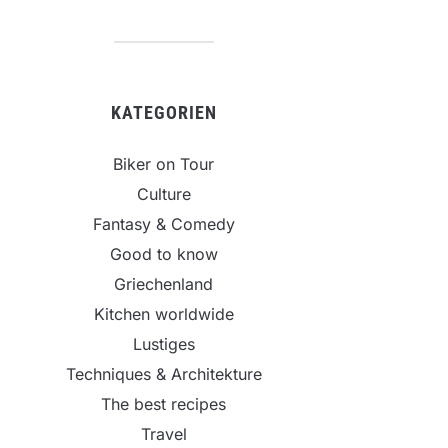
KATEGORIEN
Biker on Tour
Culture
Fantasy & Comedy
Good to know
Griechenland
Kitchen worldwide
Lustiges
Techniques & Architekture
The best recipes
Travel