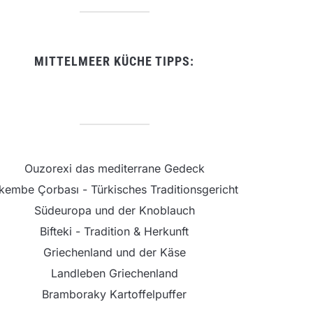
MITTELMEER KÜCHE TIPPS:
Ouzorexi das mediterrane Gedeck
şkembe Çorbası - Türkisches Traditionsgericht
Südeuropa und der Knoblauch
Bifteki - Tradition & Herkunft
Griechenland und der Käse
Landleben Griechenland
Bramboraky Kartoffelpuffer