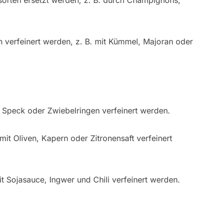
verfeinert werden, z. B. mit Kümmel, Majoran oder
 Speck oder Zwiebelringen verfeinert werden.
it Oliven, Kapern oder Zitronensaft verfeinert
t Sojasauce, Ingwer und Chili verfeinert werden.