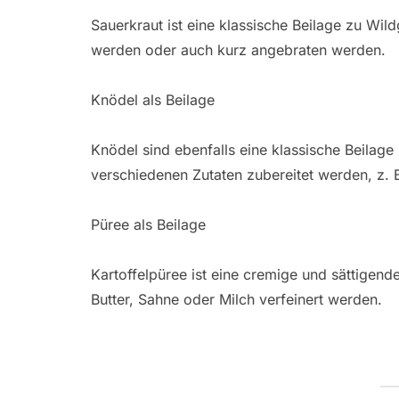
Sauerkraut ist eine klassische Beilage zu Wi
werden oder auch kurz angebraten werden.
Knödel als Beilage
Knödel sind ebenfalls eine klassische Beilag
verschiedenen Zutaten zubereitet werden, z. B
Püree als Beilage
Kartoffelpüree ist eine cremige und sättigend
Butter, Sahne oder Milch verfeinert werden.