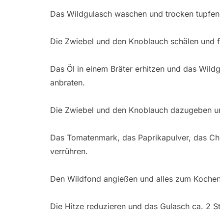
Das Wildgulasch waschen und trocken tupfen
Die Zwiebel und den Knoblauch schälen und f
Das Öl in einem Bräter erhitzen und das Wildgu
anbraten.
Die Zwiebel und den Knoblauch dazugeben un
Das Tomatenmark, das Paprikapulver, das Chil
verrühren.
Den Wildfond angießen und alles zum Kochen
Die Hitze reduzieren und das Gulasch ca. 2 