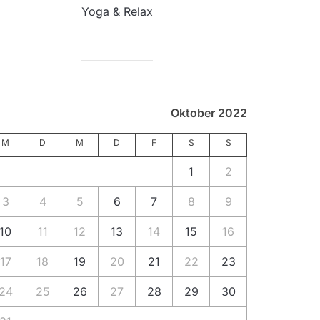
Yoga & Relax
Oktober 2022
M
D
M
D
F
S
S
1
2
3
4
5
6
7
8
9
10
11
12
13
14
15
16
17
18
19
20
21
22
23
24
25
26
27
28
29
30