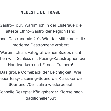
NEUESTE BEITRÄGE
Gastro-Tour: Warum ich in der Elsteraue die
älteste Ethno-Gastro der Region fand
hno-Gastronomie 2.0: Wie das Mittelmeer die
moderne Gastroszene erobert
Warum ich als Fotograf deinen Bizeps nicht
hen will: Schluss mit Posing-Katastrophen bei
Handwerkern und Fitness-Trainern!
Das große Comeback der Leichtigkeit: Wie
neuer Easy-Listening-Sound die Klassiker der
60er und 70er Jahre wiederbelebt
Schnelle Rezepte: Königsberger Klopse nach
traditioneller Art