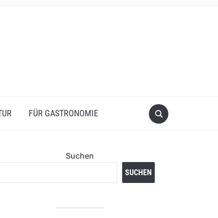
TUR
FÜR GASTRONOMIE
Suchen
SUCHEN