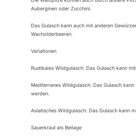
Auberginen oder Zucchini.
Das Gulasch kann auch mit anderen Gewürzen 
Wacholderbeeren.
Variationen
Rustikales Wildgulasch: Das Gulasch kann mit
Mediterranes Wildgulasch: Das Gulasch kann m
werden.
Asiatisches Wildgulasch: Das Gulasch kann mi
Sauerkraut als Beilage