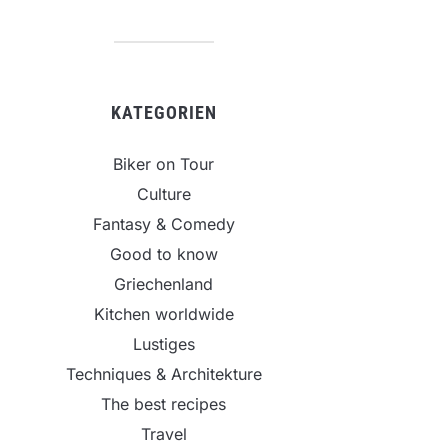
KATEGORIEN
Biker on Tour
Culture
Fantasy & Comedy
Good to know
Griechenland
Kitchen worldwide
Lustiges
Techniques & Architekture
The best recipes
Travel