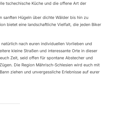
elle tschechische Küche und die offene Art der
 sanften Hügeln über dichte Wälder bis hin zu
bietet eine landschaftliche Vielfalt, die jeden Biker
h natürlich nach euren individuellen Vorlieben und
itere kleine Straßen und interessante Orte in dieser
ch Zeit, seid offen für spontane Abstecher und
n Zügen. Die Region Mährisch-Schlesien wird euch mit
en Bann ziehen und unvergessliche Erlebnisse auf eurer