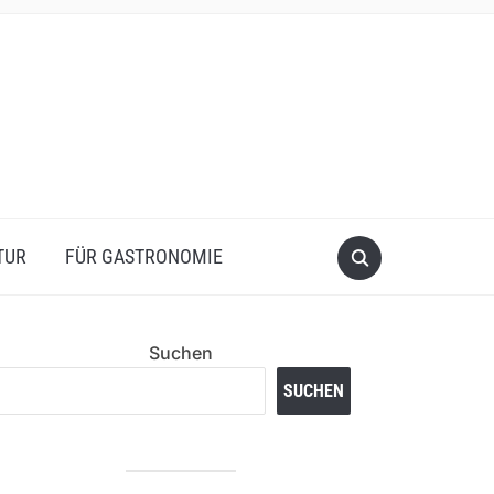
TUR
FÜR GASTRONOMIE
Suchen
SUCHEN