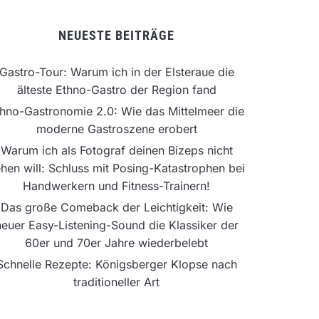
NEUESTE BEITRÄGE
Gastro-Tour: Warum ich in der Elsteraue die
älteste Ethno-Gastro der Region fand
hno-Gastronomie 2.0: Wie das Mittelmeer die
moderne Gastroszene erobert
Warum ich als Fotograf deinen Bizeps nicht
hen will: Schluss mit Posing-Katastrophen bei
Handwerkern und Fitness-Trainern!
Das große Comeback der Leichtigkeit: Wie
neuer Easy-Listening-Sound die Klassiker der
60er und 70er Jahre wiederbelebt
Schnelle Rezepte: Königsberger Klopse nach
traditioneller Art