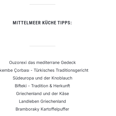
MITTELMEER KÜCHE TIPPS:
Ouzorexi das mediterrane Gedeck
şkembe Çorbası - Türkisches Traditionsgericht
Südeuropa und der Knoblauch
Bifteki - Tradition & Herkunft
Griechenland und der Käse
Landleben Griechenland
Bramboraky Kartoffelpuffer