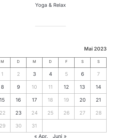
Yoga & Relax
Mai 2023
M
D
M
D
F
S
S
1
2
3
4
5
6
7
8
9
10
11
12
13
14
15
16
17
18
19
20
21
22
23
24
25
26
27
28
29
30
31
« Apr.
Juni »