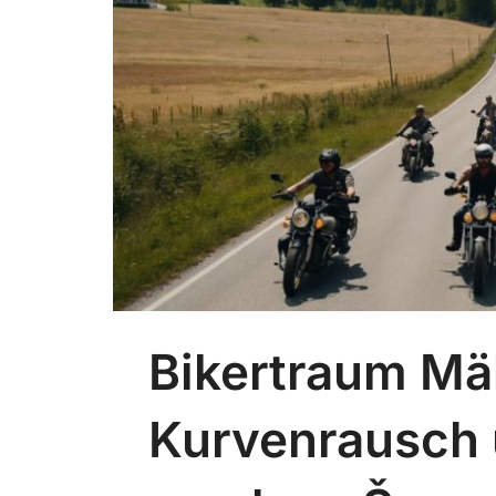
Bikertraum Mä
Kurvenrausch 