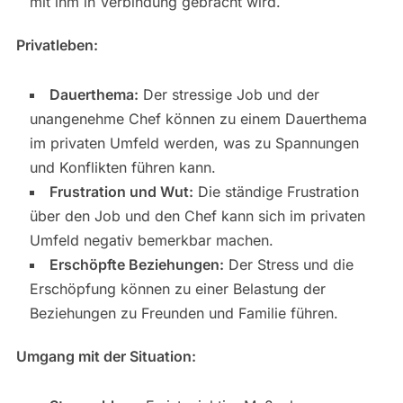
mit ihm in Verbindung gebracht wird.
Privatleben:
Dauerthema:
Der stressige Job und der
unangenehme Chef können zu einem Dauerthema
im privaten Umfeld werden, was zu Spannungen
und Konflikten führen kann.
Frustration und Wut:
Die ständige Frustration
über den Job und den Chef kann sich im privaten
Umfeld negativ bemerkbar machen.
Erschöpfte Beziehungen:
Der Stress und die
Erschöpfung können zu einer Belastung der
Beziehungen zu Freunden und Familie führen.
Umgang mit der Situation: