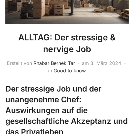
ALLTAG: Der stressige &
nervige Job
Erstellt von
Rhabar Bernek Tar
am
8. März 2024
in
Good to know
Der stressige Job und der
unangenehme Chef:
Auswirkungen auf die
gesellschaftliche Akzeptanz und
das Privatleben