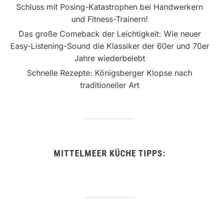
Schluss mit Posing-Katastrophen bei Handwerkern
und Fitness-Trainern!
Das große Comeback der Leichtigkeit: Wie neuer
Easy-Listening-Sound die Klassiker der 60er und 70er
Jahre wiederbelebt
Schnelle Rezepte: Königsberger Klopse nach
traditioneller Art
MITTELMEER KÜCHE TIPPS: