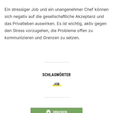
Ein stressiger Job und ein unangenehmer Chef können
sich negativ auf die gesellschaftliche Akzeptanz und
das Privatleben auswirken. Es ist wichtig, aktiv gegen
den Stress vorzugehen, die Probleme offen zu
kommunizieren und Grenzen zu setzen.
SCHLAGWÖRTER
JOB
DRUCKEN