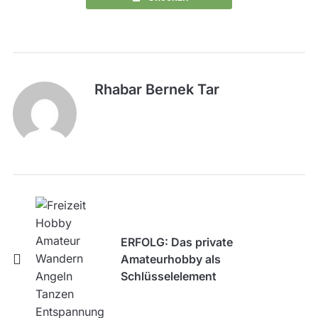
Rhabar Bernek Tar
ERFOLG: Das private
Amateurhobby als
Schlüsselelement