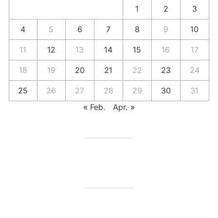
1
2
3
4
5
6
7
8
9
10
11
12
13
14
15
16
17
18
19
20
21
22
23
24
25
26
27
28
29
30
31
« Feb.
Apr. »