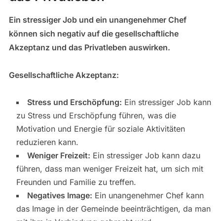
Ein stressiger Job und ein unangenehmer Chef
können sich negativ auf die gesellschaftliche
Akzeptanz und das Privatleben auswirken.
Gesellschaftliche Akzeptanz:
Stress und Erschöpfung:
Ein stressiger Job kann
zu Stress und Erschöpfung führen, was die
Motivation und Energie für soziale Aktivitäten
reduzieren kann.
Weniger Freizeit:
Ein stressiger Job kann dazu
führen, dass man weniger Freizeit hat, um sich mit
Freunden und Familie zu treffen.
Negatives Image:
Ein unangenehmer Chef kann
das Image in der Gemeinde beeinträchtigen, da man