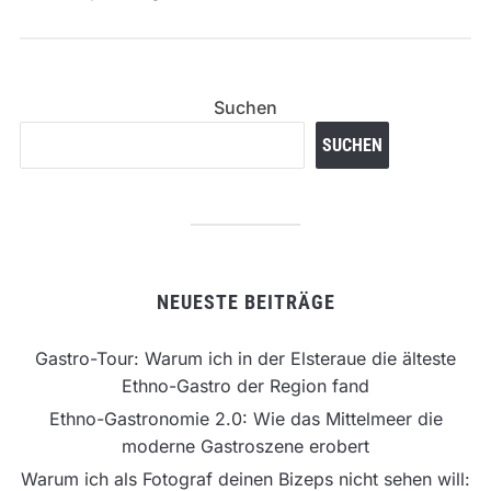
Suchen
SUCHEN
NEUESTE BEITRÄGE
Gastro-Tour: Warum ich in der Elsteraue die älteste
Ethno-Gastro der Region fand
Ethno-Gastronomie 2.0: Wie das Mittelmeer die
moderne Gastroszene erobert
Warum ich als Fotograf deinen Bizeps nicht sehen will: