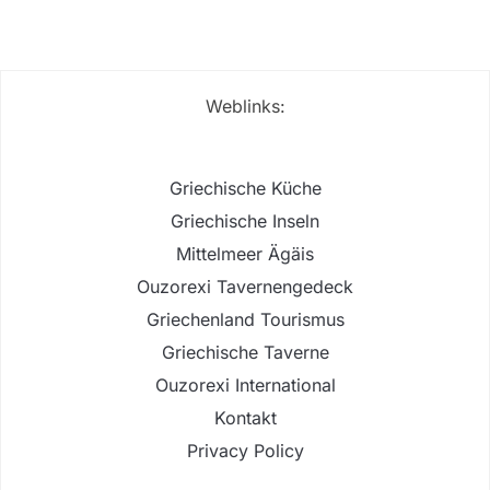
Weblinks:
Griechische Küche
Griechische Inseln
Mittelmeer Ägäis
Ouzorexi Tavernengedeck
Griechenland Tourismus
Griechische Taverne
Ouzorexi International
Kontakt
Privacy Policy