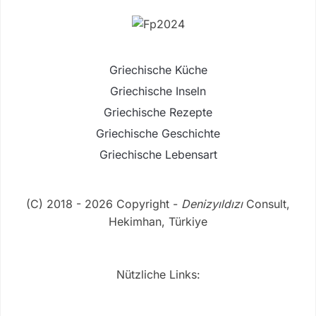
Griechische Küche
Griechische Inseln
Griechische Rezepte
Griechische Geschichte
Griechische Lebensart
(C) 2018 - 2026 Copyright -
Denizyıldızı
Consult,
Hekimhan, Türkiye
Nützliche Links: