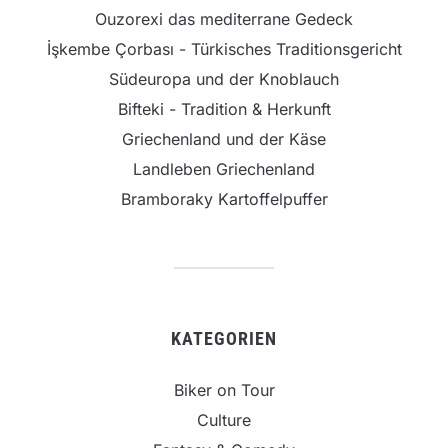
Ouzorexi das mediterrane Gedeck
İşkembe Çorbası - Türkisches Traditionsgericht
Südeuropa und der Knoblauch
Bifteki - Tradition & Herkunft
Griechenland und der Käse
Landleben Griechenland
Bramboraky Kartoffelpuffer
KATEGORIEN
Biker on Tour
Culture