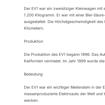
Der EV1 war ein zweisitziger Kleinwagen mit
1.200 Kilogramm. Er war mit einer Blei-Säure-
ausgestattet. Die Höchstgeschwindigkeit des 
Kilometern.
Produktion
Die Produktion des EV1 begann 1996. Das Au
Kalifornien vermietet. Im Jahr 1999 wurde die
Bedeutung
Der EV1 war ein wichtiger Meilenstein in der E
massenproduzierte Elektroauto der Welt und t
wecken.