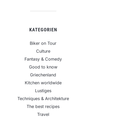
KATEGORIEN
Biker on Tour
Culture
Fantasy & Comedy
Good to know
Griechenland
Kitchen worldwide
Lustiges
Techniques & Architekture
The best recipes
Travel