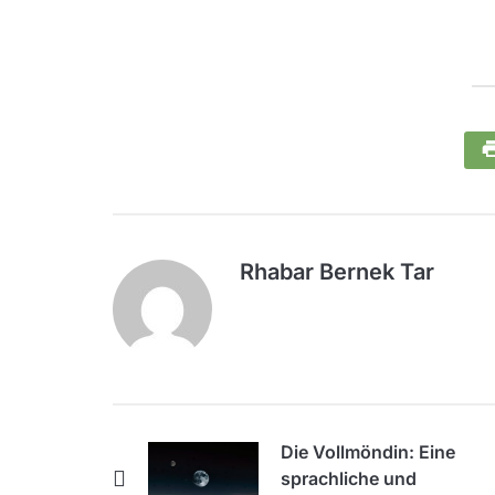
Rhabar Bernek Tar
Die Vollmöndin: Eine
sprachliche und