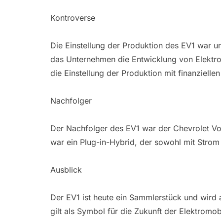
Kontroverse
Die Einstellung der Produktion des EV1 war um
das Unternehmen die Entwicklung von Elektro
die Einstellung der Produktion mit finanzielle
Nachfolger
Der Nachfolger des EV1 war der Chevrolet Vol
war ein Plug-in-Hybrid, der sowohl mit Strom
Ausblick
Der EV1 ist heute ein Sammlerstück und wird 
gilt als Symbol für die Zukunft der Elektromobi