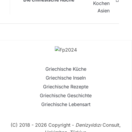
Griechische Küche
Griechische Inseln
Griechische Rezepte
Griechische Geschichte
Griechische Lebensart
(C) 2018 - 2026 Copyright -
Denizyıldızı
Consult,