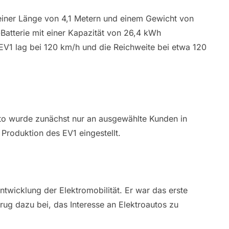
 einer Länge von 4,1 Metern und einem Gewicht von
Batterie mit einer Kapazität von 26,4 kWh
EV1 lag bei 120 km/h und die Reichweite bei etwa 120
to wurde zunächst nur an ausgewählte Kunden in
 Produktion des EV1 eingestellt.
ntwicklung der Elektromobilität. Er war das erste
rug dazu bei, das Interesse an Elektroautos zu