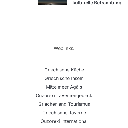
kulturelle Betrachtung
Weblinks:
Griechische Küche
Griechische Inseln
Mittelmeer Ägäis
Ouzorexi Tavernengedeck
Griechenland Tourismus
Griechische Taverne
Ouzorexi International