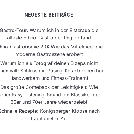
NEUESTE BEITRÄGE
Gastro-Tour: Warum ich in der Elsteraue die
älteste Ethno-Gastro der Region fand
hno-Gastronomie 2.0: Wie das Mittelmeer die
moderne Gastroszene erobert
Warum ich als Fotograf deinen Bizeps nicht
hen will: Schluss mit Posing-Katastrophen bei
Handwerkern und Fitness-Trainern!
Das große Comeback der Leichtigkeit: Wie
neuer Easy-Listening-Sound die Klassiker der
60er und 70er Jahre wiederbelebt
Schnelle Rezepte: Königsberger Klopse nach
traditioneller Art