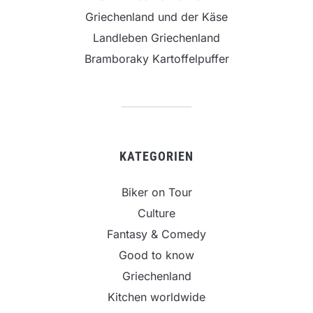
Griechenland und der Käse
Landleben Griechenland
Bramboraky Kartoffelpuffer
KATEGORIEN
Biker on Tour
Culture
Fantasy & Comedy
Good to know
Griechenland
Kitchen worldwide