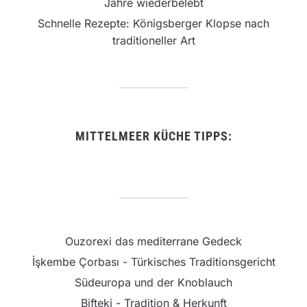
Jahre wiederbelebt
Schnelle Rezepte: Königsberger Klopse nach
traditioneller Art
MITTELMEER KÜCHE TIPPS:
Ouzorexi das mediterrane Gedeck
İşkembe Çorbası - Türkisches Traditionsgericht
Südeuropa und der Knoblauch
Bifteki - Tradition & Herkunft