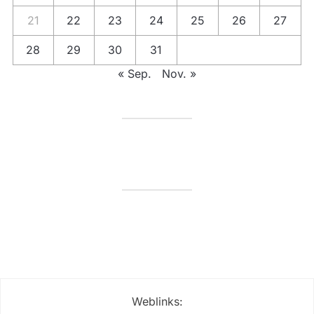
21
22
23
24
25
26
27
28
29
30
31
« Sep.
Nov. »
Weblinks: