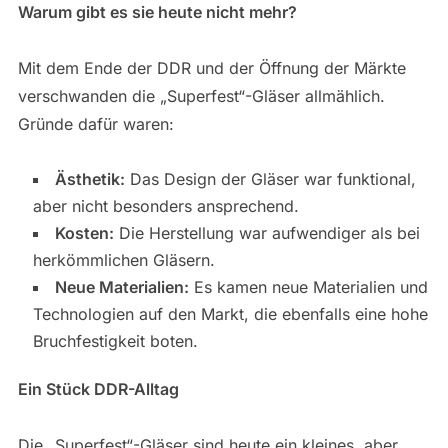
Warum gibt es sie heute nicht mehr?
Mit dem Ende der DDR und der Öffnung der Märkte
verschwanden die „Superfest“-Gläser allmählich.
Gründe dafür waren:
Ästhetik:
Das Design der Gläser war funktional,
aber nicht besonders ansprechend.
Kosten:
Die Herstellung war aufwendiger als bei
herkömmlichen Gläsern.
Neue Materialien:
Es kamen neue Materialien und
Technologien auf den Markt, die ebenfalls eine hohe
Bruchfestigkeit boten.
Ein Stück DDR-Alltag
Die „Superfest“-Gläser sind heute ein kleines, aber