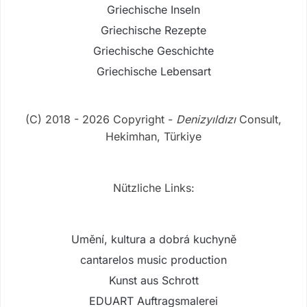
Griechische Inseln
Griechische Rezepte
Griechische Geschichte
Griechische Lebensart
(C) 2018 - 2026 Copyright -
Denizyıldızı
Consult,
Hekimhan, Türkiye
Nützliche Links:
Umění, kultura a dobrá kuchyně
cantarelos music production
Kunst aus Schrott
EDUART Auftragsmalerei