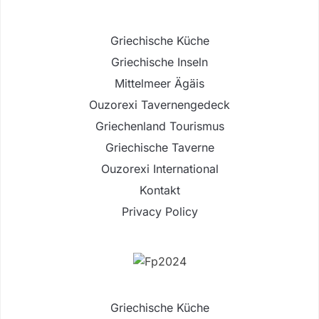
Griechische Küche
Griechische Inseln
Mittelmeer Ägäis
Ouzorexi Tavernengedeck
Griechenland Tourismus
Griechische Taverne
Ouzorexi International
Kontakt
Privacy Policy
Griechische Küche