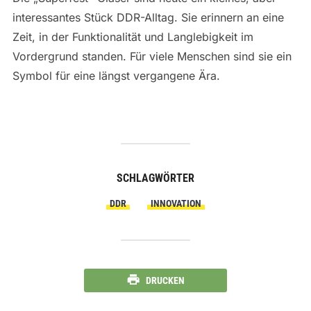
interessantes Stück DDR-Alltag. Sie erinnern an eine
Zeit, in der Funktionalität und Langlebigkeit im
Vordergrund standen. Für viele Menschen sind sie ein
Symbol für eine längst vergangene Ära.
SCHLAGWÖRTER
DDR
INNOVATION
DRUCKEN