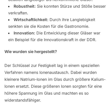
Robustheit:
Sie konnten Stürze und Stöße besser
verkraften.
Wirtschaftlichkeit:
Durch ihre Langlebigkeit
senkten sie die Kosten für die Gastronomie.
Innovation:
Die Entwicklung dieser Gläser war
ein Beispiel für die Innovationskraft in der DDR.
Wie wurden sie hergestellt?
Der Schlüssel zur Festigkeit lag in einem speziellen
Verfahren namens Ionenaustausch. Dabei wurden
kleinere Natrium-Ionen im Glas durch größere Kalium-
Ionen ersetzt. Diese größeren Ionen sorgten für eine
höhere Spannung im Glas und machten es so
widerstandsfähiger.