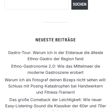
SUCHEN
NEUESTE BEITRÄGE
Gastro-Tour: Warum ich in der Elsteraue die älteste
Ethno-Gastro der Region fand
Ethno-Gastronomie 2.0: Wie das Mittelmeer die
moderne Gastroszene erobert
Warum ich als Fotograf deinen Bizeps nicht sehen will:
Schluss mit Posing-Katastrophen bei Handwerkern
und Fitness-Trainern!
Das große Comeback der Leichtigkeit: Wie neuer
Easy-Listening-Sound die Klassiker der 60er und 70er