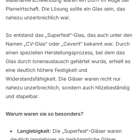
Planwirtschaft. Die Lösung sollte ein Glas sein, das
nahezu unzerbrechlich war.
So entstand das „Superfest“-Glas, das auch unter den
Namen „CV-Glas“ oder „Ceverit“ bekannt war. Durch
einen speziellen Herstellungsprozess, bei dem das
Glas durch Ionenaustausch gehärtet wurde, erhielt es
eine deutlich höhere Festigkeit und
Widerstandsfähigkeit. Die Gläser waren nicht nur
nahezu unzerbrechlich, sondern auch hitzebeständig
und stapelbar.
Warum waren sie so besonders?
Langlebigkeit:
Die „Superfest“-Gläser waren
deutlich langlebiger als herkömmliche Gläser.