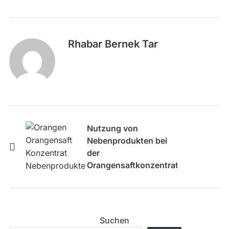
Rhabar Bernek Tar
Nutzung von
Nebenprodukten bei
der
Orangensaftkonzentratproduktion
Suchen