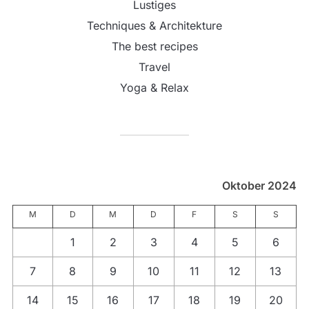
Lustiges
Techniques & Architekture
The best recipes
Travel
Yoga & Relax
Oktober 2024
M
D
M
D
F
S
S
1
2
3
4
5
6
7
8
9
10
11
12
13
14
15
16
17
18
19
20