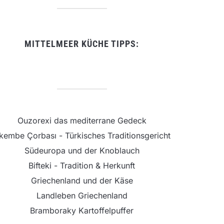
MITTELMEER KÜCHE TIPPS:
Ouzorexi das mediterrane Gedeck
şkembe Çorbası - Türkisches Traditionsgericht
Südeuropa und der Knoblauch
Bifteki - Tradition & Herkunft
Griechenland und der Käse
Landleben Griechenland
Bramboraky Kartoffelpuffer