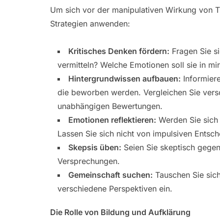
Um sich vor der manipulativen Wirkung von T
Strategien anwenden:
Kritisches Denken fördern:
Fragen Sie si
vermitteln? Welche Emotionen soll sie in mi
Hintergrundwissen aufbauen:
Informiere
die beworben werden. Vergleichen Sie ver
unabhängigen Bewertungen.
Emotionen reflektieren:
Werden Sie sich 
Lassen Sie sich nicht von impulsiven Entsch
Skepsis üben:
Seien Sie skeptisch gegen
Versprechungen.
Gemeinschaft suchen:
Tauschen Sie sich
verschiedene Perspektiven ein.
Die Rolle von Bildung und Aufklärung