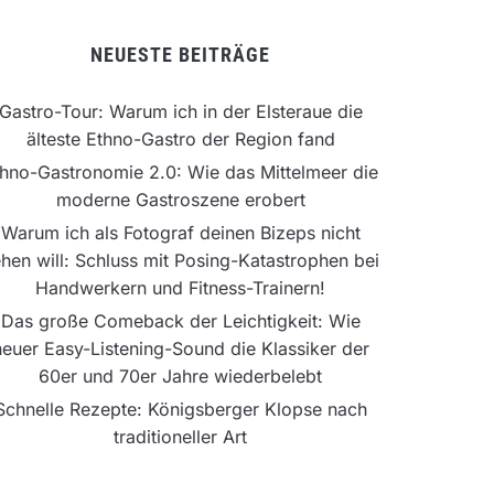
NEUESTE BEITRÄGE
Gastro-Tour: Warum ich in der Elsteraue die
älteste Ethno-Gastro der Region fand
hno-Gastronomie 2.0: Wie das Mittelmeer die
moderne Gastroszene erobert
Warum ich als Fotograf deinen Bizeps nicht
hen will: Schluss mit Posing-Katastrophen bei
Handwerkern und Fitness-Trainern!
Das große Comeback der Leichtigkeit: Wie
neuer Easy-Listening-Sound die Klassiker der
60er und 70er Jahre wiederbelebt
Schnelle Rezepte: Königsberger Klopse nach
traditioneller Art