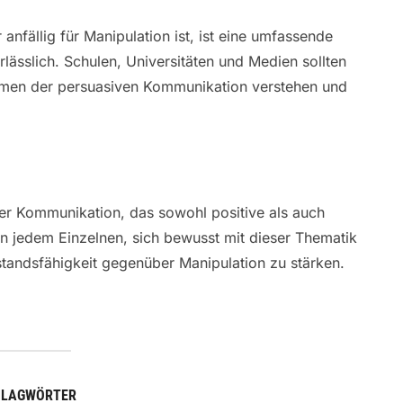
anfällig für Manipulation ist, ist eine umfassende
ässlich. Schulen, Universitäten und Medien sollten
men der persuasiven Kommunikation verstehen und
er Kommunikation, das sowohl positive als auch
n jedem Einzelnen, sich bewusst mit dieser Thematik
tandsfähigkeit gegenüber Manipulation zu stärken.
HLAGWÖRTER