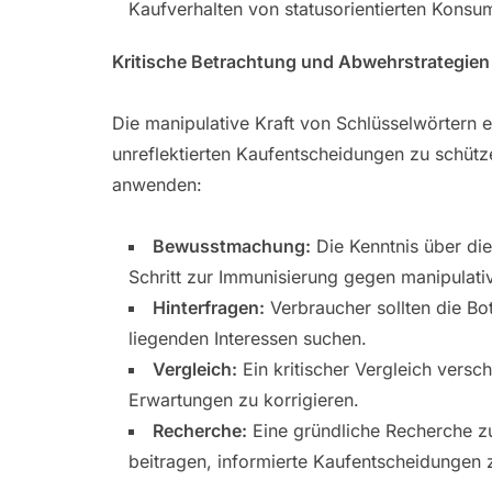
Kaufverhalten von statusorientierten Konsu
Kritische Betrachtung und Abwehrstrategien
Die manipulative Kraft von Schlüsselwörtern e
unreflektierten Kaufentscheidungen zu schütz
anwenden:
Bewusstmachung:
Die Kenntnis über die
Schritt zur Immunisierung gegen manipulat
Hinterfragen:
Verbraucher sollten die Bo
liegenden Interessen suchen.
Vergleich:
Ein kritischer Vergleich versc
Erwartungen zu korrigieren.
Recherche:
Eine gründliche Recherche z
beitragen, informierte Kaufentscheidungen z