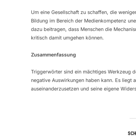
Um eine Gesellschaft zu schaffen, die weniger 
Bildung im Bereich der Medienkompetenz unerl
dazu beitragen, dass Menschen die Mechanis
kritisch damit umgehen können.
Zusammenfassung
Triggerwörter sind ein mächtiges Werkzeug d
negative Auswirkungen haben kann. Es liegt a
auseinanderzusetzen und seine eigene Widers
SC