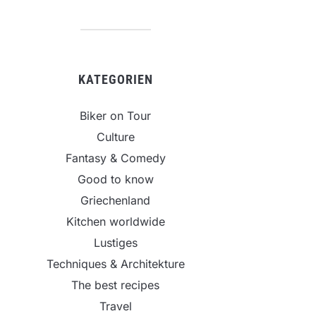
KATEGORIEN
Biker on Tour
Culture
Fantasy & Comedy
Good to know
Griechenland
Kitchen worldwide
Lustiges
Techniques & Architekture
The best recipes
Travel