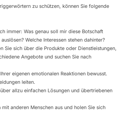
riggerwörtern zu schützen, können Sie folgende
ch immer: Was genau soll mir diese Botschaft
r auslösen? Welche Interessen stehen dahinter?
n Sie sich über die Produkte oder Dienstleistungen,
schiedene Angebote und suchen Sie nach
Ihrer eigenen emotionalen Reaktionen bewusst.
eidungen leiten.
über allzu einfachen Lösungen und übertriebenen
 mit anderen Menschen aus und holen Sie sich