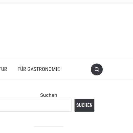
TUR
FÜR GASTRONOMIE
Suchen
SUCHEN