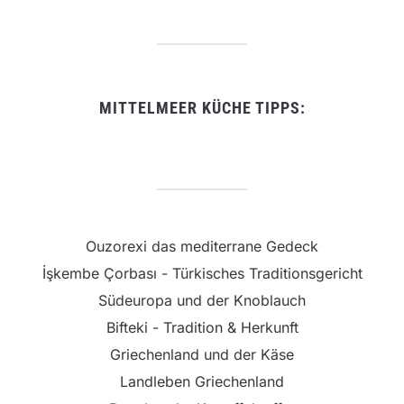
MITTELMEER KÜCHE TIPPS:
Ouzorexi das mediterrane Gedeck
İşkembe Çorbası - Türkisches Traditionsgericht
Südeuropa und der Knoblauch
Bifteki - Tradition & Herkunft
Griechenland und der Käse
Landleben Griechenland