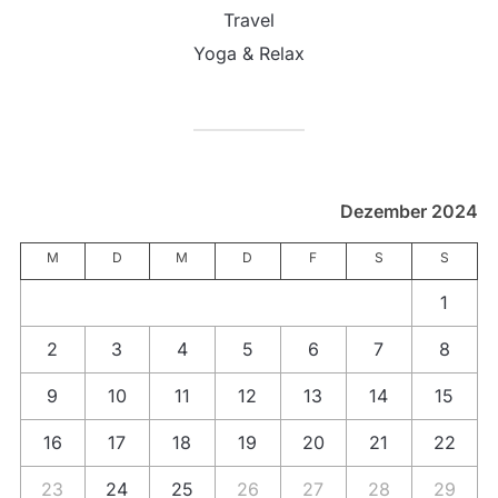
Travel
Yoga & Relax
Dezember 2024
M
D
M
D
F
S
S
1
2
3
4
5
6
7
8
9
10
11
12
13
14
15
16
17
18
19
20
21
22
23
24
25
26
27
28
29