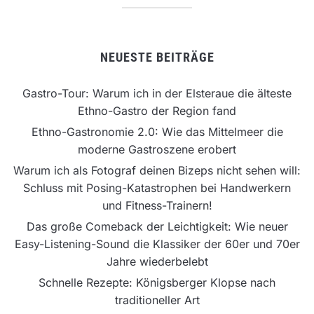
NEUESTE BEITRÄGE
Gastro-Tour: Warum ich in der Elsteraue die älteste
Ethno-Gastro der Region fand
Ethno-Gastronomie 2.0: Wie das Mittelmeer die
moderne Gastroszene erobert
Warum ich als Fotograf deinen Bizeps nicht sehen will:
Schluss mit Posing-Katastrophen bei Handwerkern
und Fitness-Trainern!
Das große Comeback der Leichtigkeit: Wie neuer
Easy-Listening-Sound die Klassiker der 60er und 70er
Jahre wiederbelebt
Schnelle Rezepte: Königsberger Klopse nach
traditioneller Art