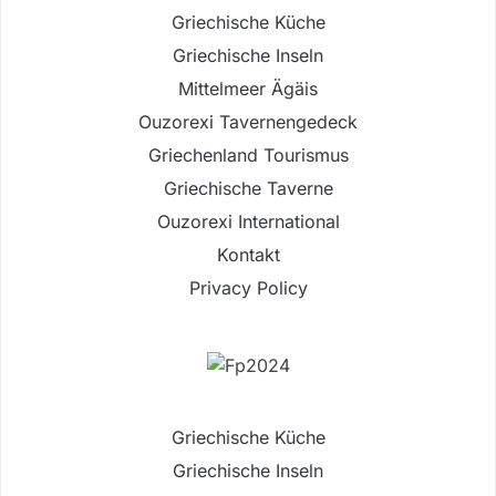
Griechische Küche
Griechische Inseln
Mittelmeer Ägäis
Ouzorexi Tavernengedeck
Griechenland Tourismus
Griechische Taverne
Ouzorexi International
Kontakt
Privacy Policy
Griechische Küche
Griechische Inseln