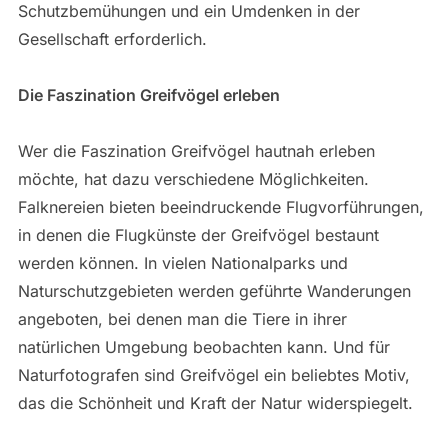
Schutzbemühungen und ein Umdenken in der
Gesellschaft erforderlich.
Die Faszination Greifvögel erleben
Wer die Faszination Greifvögel hautnah erleben
möchte, hat dazu verschiedene Möglichkeiten.
Falknereien bieten beeindruckende Flugvorführungen,
in denen die Flugkünste der Greifvögel bestaunt
werden können. In vielen Nationalparks und
Naturschutzgebieten werden geführte Wanderungen
angeboten, bei denen man die Tiere in ihrer
natürlichen Umgebung beobachten kann. Und für
Naturfotografen sind Greifvögel ein beliebtes Motiv,
das die Schönheit und Kraft der Natur widerspiegelt.