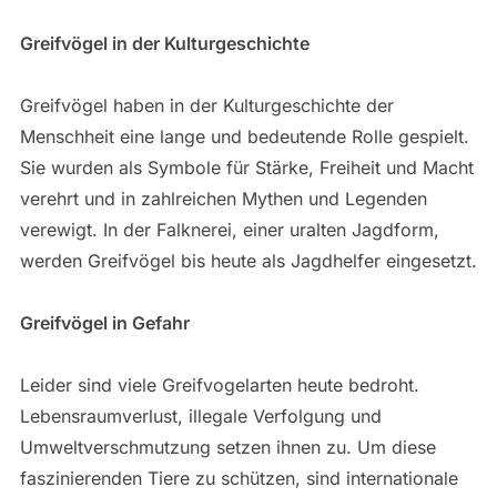
Greifvögel in der Kulturgeschichte
Greifvögel haben in der Kulturgeschichte der
Menschheit eine lange und bedeutende Rolle gespielt.
Sie wurden als Symbole für Stärke, Freiheit und Macht
verehrt und in zahlreichen Mythen und Legenden
verewigt. In der Falknerei, einer uralten Jagdform,
werden Greifvögel bis heute als Jagdhelfer eingesetzt.
Greifvögel in Gefahr
Leider sind viele Greifvogelarten heute bedroht.
Lebensraumverlust, illegale Verfolgung und
Umweltverschmutzung setzen ihnen zu. Um diese
faszinierenden Tiere zu schützen, sind internationale