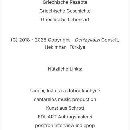
Griechische Rezepte
Griechische Geschichte
Griechische Lebensart
(C) 2018 - 2026 Copyright -
Denizyıldızı
Consult,
Hekimhan, Türkiye
Nützliche Links:
Umění, kultura a dobrá kuchyně
cantarelos music production
Kunst aus Schrott
EDUART Auftragsmalerei
positron interview indiepop