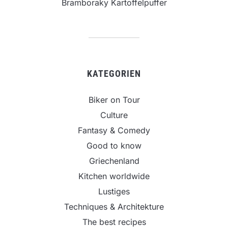
Bramboraky Kartoffelpuffer
KATEGORIEN
Biker on Tour
Culture
Fantasy & Comedy
Good to know
Griechenland
Kitchen worldwide
Lustiges
Techniques & Architekture
The best recipes