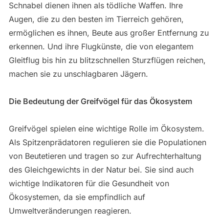
Schnabel dienen ihnen als tödliche Waffen. Ihre
Augen, die zu den besten im Tierreich gehören,
ermöglichen es ihnen, Beute aus großer Entfernung zu
erkennen. Und ihre Flugkünste, die von elegantem
Gleitflug bis hin zu blitzschnellen Sturzflügen reichen,
machen sie zu unschlagbaren Jägern.
Die Bedeutung der Greifvögel für das Ökosystem
Greifvögel spielen eine wichtige Rolle im Ökosystem.
Als Spitzenprädatoren regulieren sie die Populationen
von Beutetieren und tragen so zur Aufrechterhaltung
des Gleichgewichts in der Natur bei. Sie sind auch
wichtige Indikatoren für die Gesundheit von
Ökosystemen, da sie empfindlich auf
Umweltveränderungen reagieren.