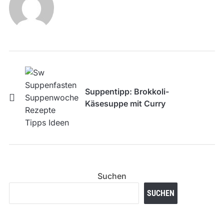
Suppentipp: Brokkoli-
Käsesuppe mit Curry
Suchen
SUCHEN