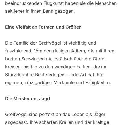
beeindruckenden Flugkunst haben sie die Menschen
seit jeher in ihren Bann gezogen.
Eine Vielfalt an Formen und Größen
Die Familie der Greifvögel ist vielfältig und
faszinierend. Von den riesigen Adlern, die mit ihren
breiten Schwingen majestätisch über die Gipfel
kreisen, bis hin zu den wendigen Falken, die im
Sturzflug ihre Beute erlegen – jede Art hat ihre
eigenen, einzigartigen Merkmale und Fähigkeiten.
Die Meister der Jagd
Greifvögel sind perfekt an das Leben als Jäger
angepasst. Ihre scharfen Krallen und der kräftige