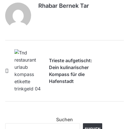
Rhabar Bernek Tar
Trieste aufgetischt:
Dein kulinarischer
Kompass für die
Hafenstadt
Suchen