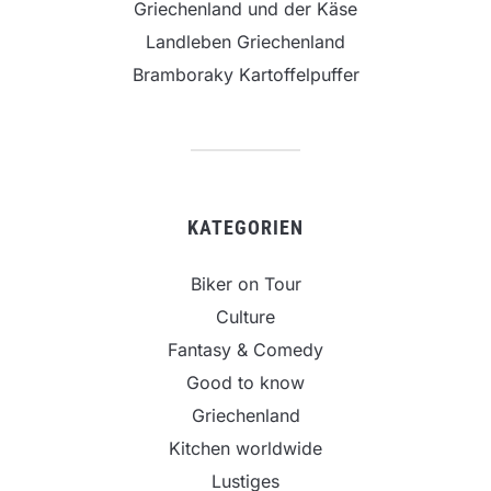
Griechenland und der Käse
Landleben Griechenland
Bramboraky Kartoffelpuffer
KATEGORIEN
Biker on Tour
Culture
Fantasy & Comedy
Good to know
Griechenland
Kitchen worldwide
Lustiges