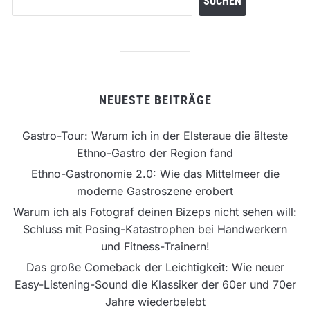
SUCHEN
NEUESTE BEITRÄGE
Gastro-Tour: Warum ich in der Elsteraue die älteste
Ethno-Gastro der Region fand
Ethno-Gastronomie 2.0: Wie das Mittelmeer die
moderne Gastroszene erobert
Warum ich als Fotograf deinen Bizeps nicht sehen will:
Schluss mit Posing-Katastrophen bei Handwerkern
und Fitness-Trainern!
Das große Comeback der Leichtigkeit: Wie neuer
Easy-Listening-Sound die Klassiker der 60er und 70er
Jahre wiederbelebt