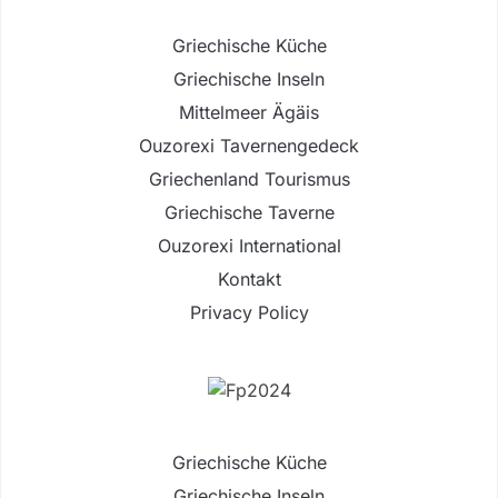
Griechische Küche
Griechische Inseln
Mittelmeer Ägäis
Ouzorexi Tavernengedeck
Griechenland Tourismus
Griechische Taverne
Ouzorexi International
Kontakt
Privacy Policy
Griechische Küche
Griechische Inseln