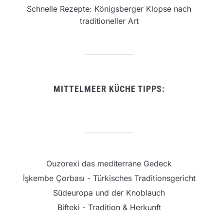
Schnelle Rezepte: Königsberger Klopse nach
traditioneller Art
MITTELMEER KÜCHE TIPPS:
Ouzorexi das mediterrane Gedeck
İşkembe Çorbası - Türkisches Traditionsgericht
Südeuropa und der Knoblauch
Bifteki - Tradition & Herkunft