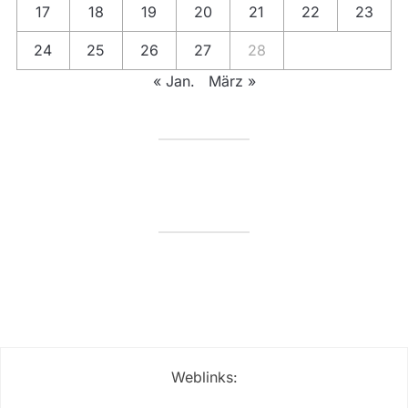
17
18
19
20
21
22
23
24
25
26
27
28
« Jan.
März »
Weblinks: