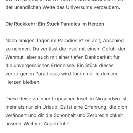
der unendlichen Weite des Universums verzaubern.
Die Rückkehr: Ein Stück Paradies im Herzen
Nach einigen Tagen im Paradies ist es Zeit, Abschied
zu nehmen. Du verlässt die Insel mit einem Gefühl der
Wehmut, aber auch mit einer tiefen Dankbarkeit für
die unvergesslichen Erlebnisse. Ein Stück dieses
verborgenen Paradieses wird für immer in deinem
Herzen bleiben.
Diese Reise zu einer tropischen Insel im Nirgendwo ist
mehr als nur ein Urlaub. Es ist eine Erfahrung, die dich
verändert und dir die Schönheit und Zerbrechlichkeit
unserer Welt vor Augen führt.