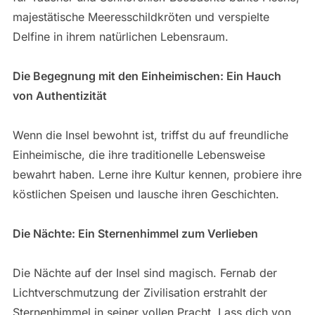
majestätische Meeresschildkröten und verspielte
Delfine in ihrem natürlichen Lebensraum.
Die Begegnung mit den Einheimischen: Ein Hauch
von Authentizität
Wenn die Insel bewohnt ist, triffst du auf freundliche
Einheimische, die ihre traditionelle Lebensweise
bewahrt haben. Lerne ihre Kultur kennen, probiere ihre
köstlichen Speisen und lausche ihren Geschichten.
Die Nächte: Ein Sternenhimmel zum Verlieben
Die Nächte auf der Insel sind magisch. Fernab der
Lichtverschmutzung der Zivilisation erstrahlt der
Sternenhimmel in seiner vollen Pracht. Lass dich von