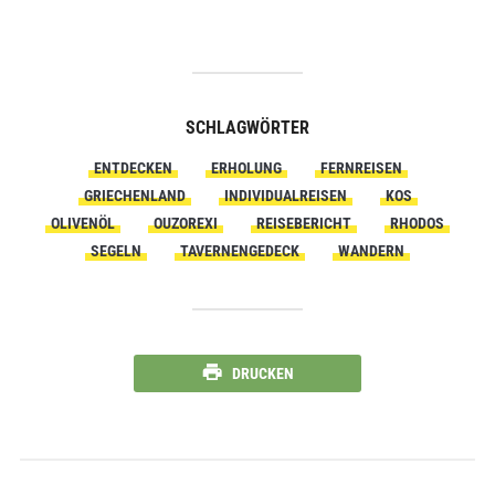
SCHLAGWÖRTER
ENTDECKEN
ERHOLUNG
FERNREISEN
GRIECHENLAND
INDIVIDUALREISEN
KOS
OLIVENÖL
OUZOREXI
REISEBERICHT
RHODOS
SEGELN
TAVERNENGEDECK
WANDERN
DRUCKEN