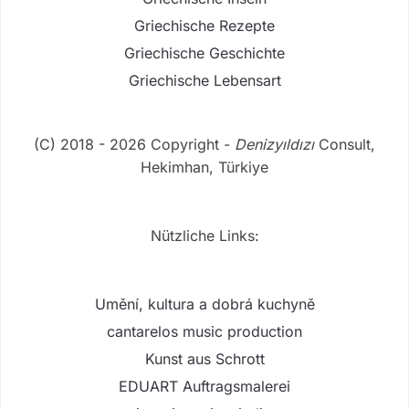
Griechische Rezepte
Griechische Geschichte
Griechische Lebensart
(C) 2018 - 2026 Copyright -
Denizyıldızı
Consult,
Hekimhan, Türkiye
Nützliche Links:
Umění, kultura a dobrá kuchyně
cantarelos music production
Kunst aus Schrott
EDUART Auftragsmalerei