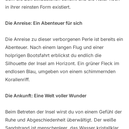
in ihrer reinsten Form existiert.
Die Anreise: Ein Abenteuer für sich
Die Anreise zu dieser verborgenen Perle ist bereits ein
Abenteuer. Nach einem langen Flug und einer
holprigen Bootsfahrt erblickst du endlich die
Silhouette der Insel am Horizont. Ein grüner Fleck im
endlosen Blau, umgeben von einem schimmernden
Korallenriff.
Die Ankunft: Eine Welt voller Wunder
Beim Betreten der Insel wirst du von einem Gefühl der
Ruhe und Abgeschiedenheit überwältigt. Der weiße
Sandstrand ist menschenleer, das Wasser kristallklar