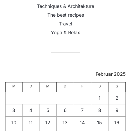
Techniques & Architekture
The best recipes
Travel
Yoga & Relax
Februar 2025
M
D
M
D
F
S
S
1
2
3
4
5
6
7
8
9
10
11
12
13
14
15
16