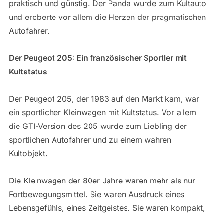
praktisch und günstig. Der Panda wurde zum Kultauto
und eroberte vor allem die Herzen der pragmatischen
Autofahrer.
Der Peugeot 205: Ein französischer Sportler mit
Kultstatus
Der Peugeot 205, der 1983 auf den Markt kam, war
ein sportlicher Kleinwagen mit Kultstatus. Vor allem
die GTI-Version des 205 wurde zum Liebling der
sportlichen Autofahrer und zu einem wahren
Kultobjekt.
Die Kleinwagen der 80er Jahre waren mehr als nur
Fortbewegungsmittel. Sie waren Ausdruck eines
Lebensgefühls, eines Zeitgeistes. Sie waren kompakt,