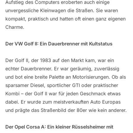
Aufstieg des Computers eroberten auch einige
unvergessliche Kleinwagen die Straßen. Sie waren
kompakt, praktisch und hatten oft einen ganz eigenen
Charme.
Der VW Golf II: Ein Dauerbrenner mit Kultstatus
Der Golf II, der 1983 auf den Markt kam, war ein
echter Dauerbrenner. Er war geräumig, zuverlässig
und bot eine breite Palette an Motorisierungen. Ob als
sparsamer Diesel, sportlicher GTI oder praktischer
Kombi – der Golf II war für jeden Geschmack etwas
dabei. Er wurde zum meistverkauften Auto Europas
und prägte das Straßenbild der 80er wie kein anderer.
Der Opel Corsa A: Ein kleiner Rüsselsheimer mit