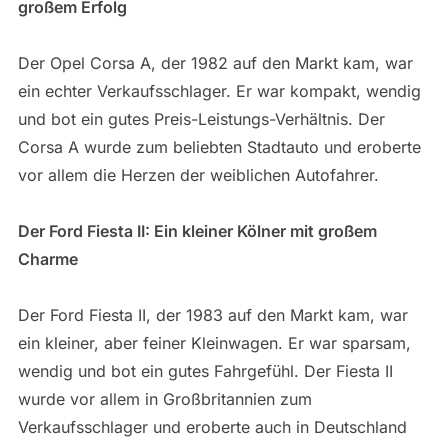
großem Erfolg
Der Opel Corsa A, der 1982 auf den Markt kam, war
ein echter Verkaufsschlager. Er war kompakt, wendig
und bot ein gutes Preis-Leistungs-Verhältnis. Der
Corsa A wurde zum beliebten Stadtauto und eroberte
vor allem die Herzen der weiblichen Autofahrer.
Der Ford Fiesta II: Ein kleiner Kölner mit großem
Charme
Der Ford Fiesta II, der 1983 auf den Markt kam, war
ein kleiner, aber feiner Kleinwagen. Er war sparsam,
wendig und bot ein gutes Fahrgefühl. Der Fiesta II
wurde vor allem in Großbritannien zum
Verkaufsschlager und eroberte auch in Deutschland