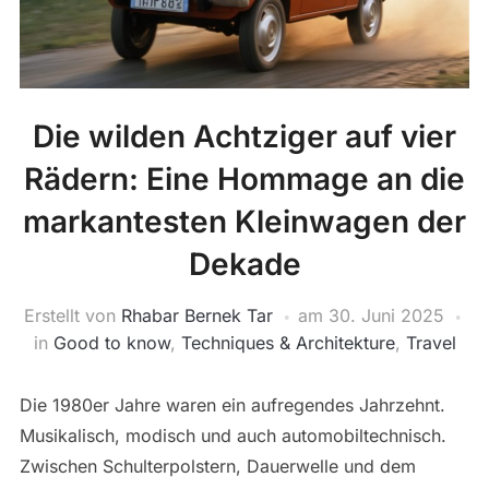
Die wilden Achtziger auf vier
Rädern: Eine Hommage an die
markantesten Kleinwagen der
Dekade
Erstellt von
Rhabar Bernek Tar
am
30. Juni 2025
in
Good to know
,
Techniques & Architekture
,
Travel
Die 1980er Jahre waren ein aufregendes Jahrzehnt.
Musikalisch, modisch und auch automobiltechnisch.
Zwischen Schulterpolstern, Dauerwelle und dem