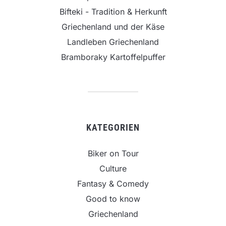
Bifteki - Tradition & Herkunft
Griechenland und der Käse
Landleben Griechenland
Bramboraky Kartoffelpuffer
KATEGORIEN
Biker on Tour
Culture
Fantasy & Comedy
Good to know
Griechenland