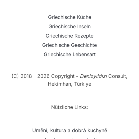
Griechische Küche
Griechische Inseln
Griechische Rezepte
Griechische Geschichte
Griechische Lebensart
(C) 2018 - 2026 Copyright -
Denizyıldızı
Consult,
Hekimhan, Türkiye
Nützliche Links:
Umění, kultura a dobrá kuchyně