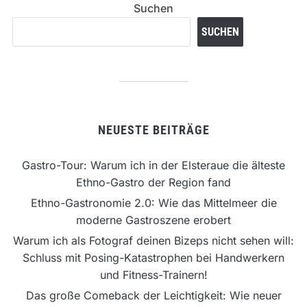
Suchen
SUCHEN
NEUESTE BEITRÄGE
Gastro-Tour: Warum ich in der Elsteraue die älteste
Ethno-Gastro der Region fand
Ethno-Gastronomie 2.0: Wie das Mittelmeer die
moderne Gastroszene erobert
Warum ich als Fotograf deinen Bizeps nicht sehen will:
Schluss mit Posing-Katastrophen bei Handwerkern
und Fitness-Trainern!
Das große Comeback der Leichtigkeit: Wie neuer