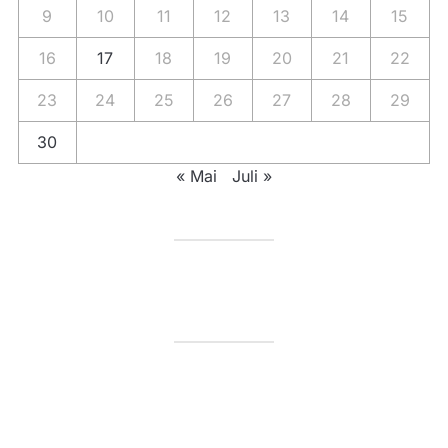
9
10
11
12
13
14
15
16
17
18
19
20
21
22
23
24
25
26
27
28
29
30
« Mai
Juli »