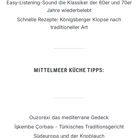
Easy-Listening-Sound die Klassiker der 60er und 70er
Jahre wiederbelebt
Schnelle Rezepte: Königsberger Klopse nach
traditioneller Art
MITTELMEER KÜCHE TIPPS:
Ouzorexi das mediterrane Gedeck
İşkembe Çorbası - Türkisches Traditionsgericht
Südeuropa und der Knoblauch