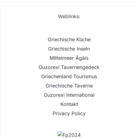
Weblinks:
Griechische Küche
Griechische Inseln
Mittelmeer Ägäis
Ouzorexi Tavernengedeck
Griechenland Tourismus
Griechische Taverne
Ouzorexi International
Kontakt
Privacy Policy