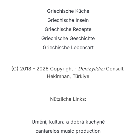
Griechische Küche
Griechische Inseln
Griechische Rezepte
Griechische Geschichte
Griechische Lebensart
(C) 2018 - 2026 Copyright -
Denizyıldızı
Consult,
Hekimhan, Türkiye
Nützliche Links:
Umění, kultura a dobrá kuchyně
cantarelos music production