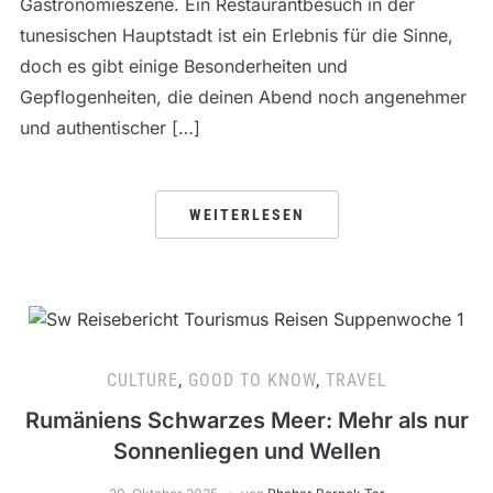
Gastronomieszene. Ein Restaurantbesuch in der
tunesischen Hauptstadt ist ein Erlebnis für die Sinne,
doch es gibt einige Besonderheiten und
Gepflogenheiten, die deinen Abend noch angenehmer
und authentischer […]
WEITERLESEN
CULTURE
,
GOOD TO KNOW
,
TRAVEL
Rumäniens Schwarzes Meer: Mehr als nur
Sonnenliegen und Wellen