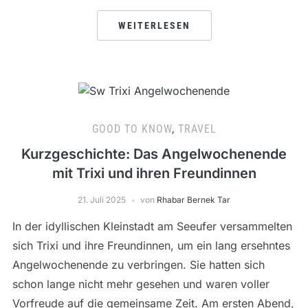
WEITERLESEN
GOOD TO KNOW
,
TRAVEL
Kurzgeschichte: Das Angelwochenende
mit Trixi und ihren Freundinnen
21. Juli 2025
von
Rhabar Bernek Tar
In der idyllischen Kleinstadt am Seeufer versammelten
sich Trixi und ihre Freundinnen, um ein lang ersehntes
Angelwochenende zu verbringen. Sie hatten sich
schon lange nicht mehr gesehen und waren voller
Vorfreude auf die gemeinsame Zeit. Am ersten Abend,