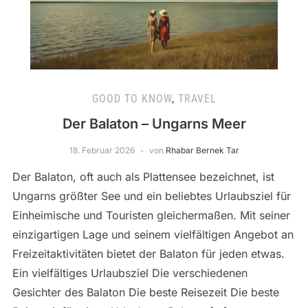
GOOD TO KNOW
,
TRAVEL
Der Balaton – Ungarns Meer
18. Februar 2026
von
Rhabar Bernek Tar
Der Balaton, oft auch als Plattensee bezeichnet, ist
Ungarns größter See und ein beliebtes Urlaubsziel für
Einheimische und Touristen gleichermaßen. Mit seiner
einzigartigen Lage und seinem vielfältigen Angebot an
Freizeitaktivitäten bietet der Balaton für jeden etwas.
Ein vielfältiges Urlaubsziel Die verschiedenen
Gesichter des Balaton Die beste Reisezeit Die beste