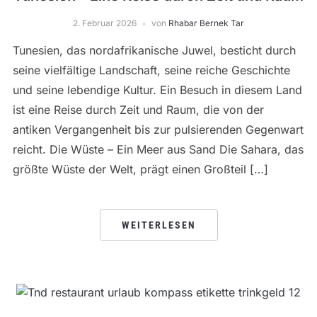
2. Februar 2026
von
Rhabar Bernek Tar
Tunesien, das nordafrikanische Juwel, besticht durch
seine vielfältige Landschaft, seine reiche Geschichte
und seine lebendige Kultur. Ein Besuch in diesem Land
ist eine Reise durch Zeit und Raum, die von der
antiken Vergangenheit bis zur pulsierenden Gegenwart
reicht. Die Wüste – Ein Meer aus Sand Die Sahara, das
größte Wüste der Welt, prägt einen Großteil […]
WEITERLESEN