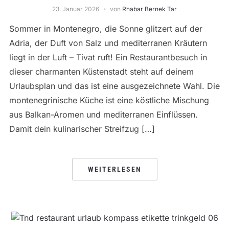
23. Januar 2026
von
Rhabar Bernek Tar
Sommer in Montenegro, die Sonne glitzert auf der
Adria, der Duft von Salz und mediterranen Kräutern
liegt in der Luft – Tivat ruft! Ein Restaurantbesuch in
dieser charmanten Küstenstadt steht auf deinem
Urlaubsplan und das ist eine ausgezeichnete Wahl. Die
montenegrinische Küche ist eine köstliche Mischung
aus Balkan-Aromen und mediterranen Einflüssen.
Damit dein kulinarischer Streifzug […]
WEITERLESEN