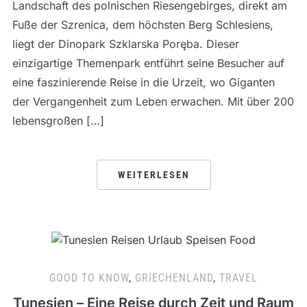
Landschaft des polnischen Riesengebirges, direkt am
Fuße der Szrenica, dem höchsten Berg Schlesiens,
liegt der Dinopark Szklarska Poręba. Dieser
einzigartige Themenpark entführt seine Besucher auf
eine faszinierende Reise in die Urzeit, wo Giganten
der Vergangenheit zum Leben erwachen. Mit über 200
lebensgroßen […]
WEITERLESEN
GOOD TO KNOW
,
GRIECHENLAND
,
TRAVEL
Tunesien – Eine Reise durch Zeit und Raum