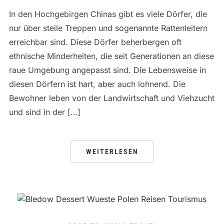
In den Hochgebirgen Chinas gibt es viele Dörfer, die
nur über steile Treppen und sogenannte Rattenleitern
erreichbar sind. Diese Dörfer beherbergen oft
ethnische Minderheiten, die seit Generationen an diese
raue Umgebung angepasst sind. Die Lebensweise in
diesen Dörfern ist hart, aber auch lohnend. Die
Bewohner leben von der Landwirtschaft und Viehzucht
und sind in der […]
WEITERLESEN