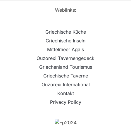
Weblinks:
Griechische Küche
Griechische Inseln
Mittelmeer Ägäis
Ouzorexi Tavernengedeck
Griechenland Tourismus
Griechische Taverne
Ouzorexi International
Kontakt
Privacy Policy