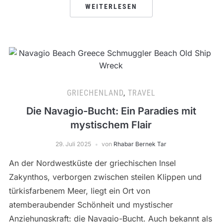
WEITERLESEN
GRIECHENLAND
,
TRAVEL
Die Navagio-Bucht: Ein Paradies mit
mystischem Flair
29. Juli 2025
von
Rhabar Bernek Tar
An der Nordwestküste der griechischen Insel
Zakynthos, verborgen zwischen steilen Klippen und
türkisfarbenem Meer, liegt ein Ort von
atemberaubender Schönheit und mystischer
Anziehungskraft: die Navagio-Bucht. Auch bekannt als