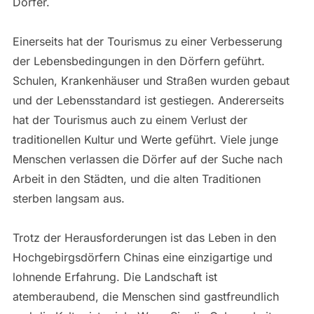
Dörfer.
Einerseits hat der Tourismus zu einer Verbesserung
der Lebensbedingungen in den Dörfern geführt.
Schulen, Krankenhäuser und Straßen wurden gebaut
und der Lebensstandard ist gestiegen. Andererseits
hat der Tourismus auch zu einem Verlust der
traditionellen Kultur und Werte geführt. Viele junge
Menschen verlassen die Dörfer auf der Suche nach
Arbeit in den Städten, und die alten Traditionen
sterben langsam aus.
Trotz der Herausforderungen ist das Leben in den
Hochgebirgsdörfern Chinas eine einzigartige und
lohnende Erfahrung. Die Landschaft ist
atemberaubend, die Menschen sind gastfreundlich