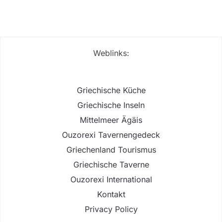
Weblinks:
Griechische Küche
Griechische Inseln
Mittelmeer Ägäis
Ouzorexi Tavernengedeck
Griechenland Tourismus
Griechische Taverne
Ouzorexi International
Kontakt
Privacy Policy