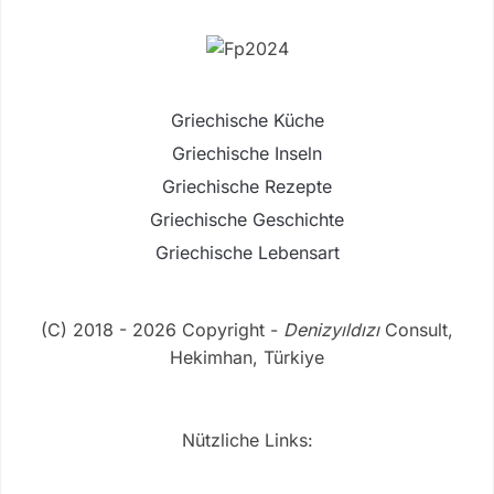
Griechische Küche
Griechische Inseln
Griechische Rezepte
Griechische Geschichte
Griechische Lebensart
(C) 2018 - 2026 Copyright -
Denizyıldızı
Consult,
Hekimhan, Türkiye
Nützliche Links: