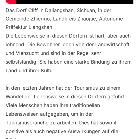
Das Dorf Cliff in Daliangshan, Sichuan, in der
Gemeinde Zhiermo, Landkreis Zhaojue, Autonome
Präfektur Liangshan
Die Lebensweise in diesen Dörfern ist hart, aber auch
lohnend. Die Bewohner leben von der Landwirtschaft
und Viehzucht und sind in der Regel sehr
selbstständig. Sie haben eine starke Bindung zu ihrem
Land und ihrer Kultur.
In den letzten Jahren hat der Tourismus zu einem
Wandel der Lebensweise in diesen Dörfern geführt.
Viele Menschen haben ihre traditionellen
Lebensweisen aufgegeben, um in der
Tourismusbranche zu arbeiten. Dies hat sowohl
positive als auch negative Auswirkungen auf die