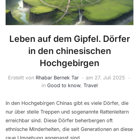
Leben auf dem Gipfel. Dörfer
in den chinesischen
Hochgebirgen
Erstellt von
Rhabar Bernek Tar
am
27. Juli 2025
in
Good to know
,
Travel
In den Hochgebirgen Chinas gibt es viele Dörfer, die
nur über steile Treppen und sogenannte Rattenleitern
erreichbar sind. Diese Dörfer beherbergen oft
ethnische Minderheiten, die seit Generationen an diese
raue Umgebung angepasst sind.