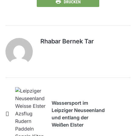
DRUCKEN
Rhabar Bernek Tar
Wassersport im
Leipziger Neuseenland
und entlang der
Weißen Elster