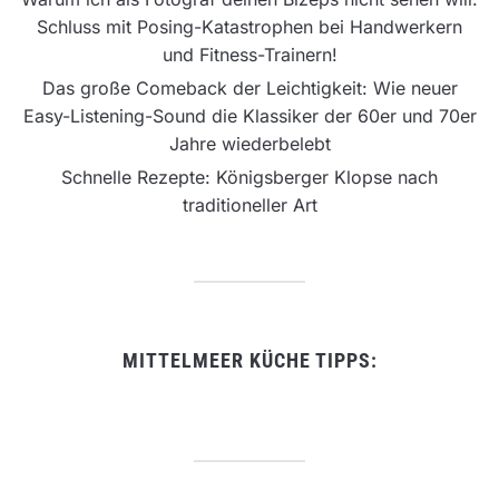
Schluss mit Posing-Katastrophen bei Handwerkern
und Fitness-Trainern!
Das große Comeback der Leichtigkeit: Wie neuer
Easy-Listening-Sound die Klassiker der 60er und 70er
Jahre wiederbelebt
Schnelle Rezepte: Königsberger Klopse nach
traditioneller Art
MITTELMEER KÜCHE TIPPS: