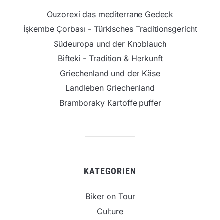
Ouzorexi das mediterrane Gedeck
İşkembe Çorbası - Türkisches Traditionsgericht
Südeuropa und der Knoblauch
Bifteki - Tradition & Herkunft
Griechenland und der Käse
Landleben Griechenland
Bramboraky Kartoffelpuffer
KATEGORIEN
Biker on Tour
Culture