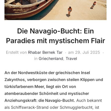
Die Navagio-Bucht: Ein
Paradies mit mystischem Flair
Erstellt von
Rhabar Bernek Tar
am
29. Juli 2025
in
Griechenland
,
Travel
An der Nordwestküste der griechischen Insel
Zakynthos, verborgen zwischen steilen Klippen und
türkisfarbenem Meer, liegt ein Ort von
atemberaubender Schönheit und mystischer
Anziehungskraft: die Navagio-Bucht.
Auch bekannt
als Schiffswrack-Strand oder Schmugglerbucht, ist