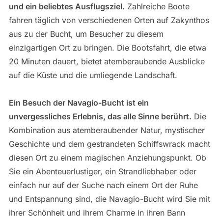
und ein beliebtes Ausflugsziel.
Zahlreiche Boote
fahren täglich von verschiedenen Orten auf Zakynthos
aus zu der Bucht, um Besucher zu diesem
einzigartigen Ort zu bringen. Die Bootsfahrt, die etwa
20 Minuten dauert, bietet atemberaubende Ausblicke
auf die Küste und die umliegende Landschaft.
Ein Besuch der Navagio-Bucht ist ein
unvergessliches Erlebnis, das alle Sinne berührt.
Die
Kombination aus atemberaubender Natur, mystischer
Geschichte und dem gestrandeten Schiffswrack macht
diesen Ort zu einem magischen Anziehungspunkt. Ob
Sie ein Abenteuerlustiger, ein Strandliebhaber oder
einfach nur auf der Suche nach einem Ort der Ruhe
und Entspannung sind, die Navagio-Bucht wird Sie mit
ihrer Schönheit und ihrem Charme in ihren Bann