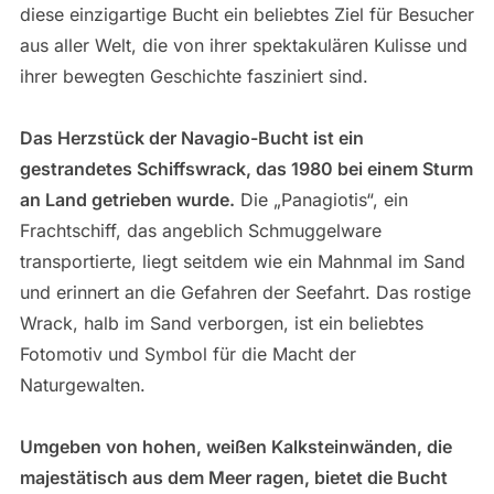
diese einzigartige Bucht ein beliebtes Ziel für Besucher
aus aller Welt, die von ihrer spektakulären Kulisse und
ihrer bewegten Geschichte fasziniert sind.
Das Herzstück der Navagio-Bucht ist ein
gestrandetes Schiffswrack, das 1980 bei einem Sturm
an Land getrieben wurde.
Die „Panagiotis“, ein
Frachtschiff, das angeblich Schmuggelware
transportierte, liegt seitdem wie ein Mahnmal im Sand
und erinnert an die Gefahren der Seefahrt. Das rostige
Wrack, halb im Sand verborgen, ist ein beliebtes
Fotomotiv und Symbol für die Macht der
Naturgewalten.
Umgeben von hohen, weißen Kalksteinwänden, die
majestätisch aus dem Meer ragen, bietet die Bucht