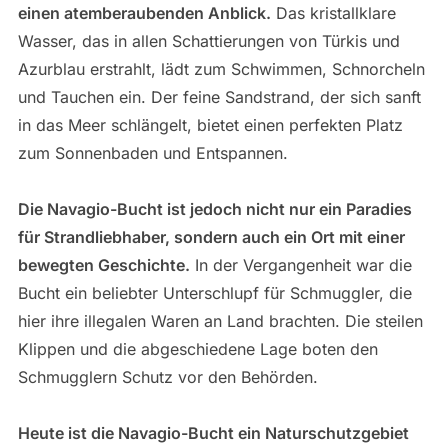
einen atemberaubenden Anblick.
Das kristallklare
Wasser, das in allen Schattierungen von Türkis und
Azurblau erstrahlt, lädt zum Schwimmen, Schnorcheln
und Tauchen ein. Der feine Sandstrand, der sich sanft
in das Meer schlängelt, bietet einen perfekten Platz
zum Sonnenbaden und Entspannen.
Die Navagio-Bucht ist jedoch nicht nur ein Paradies
für Strandliebhaber, sondern auch ein Ort mit einer
bewegten Geschichte.
In der Vergangenheit war die
Bucht ein beliebter Unterschlupf für Schmuggler, die
hier ihre illegalen Waren an Land brachten. Die steilen
Klippen und die abgeschiedene Lage boten den
Schmugglern Schutz vor den Behörden.
Heute ist die Navagio-Bucht ein Naturschutzgebiet