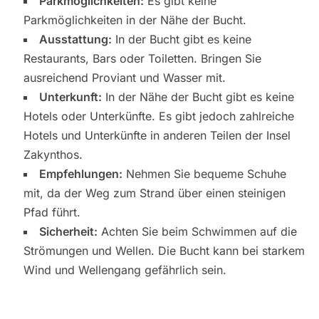
Parkmöglichkeiten:
Es gibt keine
Parkmöglichkeiten in der Nähe der Bucht.
Ausstattung:
In der Bucht gibt es keine
Restaurants, Bars oder Toiletten. Bringen Sie
ausreichend Proviant und Wasser mit.
Unterkunft:
In der Nähe der Bucht gibt es keine
Hotels oder Unterkünfte. Es gibt jedoch zahlreiche
Hotels und Unterkünfte in anderen Teilen der Insel
Zakynthos.
Empfehlungen:
Nehmen Sie bequeme Schuhe
mit, da der Weg zum Strand über einen steinigen
Pfad führt.
Sicherheit:
Achten Sie beim Schwimmen auf die
Strömungen und Wellen. Die Bucht kann bei starkem
Wind und Wellengang gefährlich sein.