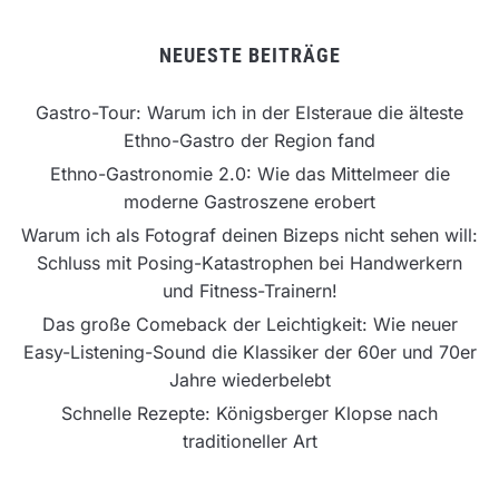
NEUESTE BEITRÄGE
Gastro-Tour: Warum ich in der Elsteraue die älteste
Ethno-Gastro der Region fand
Ethno-Gastronomie 2.0: Wie das Mittelmeer die
moderne Gastroszene erobert
Warum ich als Fotograf deinen Bizeps nicht sehen will:
Schluss mit Posing-Katastrophen bei Handwerkern
und Fitness-Trainern!
Das große Comeback der Leichtigkeit: Wie neuer
Easy-Listening-Sound die Klassiker der 60er und 70er
Jahre wiederbelebt
Schnelle Rezepte: Königsberger Klopse nach
traditioneller Art