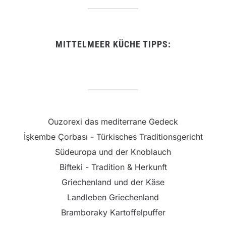
MITTELMEER KÜCHE TIPPS:
Ouzorexi das mediterrane Gedeck
İşkembe Çorbası - Türkisches Traditionsgericht
Südeuropa und der Knoblauch
Bifteki - Tradition & Herkunft
Griechenland und der Käse
Landleben Griechenland
Bramboraky Kartoffelpuffer