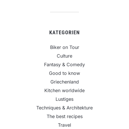
KATEGORIEN
Biker on Tour
Culture
Fantasy & Comedy
Good to know
Griechenland
Kitchen worldwide
Lustiges
Techniques & Architekture
The best recipes
Travel