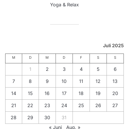
Yoga & Relax
Juli 2025
M
D
M
D
F
S
S
1
2
3
4
5
6
7
8
9
10
11
12
13
14
15
16
17
18
19
20
21
22
23
24
25
26
27
28
29
30
31
« Juni
Aug. »