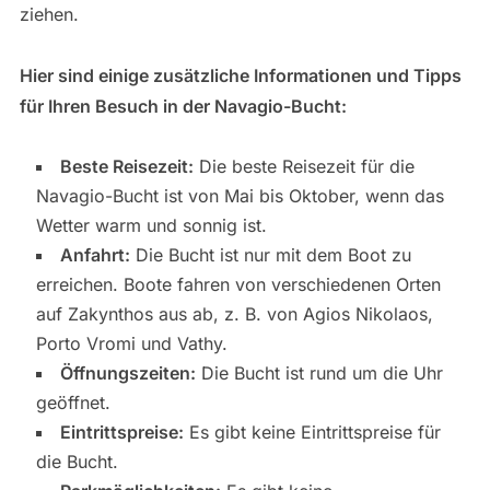
ziehen.
Hier sind einige zusätzliche Informationen und Tipps
für Ihren Besuch in der Navagio-Bucht:
Beste Reisezeit:
Die beste Reisezeit für die
Navagio-Bucht ist von Mai bis Oktober, wenn das
Wetter warm und sonnig ist.
Anfahrt:
Die Bucht ist nur mit dem Boot zu
erreichen. Boote fahren von verschiedenen Orten
auf Zakynthos aus ab, z. B. von Agios Nikolaos,
Porto Vromi und Vathy.
Öffnungszeiten:
Die Bucht ist rund um die Uhr
geöffnet.
Eintrittspreise:
Es gibt keine Eintrittspreise für
die Bucht.