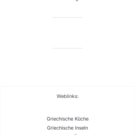
Weblinks:
Griechische Küche
Griechische Inseln