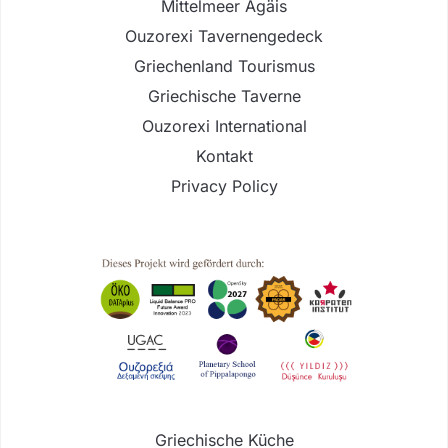
Mittelmeer Ägäis
Ouzorexi Tavernengedeck
Griechenland Tourismus
Griechische Taverne
Ouzorexi International
Kontakt
Privacy Policy
Griechische Küche