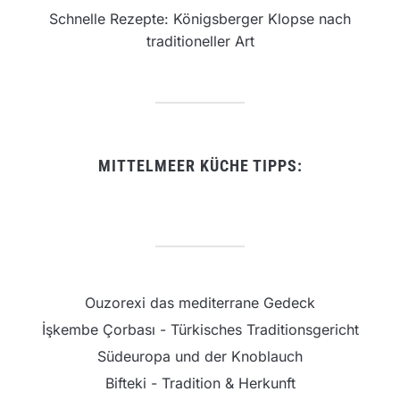
Schnelle Rezepte: Königsberger Klopse nach
traditioneller Art
MITTELMEER KÜCHE TIPPS:
Ouzorexi das mediterrane Gedeck
İşkembe Çorbası - Türkisches Traditionsgericht
Südeuropa und der Knoblauch
Bifteki - Tradition & Herkunft