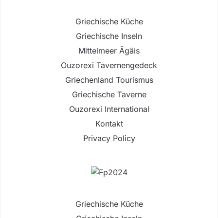
Griechische Küche
Griechische Inseln
Mittelmeer Ägäis
Ouzorexi Tavernengedeck
Griechenland Tourismus
Griechische Taverne
Ouzorexi International
Kontakt
Privacy Policy
Griechische Küche