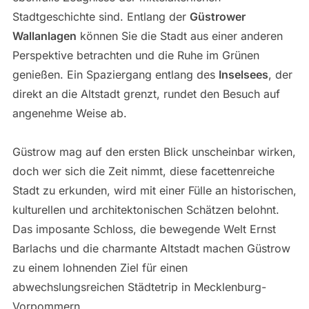
Stadtgeschichte sind. Entlang der
Güstrower
Wallanlagen
können Sie die Stadt aus einer anderen
Perspektive betrachten und die Ruhe im Grünen
genießen. Ein Spaziergang entlang des
Inselsees
, der
direkt an die Altstadt grenzt, rundet den Besuch auf
angenehme Weise ab.
Güstrow mag auf den ersten Blick unscheinbar wirken,
doch wer sich die Zeit nimmt, diese facettenreiche
Stadt zu erkunden, wird mit einer Fülle an historischen,
kulturellen und architektonischen Schätzen belohnt.
Das imposante Schloss, die bewegende Welt Ernst
Barlachs und die charmante Altstadt machen Güstrow
zu einem lohnenden Ziel für einen
abwechslungsreichen Städtetrip in Mecklenburg-
Vorpommern.