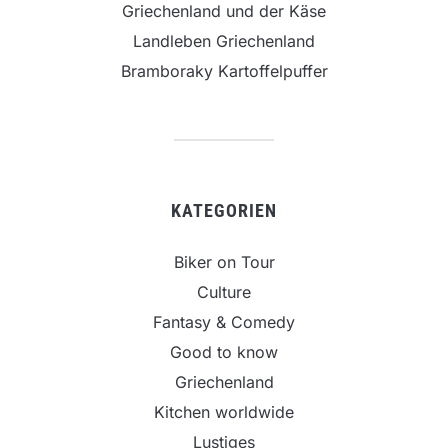
Griechenland und der Käse
Landleben Griechenland
Bramboraky Kartoffelpuffer
KATEGORIEN
Biker on Tour
Culture
Fantasy & Comedy
Good to know
Griechenland
Kitchen worldwide
Lustiges