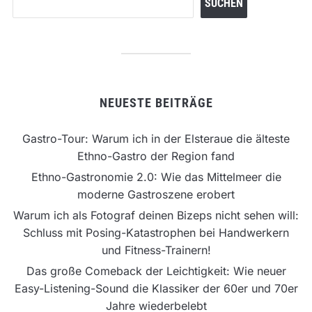
SUCHEN
NEUESTE BEITRÄGE
Gastro-Tour: Warum ich in der Elsteraue die älteste
Ethno-Gastro der Region fand
Ethno-Gastronomie 2.0: Wie das Mittelmeer die
moderne Gastroszene erobert
Warum ich als Fotograf deinen Bizeps nicht sehen will:
Schluss mit Posing-Katastrophen bei Handwerkern
und Fitness-Trainern!
Das große Comeback der Leichtigkeit: Wie neuer
Easy-Listening-Sound die Klassiker der 60er und 70er
Jahre wiederbelebt