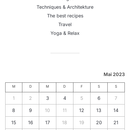
Techniques & Architekture
The best recipes
Travel
Yoga & Relax
Mai 2023
M
D
M
D
F
S
S
1
2
3
4
5
6
7
8
9
10
11
12
13
14
15
16
17
18
19
20
21