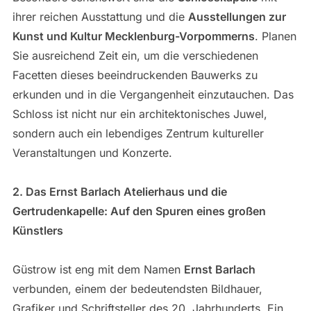
ihrer reichen Ausstattung und die
Ausstellungen zur
Kunst und Kultur Mecklenburg-Vorpommerns
. Planen
Sie ausreichend Zeit ein, um die verschiedenen
Facetten dieses beeindruckenden Bauwerks zu
erkunden und in die Vergangenheit einzutauchen. Das
Schloss ist nicht nur ein architektonisches Juwel,
sondern auch ein lebendiges Zentrum kultureller
Veranstaltungen und Konzerte.
2. Das Ernst Barlach Atelierhaus und die
Gertrudenkapelle: Auf den Spuren eines großen
Künstlers
Güstrow ist eng mit dem Namen
Ernst Barlach
verbunden, einem der bedeutendsten Bildhauer,
Grafiker und Schriftsteller des 20. Jahrhunderts. Ein