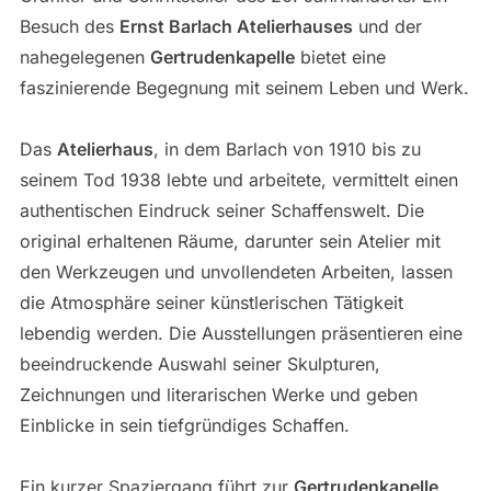
Besuch des
Ernst Barlach Atelierhauses
und der
nahegelegenen
Gertrudenkapelle
bietet eine
faszinierende Begegnung mit seinem Leben und Werk.
Das
Atelierhaus
, in dem Barlach von 1910 bis zu
seinem Tod 1938 lebte und arbeitete, vermittelt einen
authentischen Eindruck seiner Schaffenswelt. Die
original erhaltenen Räume, darunter sein Atelier mit
den Werkzeugen und unvollendeten Arbeiten, lassen
die Atmosphäre seiner künstlerischen Tätigkeit
lebendig werden. Die Ausstellungen präsentieren eine
beeindruckende Auswahl seiner Skulpturen,
Zeichnungen und literarischen Werke und geben
Einblicke in sein tiefgründiges Schaffen.
Ein kurzer Spaziergang führt zur
Gertrudenkapelle
,