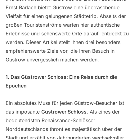
Ernst Barlach bietet Güstrow eine überraschende
Vielfalt für einen gelungenen Städtetrip. Abseits der
großen Touristenströme warten hier authentische
Erlebnisse und sehenswerte Orte darauf, entdeckt zu
werden. Dieser Artikel stellt Ihnen drei besonders
empfehlenswerte Ziele vor, die Ihren Besuch in
Güstrow unvergesslich machen werden.
1. Das Güstrower Schloss: Eine Reise durch die
Epochen
Ein absolutes Muss für jeden Güstrow-Besucher ist
das imposante
Güstrower Schloss
. Als eines der
bedeutendsten Renaissance-Schlösser
Norddeutschlands thront es majestätisch über der
Stadt und erzählt von Jahrhunderten wechselvoller