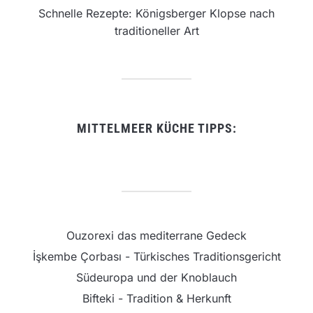
Schnelle Rezepte: Königsberger Klopse nach
traditioneller Art
MITTELMEER KÜCHE TIPPS:
Ouzorexi das mediterrane Gedeck
İşkembe Çorbası - Türkisches Traditionsgericht
Südeuropa und der Knoblauch
Bifteki - Tradition & Herkunft