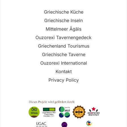
Griechische Küche
Griechische Inseln
Mittelmeer Ägäis
Ouzorexi Tavernengedeck
Griechenland Tourismus
Griechische Taverne
Ouzorexi International
Kontakt
Privacy Policy