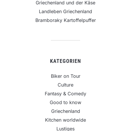
Griechenland und der Käse
Landleben Griechenland
Bramboraky Kartoffelpuffer
KATEGORIEN
Biker on Tour
Culture
Fantasy & Comedy
Good to know
Griechenland
Kitchen worldwide
Lustiges