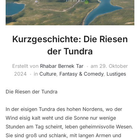
Kurzgeschichte: Die Riesen
der Tundra
Erstellt von
Rhabar Bernek Tar
am
29. Oktober
2024
in
Culture
,
Fantasy & Comedy
,
Lustiges
Die Riesen der Tundra
In der eisigen Tundra des hohen Nordens, wo der
Wind eisig kalt weht und die Sonne nur wenige
Stunden am Tag scheint, leben geheimnisvolle Wesen.
Sie sind groß und schlank, mit langen Armen und