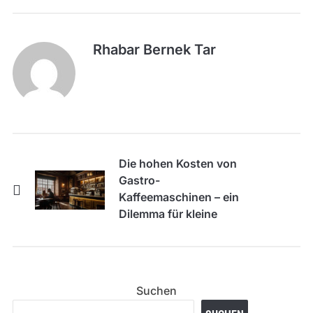
Rhabar Bernek Tar
Die hohen Kosten von
Gastro-
Kaffeemaschinen – ein
Dilemma für kleine
Cafés
Suchen