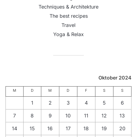
Techniques & Architekture
The best recipes
Travel
Yoga & Relax
Oktober 2024
M
D
M
D
F
S
S
1
2
3
4
5
6
7
8
9
10
11
12
13
14
15
16
17
18
19
20