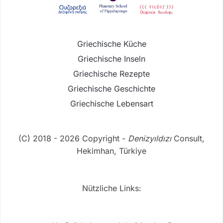
Griechische Küche
Griechische Inseln
Griechische Rezepte
Griechische Geschichte
Griechische Lebensart
(C) 2018 - 2026 Copyright -
Denizyıldızı
Consult,
Hekimhan, Türkiye
Nützliche Links: