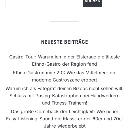
SUCHEN
NEUESTE BEITRÄGE
Gastro-Tour: Warum ich in der Elsteraue die älteste
Ethno-Gastro der Region fand
Ethno-Gastronomie 2.0: Wie das Mittelmeer die
moderne Gastroszene erobert
Warum ich als Fotograf deinen Bizeps nicht sehen will:
Schluss mit Posing-Katastrophen bei Handwerkern
und Fitness-Trainern!
Das große Comeback der Leichtigkeit: Wie neuer
Easy-Listening-Sound die Klassiker der 60er und 70er
Jahre wiederbelebt