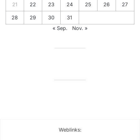
21
22
23
24
25
26
27
28
29
30
31
« Sep.
Nov. »
Weblinks: