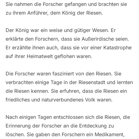
Sie nahmen die Forscher gefangen und brachten sie
zu ihrem Anführer, dem König der Riesen.
Der König war ein weise und gütiger Wesen. Er
erklärte den Forschern, dass sie Außerirdische seien.
Er erzählte ihnen auch, dass sie vor einer Katastrophe
auf ihrer Heimatwelt geflohen waren.
Die Forscher waren fasziniert von den Riesen. Sie
verbrachten einige Tage in der Riesenstadt und lernten
die Riesen kennen. Sie erfuhren, dass die Riesen ein
friedliches und naturverbundenes Volk waren.
Nach einigen Tagen entschlossen sich die Riesen, die
Erinnerung der Forscher an die Entdeckung zu
löschen. Sie gaben den Forschern ein Medikament,