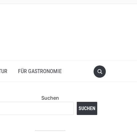
TUR
FÜR GASTRONOMIE
Suchen
SUCHEN