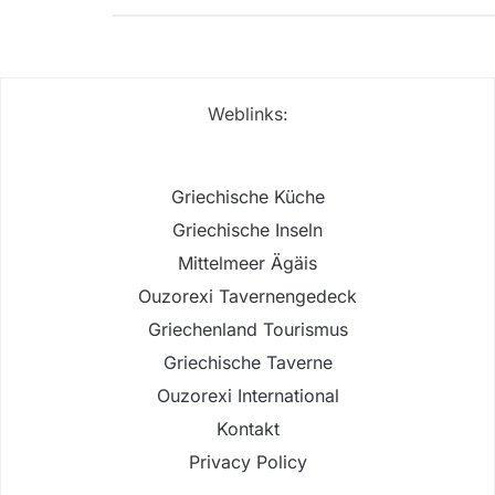
Weblinks:
Griechische Küche
Griechische Inseln
Mittelmeer Ägäis
Ouzorexi Tavernengedeck
Griechenland Tourismus
Griechische Taverne
Ouzorexi International
Kontakt
Privacy Policy