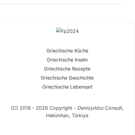
Griechische Küche
Griechische Inseln
Griechische Rezepte
Griechische Geschichte
Griechische Lebensart
(C) 2018 - 2026 Copyright -
Denizyıldızı
Consult,
Hekimhan, Türkiye