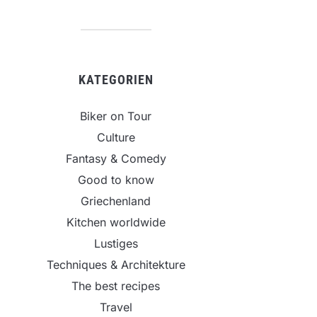
KATEGORIEN
Biker on Tour
Culture
Fantasy & Comedy
Good to know
Griechenland
Kitchen worldwide
Lustiges
Techniques & Architekture
The best recipes
Travel