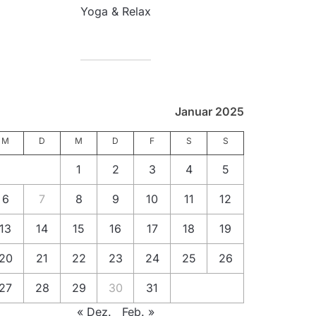
Yoga & Relax
Januar 2025
M
D
M
D
F
S
S
1
2
3
4
5
6
7
8
9
10
11
12
13
14
15
16
17
18
19
20
21
22
23
24
25
26
27
28
29
30
31
« Dez.
Feb. »