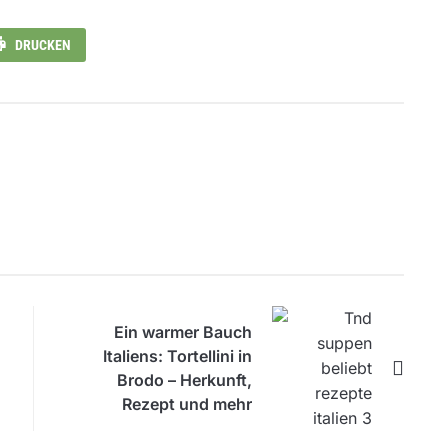
DRUCKEN
Ein warmer Bauch
Italiens: Tortellini in
Brodo – Herkunft,
Rezept und mehr