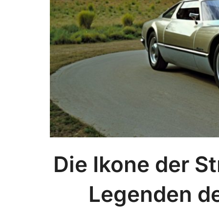
Die Ikone der S
Legenden de