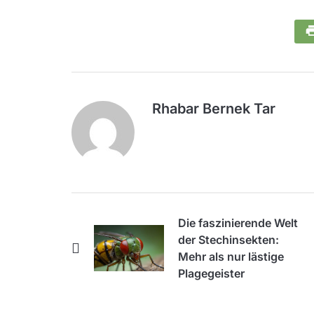
Rhabar Bernek Tar
Die faszinierende Welt
der Stechinsekten:
Mehr als nur lästige
Plagegeister