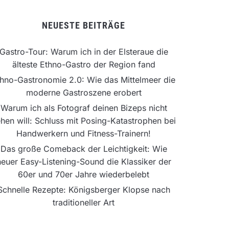
NEUESTE BEITRÄGE
Gastro-Tour: Warum ich in der Elsteraue die
älteste Ethno-Gastro der Region fand
hno-Gastronomie 2.0: Wie das Mittelmeer die
moderne Gastroszene erobert
Warum ich als Fotograf deinen Bizeps nicht
hen will: Schluss mit Posing-Katastrophen bei
Handwerkern und Fitness-Trainern!
Das große Comeback der Leichtigkeit: Wie
neuer Easy-Listening-Sound die Klassiker der
60er und 70er Jahre wiederbelebt
Schnelle Rezepte: Königsberger Klopse nach
traditioneller Art