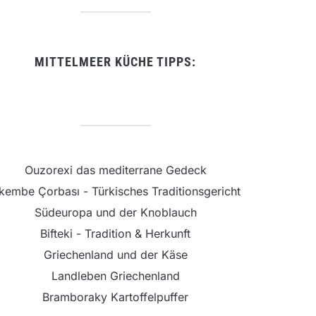
MITTELMEER KÜCHE TIPPS:
Ouzorexi das mediterrane Gedeck
şkembe Çorbası - Türkisches Traditionsgericht
Südeuropa und der Knoblauch
Bifteki - Tradition & Herkunft
Griechenland und der Käse
Landleben Griechenland
Bramboraky Kartoffelpuffer