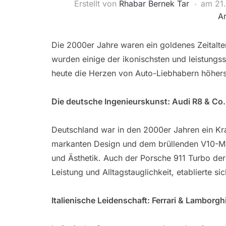
Erstellt von
Rhabar Bernek Tar
am
21
Ar
Die 2000er Jahre waren ein goldenes Zeitalte
wurden einige der ikonischsten und leistungss
heute die Herzen von Auto-Liebhabern höhers
Die deutsche Ingenieurskunst: Audi R8 & Co.
Deutschland war in den 2000er Jahren ein Kr
markanten Design und dem brüllenden V10-Mo
und Ästhetik. Auch der Porsche 911 Turbo der
Leistung und Alltagstauglichkeit, etablierte si
Italienische Leidenschaft: Ferrari & Lamborgh