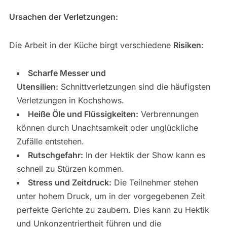
Ursachen der Verletzungen:
Die Arbeit in der Küche birgt verschiedene
Risiken
:
Scharfe Messer und
Utensilien:
Schnittverletzungen sind die häufigsten
Verletzungen in Kochshows.
Heiße Öle und Flüssigkeiten:
Verbrennungen
können durch Unachtsamkeit oder unglückliche
Zufälle entstehen.
Rutschgefahr:
In der Hektik der Show kann es
schnell zu Stürzen kommen.
Stress und Zeitdruck:
Die Teilnehmer stehen
unter hohem Druck, um in der vorgegebenen Zeit
perfekte Gerichte zu zaubern. Dies kann zu Hektik
und Unkonzentriertheit führen und die