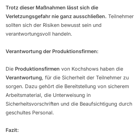
Trotz dieser Maßnahmen lässt sich die
Verletzungsgefahr nie ganz ausschließen.
Teilnehmer
sollten sich der Risiken bewusst sein und
verantwortungsvoll handeln.
Verantwortung der Produktionsfirmen:
Die
Produktionsfirmen
von Kochshows haben die
Verantwortung
, für die Sicherheit der Teilnehmer zu
sorgen. Dazu gehört die Bereitstellung von sicherem
Arbeitsmaterial, die Unterweisung in
Sicherheitsvorschriften und die Beaufsichtigung durch
geschultes Personal.
Fazit: