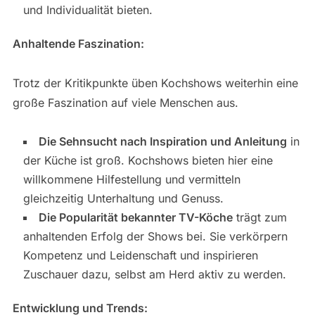
und Individualität bieten.
Anhaltende Faszination:
Trotz der Kritikpunkte üben Kochshows weiterhin eine
große Faszination auf viele Menschen aus.
Die Sehnsucht nach Inspiration und Anleitung
in
der Küche ist groß. Kochshows bieten hier eine
willkommene Hilfestellung und vermitteln
gleichzeitig Unterhaltung und Genuss.
Die Popularität bekannter TV-Köche
trägt zum
anhaltenden Erfolg der Shows bei. Sie verkörpern
Kompetenz und Leidenschaft und inspirieren
Zuschauer dazu, selbst am Herd aktiv zu werden.
Entwicklung und Trends: