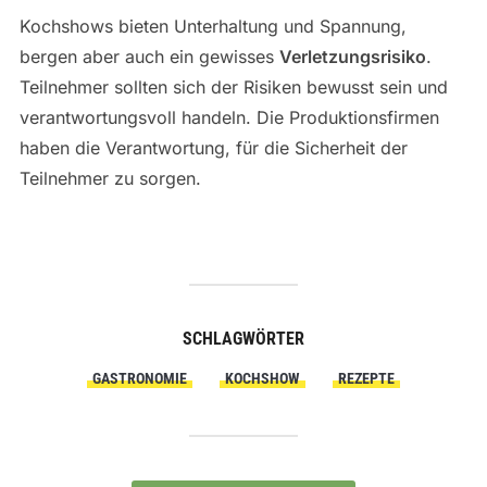
Kochshows bieten Unterhaltung und Spannung,
bergen aber auch ein gewisses
Verletzungsrisiko
.
Teilnehmer sollten sich der Risiken bewusst sein und
verantwortungsvoll handeln. Die Produktionsfirmen
haben die Verantwortung, für die Sicherheit der
Teilnehmer zu sorgen.
SCHLAGWÖRTER
GASTRONOMIE
KOCHSHOW
REZEPTE