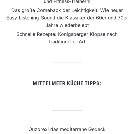
und Fitness-Trainern!
Das große Comeback der Leichtigkeit: Wie neuer
Easy-Listening-Sound die Klassiker der 60er und 70er
Jahre wiederbelebt
Schnelle Rezepte: Königsberger Klopse nach
traditioneller Art
MITTELMEER KÜCHE TIPPS:
Ouzorexi das mediterrane Gedeck