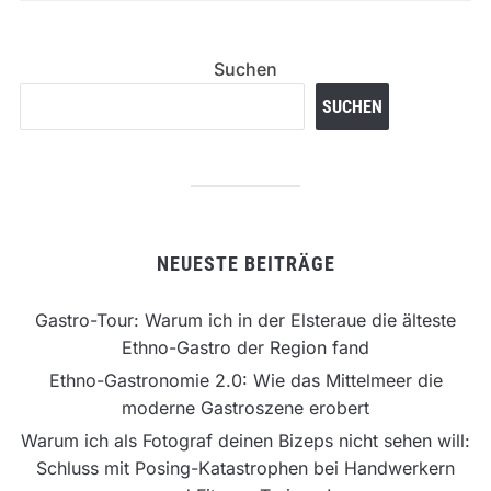
Suchen
SUCHEN
NEUESTE BEITRÄGE
Gastro-Tour: Warum ich in der Elsteraue die älteste
Ethno-Gastro der Region fand
Ethno-Gastronomie 2.0: Wie das Mittelmeer die
moderne Gastroszene erobert
Warum ich als Fotograf deinen Bizeps nicht sehen will:
Schluss mit Posing-Katastrophen bei Handwerkern