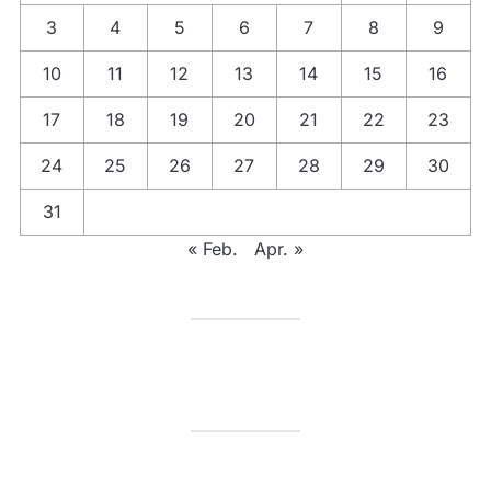
3
4
5
6
7
8
9
10
11
12
13
14
15
16
17
18
19
20
21
22
23
24
25
26
27
28
29
30
31
« Feb.
Apr. »