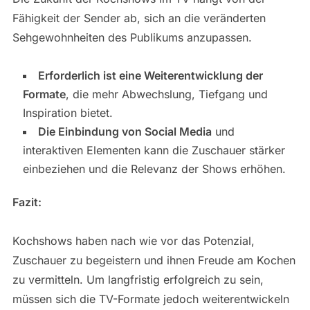
Fähigkeit der Sender ab, sich an die veränderten
Sehgewohnheiten des Publikums anzupassen.
Erforderlich ist eine Weiterentwicklung der
Formate
, die mehr Abwechslung, Tiefgang und
Inspiration bietet.
Die Einbindung von Social Media
und
interaktiven Elementen kann die Zuschauer stärker
einbeziehen und die Relevanz der Shows erhöhen.
Fazit:
Kochshows haben nach wie vor das Potenzial,
Zuschauer zu begeistern und ihnen Freude am Kochen
zu vermitteln. Um langfristig erfolgreich zu sein,
müssen sich die TV-Formate jedoch weiterentwickeln