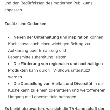
und den Bedürfnissen des modernen Publikums
anpassen.
Zusätzliche Gedanken:
Neben der Unterhaltung und Inspiration
können
Kochshows auch einen wichtigen Beitrag zur
Aufklärung über Ernährung und
Lebensmittelzubereitung leisten.
Die Förderung von regionalen und nachhaltigen
Produkten
kann durch TV-Shows unterstützt
werden.
Die Darstellung von Vielfalt und Diversität
in der
Küche kann zu einem toleranteren und weltoffeneren
Umgang mit Lebensmitteln beitragen.
Es bleibt abzuwarten, wie sich die TV-Landschaft der