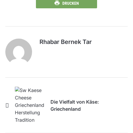
DRUCKEN
Rhabar Bernek Tar
Die Vielfalt von Käse:
Griechenland