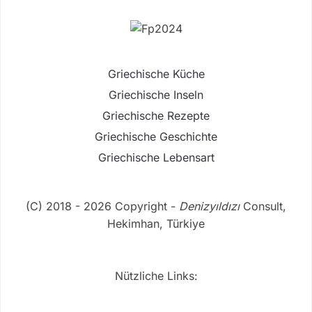
Griechische Küche
Griechische Inseln
Griechische Rezepte
Griechische Geschichte
Griechische Lebensart
(C) 2018 - 2026 Copyright -
Denizyıldızı
Consult,
Hekimhan, Türkiye
Nützliche Links: