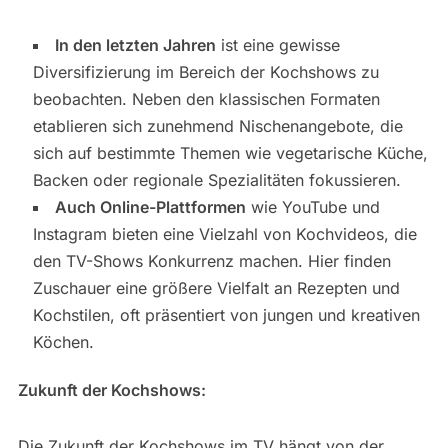
In den letzten Jahren
ist eine gewisse
Diversifizierung im Bereich der Kochshows zu
beobachten. Neben den klassischen Formaten
etablieren sich zunehmend Nischenangebote, die
sich auf bestimmte Themen wie vegetarische Küche,
Backen oder regionale Spezialitäten fokussieren.
Auch Online-Plattformen
wie YouTube und
Instagram bieten eine Vielzahl von Kochvideos, die
den TV-Shows Konkurrenz machen. Hier finden
Zuschauer eine größere Vielfalt an Rezepten und
Kochstilen, oft präsentiert von jungen und kreativen
Köchen.
Zukunft der Kochshows:
Die Zukunft der Kochshows im TV hängt von der