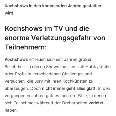
Kochshows in den kommenden Jahren gestalten
wird.
Kochshows im TV und die
enorme Verletzungsgefahr von
Teilnehmern:
Kochshows
erfreuen sich seit Jahren großer
Beliebtheit. In diesen Shows messen sich Hobbyköche
oder Profis in verschiedenen Challenges und
versuchen, die Jury mit ihren Kochkünsten zu
überzeugen. Doch
nicht immer geht alles glatt
: In den
vergangenen Jahren gab es mehrere Fälle, in denen
sich Teilnehmer während der Dreharbeiten
verletzt
haben.