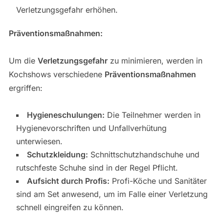
Verletzungsgefahr erhöhen.
Präventionsmaßnahmen:
Um die
Verletzungsgefahr
zu minimieren, werden in
Kochshows verschiedene
Präventionsmaßnahmen
ergriffen:
Hygieneschulungen:
Die Teilnehmer werden in
Hygienevorschriften und Unfallverhütung
unterwiesen.
Schutzkleidung:
Schnittschutzhandschuhe und
rutschfeste Schuhe sind in der Regel Pflicht.
Aufsicht durch Profis:
Profi-Köche und Sanitäter
sind am Set anwesend, um im Falle einer Verletzung
schnell eingreifen zu können.