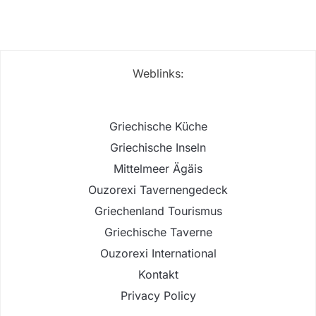
Weblinks:
Griechische Küche
Griechische Inseln
Mittelmeer Ägäis
Ouzorexi Tavernengedeck
Griechenland Tourismus
Griechische Taverne
Ouzorexi International
Kontakt
Privacy Policy