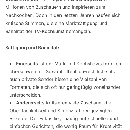
Millionen von Zuschauern und inspirieren zum
Nachkochen. Doch in den letzten Jahren häufen sich
kritische Stimmen, die eine Marktsättigung und
Banalität der TV-Kochkunst bemängeln.
Sättigung und Banalität:
Einerseits
ist der Markt mit Kochshows förmlich
überschwemmt. Sowohl öffentlich-rechtliche als
auch private Sender bieten eine Vielzahl von
Formaten, die sich oft nur geringfügig voneinander
unterscheiden.
Andererseits
kritisieren viele Zuschauer die
Oberflächlichkeit und Simplizität der gezeigten
Rezepte. Der Fokus liegt häufig auf schnellen und
einfachen Gerichten, die wenig Raum für Kreativität