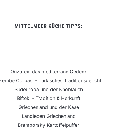
MITTELMEER KÜCHE TIPPS:
Ouzorexi das mediterrane Gedeck
şkembe Çorbası - Türkisches Traditionsgericht
Südeuropa und der Knoblauch
Bifteki - Tradition & Herkunft
Griechenland und der Käse
Landleben Griechenland
Bramboraky Kartoffelpuffer