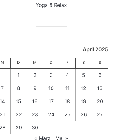
Yoga & Relax
April 2025
M
D
M
D
F
S
S
1
2
3
4
5
6
7
8
9
10
11
12
13
14
15
16
17
18
19
20
21
22
23
24
25
26
27
28
29
30
« März
Mai »