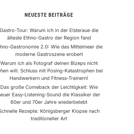
NEUESTE BEITRÄGE
Gastro-Tour: Warum ich in der Elsteraue die
älteste Ethno-Gastro der Region fand
hno-Gastronomie 2.0: Wie das Mittelmeer die
moderne Gastroszene erobert
Warum ich als Fotograf deinen Bizeps nicht
hen will: Schluss mit Posing-Katastrophen bei
Handwerkern und Fitness-Trainern!
Das große Comeback der Leichtigkeit: Wie
neuer Easy-Listening-Sound die Klassiker der
60er und 70er Jahre wiederbelebt
Schnelle Rezepte: Königsberger Klopse nach
traditioneller Art