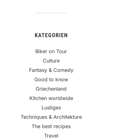
KATEGORIEN
Biker on Tour
Culture
Fantasy & Comedy
Good to know
Griechenland
Kitchen worldwide
Lustiges
Techniques & Architekture
The best recipes
Travel