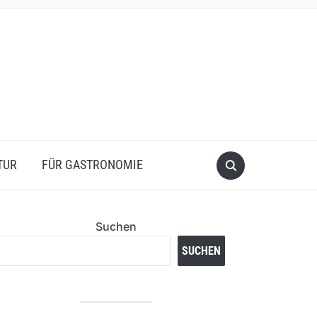
TUR
FÜR GASTRONOMIE
Suchen
SUCHEN