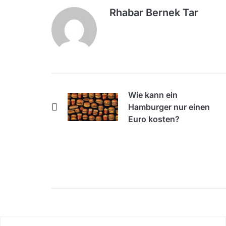
Rhabar Bernek Tar
Wie kann ein
Hamburger nur einen
Euro kosten?