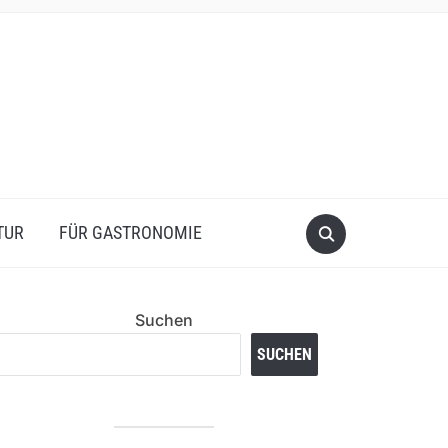
TUR
FÜR GASTRONOMIE
Suchen
SUCHEN