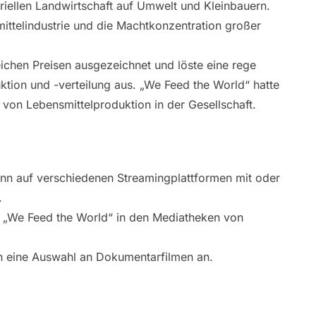
riellen Landwirtschaft auf Umwelt und Kleinbauern.
ittelindustrie und die Machtkonzentration großer
ichen Preisen ausgezeichnet und löste eine rege
ktion und -verteilung aus. „We Feed the World“ hatte
von Lebensmittelproduktion in der Gesellschaft.
nn auf verschiedenen Streamingplattformen mit oder
.
 „We Feed the World“ in den Mediatheken von
n eine Auswahl an Dokumentarfilmen an.