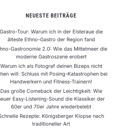
NEUESTE BEITRÄGE
Gastro-Tour: Warum ich in der Elsteraue die
älteste Ethno-Gastro der Region fand
hno-Gastronomie 2.0: Wie das Mittelmeer die
moderne Gastroszene erobert
Warum ich als Fotograf deinen Bizeps nicht
hen will: Schluss mit Posing-Katastrophen bei
Handwerkern und Fitness-Trainern!
Das große Comeback der Leichtigkeit: Wie
neuer Easy-Listening-Sound die Klassiker der
60er und 70er Jahre wiederbelebt
Schnelle Rezepte: Königsberger Klopse nach
traditioneller Art