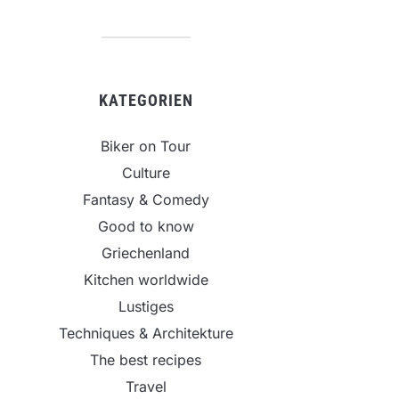
KATEGORIEN
Biker on Tour
Culture
Fantasy & Comedy
Good to know
Griechenland
Kitchen worldwide
Lustiges
Techniques & Architekture
The best recipes
Travel