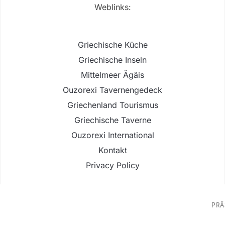
Weblinks:
Griechische Küche
Griechische Inseln
Mittelmeer Ägäis
Ouzorexi Tavernengedeck
Griechenland Tourismus
Griechische Taverne
Ouzorexi International
Kontakt
Privacy Policy
PRÄ