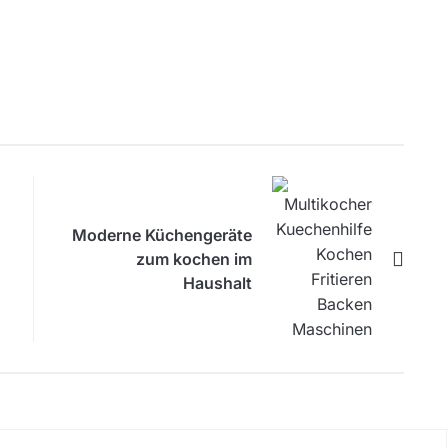
Moderne Küchengeräte
zum kochen im
Haushalt