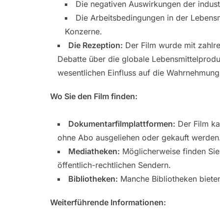
Die negativen Auswirkungen der indust
Die Arbeitsbedingungen in der Lebensm
Konzerne.
Die Rezeption:
Der Film wurde mit zahlre
Debatte über die globale Lebensmittelprodu
wesentlichen Einfluss auf die Wahrnehmung 
Wo Sie den Film finden:
Dokumentarfilmplattformen:
Der Film ka
ohne Abo ausgeliehen oder gekauft werden
Mediatheken:
Möglicherweise finden Sie
öffentlich-rechtlichen Sendern.
Bibliotheken:
Manche Bibliotheken biete
Weiterführende Informationen: