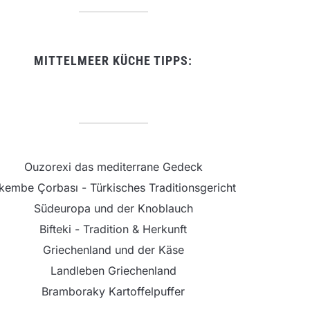
MITTELMEER KÜCHE TIPPS:
Ouzorexi das mediterrane Gedeck
şkembe Çorbası - Türkisches Traditionsgericht
Südeuropa und der Knoblauch
Bifteki - Tradition & Herkunft
Griechenland und der Käse
Landleben Griechenland
Bramboraky Kartoffelpuffer