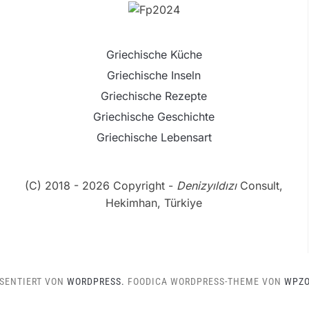
Griechische Küche
Griechische Inseln
Griechische Rezepte
Griechische Geschichte
Griechische Lebensart
(C) 2018 - 2026 Copyright -
Denizyıldızı
Consult,
Hekimhan, Türkiye
SENTIERT VON
WORDPRESS.
FOODICA WORDPRESS-THEME VON
WPZ