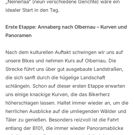
„Neinerlaa“ (neun verschiedene Gerichte) wäre ein
idealer Start in den Tag.
Erste Etappe: Annaberg nach Olbernau – Kurven und
Panoramen
Nach dem kulturellen Auftakt schwingen wir uns auf
unsere Bikes und nehmen Kurs auf Olbernau. Die
Strecke führt uns über gut ausgebaute Landstraßen,
die sich sanft durch die hügelige Landschaft
schlängeln. Schon auf dieser ersten Etappe erwarten
uns einige knackige Kurven, die das Bikerherz
höherschlagen lassen. Haltet immer wieder an, um die
herrlichen Ausblicke auf die umliegenden Wälder und
Täler zu genießen. Besonders reizvoll ist die Fahrt
entlang der B101, die immer wieder Panoramablicke