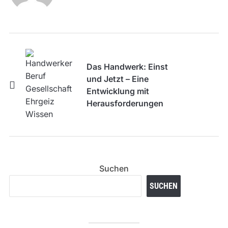
Das Handwerk: Einst
und Jetzt – Eine
Entwicklung mit
Herausforderungen
Suchen
SUCHEN