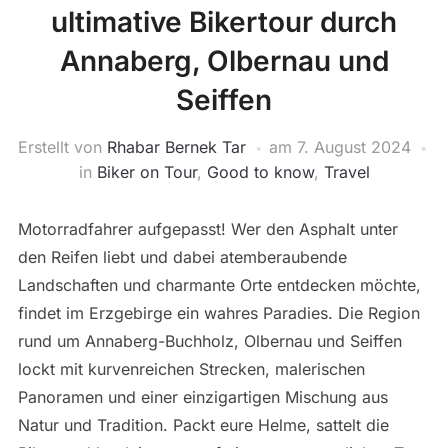
ultimative Bikertour durch
Annaberg, Olbernau und
Seiffen
Erstellt von
Rhabar Bernek Tar
am
7. August 2024
in
Biker on Tour
,
Good to know
,
Travel
Motorradfahrer aufgepasst! Wer den Asphalt unter
den Reifen liebt und dabei atemberaubende
Landschaften und charmante Orte entdecken möchte,
findet im Erzgebirge ein wahres Paradies. Die Region
rund um Annaberg-Buchholz, Olbernau und Seiffen
lockt mit kurvenreichen Strecken, malerischen
Panoramen und einer einzigartigen Mischung aus
Natur und Tradition. Packt eure Helme, sattelt die