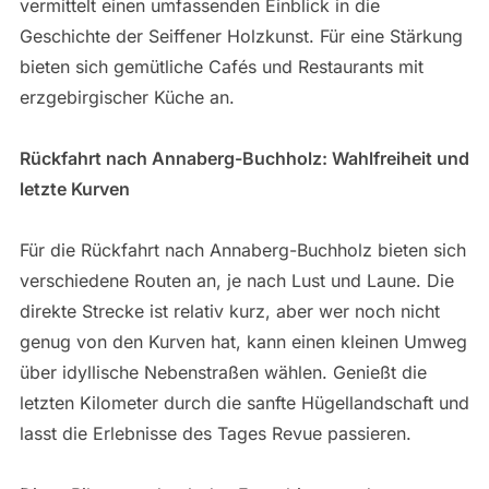
vermittelt einen umfassenden Einblick in die
Geschichte der Seiffener Holzkunst. Für eine Stärkung
bieten sich gemütliche Cafés und Restaurants mit
erzgebirgischer Küche an.
Rückfahrt nach Annaberg-Buchholz: Wahlfreiheit und
letzte Kurven
Für die Rückfahrt nach Annaberg-Buchholz bieten sich
verschiedene Routen an, je nach Lust und Laune. Die
direkte Strecke ist relativ kurz, aber wer noch nicht
genug von den Kurven hat, kann einen kleinen Umweg
über idyllische Nebenstraßen wählen. Genießt die
letzten Kilometer durch die sanfte Hügellandschaft und
lasst die Erlebnisse des Tages Revue passieren.