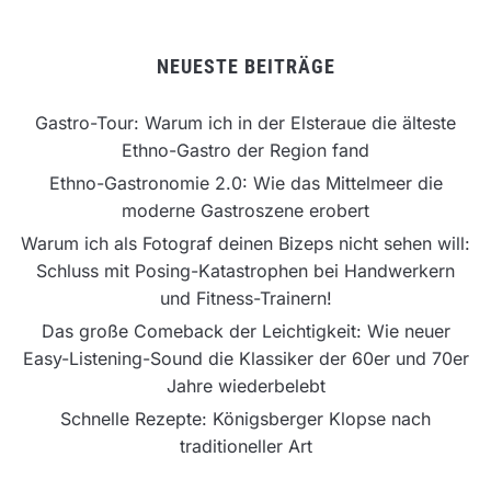
NEUESTE BEITRÄGE
Gastro-Tour: Warum ich in der Elsteraue die älteste
Ethno-Gastro der Region fand
Ethno-Gastronomie 2.0: Wie das Mittelmeer die
moderne Gastroszene erobert
Warum ich als Fotograf deinen Bizeps nicht sehen will:
Schluss mit Posing-Katastrophen bei Handwerkern
und Fitness-Trainern!
Das große Comeback der Leichtigkeit: Wie neuer
Easy-Listening-Sound die Klassiker der 60er und 70er
Jahre wiederbelebt
Schnelle Rezepte: Königsberger Klopse nach
traditioneller Art