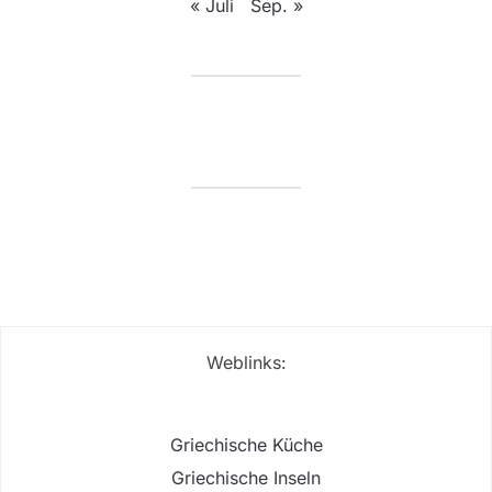
« Juli
Sep. »
Weblinks:
Griechische Küche
Griechische Inseln