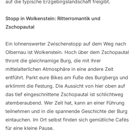
auf die typische Erzgebirgslandschaft freigibt.
Stopp in Wolkenstein: Ritterromantik und
Zschopautal
Ein lohnenswerter Zwischenstopp auf dem Weg nach
Olbernau ist Wolkenstein. Hoch über dem Zschopautal
thront die gleichnamige Burg, die mit ihrer
mittelalterlichen Atmosphäre in eine andere Zeit
entführt. Parkt eure Bikes am Fuße des Burgbergs und
erklimmt die Festung. Die Aussicht von hier oben auf
das tief eingeschnittene Zschopautal ist schlichtweg
atemberaubend. Wer Zeit hat, kann an einer Führung
teilnehmen und in die spannende Geschichte der Burg
eintauchen. Im Ort selbst finden sich gemütliche Cafés
für eine kleine Pause.