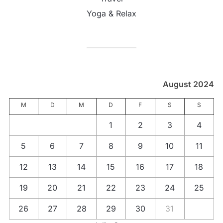
Yoga & Relax
August 2024
M
D
M
D
F
S
S
1
2
3
4
5
6
7
8
9
10
11
12
13
14
15
16
17
18
19
20
21
22
23
24
25
26
27
28
29
30
31