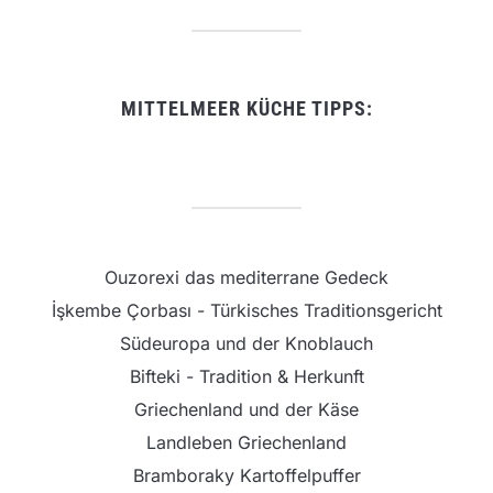
MITTELMEER KÜCHE TIPPS:
Ouzorexi das mediterrane Gedeck
İşkembe Çorbası - Türkisches Traditionsgericht
Südeuropa und der Knoblauch
Bifteki - Tradition & Herkunft
Griechenland und der Käse
Landleben Griechenland
Bramboraky Kartoffelpuffer