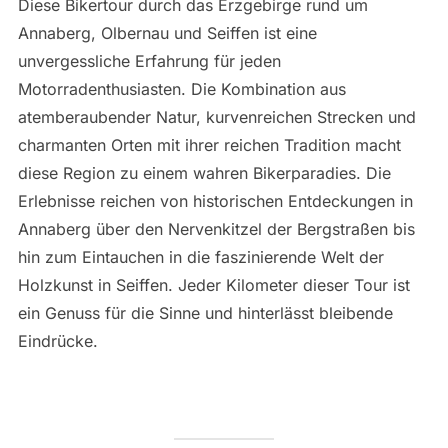
Diese Bikertour durch das Erzgebirge rund um
Annaberg, Olbernau und Seiffen ist eine
unvergessliche Erfahrung für jeden
Motorradenthusiasten. Die Kombination aus
atemberaubender Natur, kurvenreichen Strecken und
charmanten Orten mit ihrer reichen Tradition macht
diese Region zu einem wahren Bikerparadies. Die
Erlebnisse reichen von historischen Entdeckungen in
Annaberg über den Nervenkitzel der Bergstraßen bis
hin zum Eintauchen in die faszinierende Welt der
Holzkunst in Seiffen. Jeder Kilometer dieser Tour ist
ein Genuss für die Sinne und hinterlässt bleibende
Eindrücke.