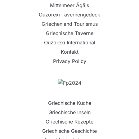
Mittelmeer Ägäis
Ouzorexi Tavernengedeck
Griechenland Tourismus
Griechische Taverne
Ouzorexi International
Kontakt
Privacy Policy
Griechische Küche
Griechische Inseln
Griechische Rezepte
Griechische Geschichte