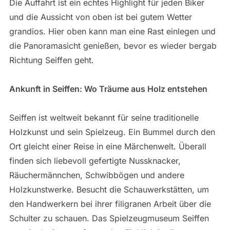
Die Auffahrt ist ein echtes Highlight für jeden Biker
und die Aussicht von oben ist bei gutem Wetter
grandios. Hier oben kann man eine Rast einlegen und
die Panoramasicht genießen, bevor es wieder bergab
Richtung Seiffen geht.
Ankunft in Seiffen: Wo Träume aus Holz entstehen
Seiffen ist weltweit bekannt für seine traditionelle
Holzkunst und sein Spielzeug. Ein Bummel durch den
Ort gleicht einer Reise in eine Märchenwelt. Überall
finden sich liebevoll gefertigte Nussknacker,
Räuchermännchen, Schwibbögen und andere
Holzkunstwerke. Besucht die Schauwerkstätten, um
den Handwerkern bei ihrer filigranen Arbeit über die
Schulter zu schauen. Das Spielzeugmuseum Seiffen