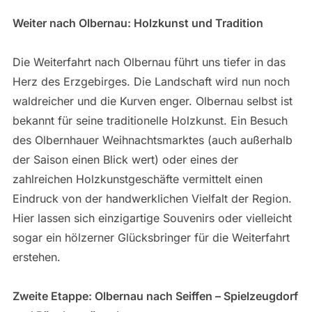
Weiter nach Olbernau: Holzkunst und Tradition
Die Weiterfahrt nach Olbernau führt uns tiefer in das
Herz des Erzgebirges. Die Landschaft wird nun noch
waldreicher und die Kurven enger. Olbernau selbst ist
bekannt für seine traditionelle Holzkunst. Ein Besuch
des Olbernhauer Weihnachtsmarktes (auch außerhalb
der Saison einen Blick wert) oder eines der
zahlreichen Holzkunstgeschäfte vermittelt einen
Eindruck von der handwerklichen Vielfalt der Region.
Hier lassen sich einzigartige Souvenirs oder vielleicht
sogar ein hölzerner Glücksbringer für die Weiterfahrt
erstehen.
Zweite Etappe: Olbernau nach Seiffen – Spielzeugdorf