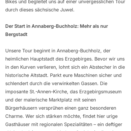
Bikes und begleitet uns auf einer unvergesslichen Tour
durch dieses sächsische Juwel.
Der Start in Annaberg-Buchholz: Mehr als nur
Bergstadt
Unsere Tour beginnt in Annaberg-Buchholz, der
heimlichen Hauptstadt des Erzgebirges. Bevor wir uns
in den Kurven verlieren, lohnt sich ein Abstecher in die
historische Altstadt. Parkt eure Maschinen sicher und
schlendert durch die verwinkelten Gassen. Die
imposante St.-Annen-Kirche, das Erzgebirgsmuseum
und der malerische Marktplatz mit seinen
Bürgerhäusern versprühen einen ganz besonderen
Charme. Wer sich stärken möchte, findet hier urige
Gasthäuser mit regionalen Spezialitäten – ein deftiger