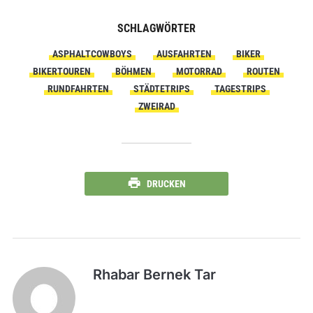
SCHLAGWÖRTER
ASPHALTCOWBOYS
AUSFAHRTEN
BIKER
BIKERTOUREN
BÖHMEN
MOTORRAD
ROUTEN
RUNDFAHRTEN
STÄDTETRIPS
TAGESTRIPS
ZWEIRAD
DRUCKEN
Rhabar Bernek Tar