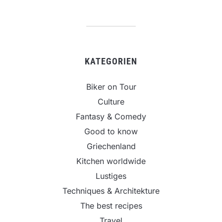
KATEGORIEN
Biker on Tour
Culture
Fantasy & Comedy
Good to know
Griechenland
Kitchen worldwide
Lustiges
Techniques & Architekture
The best recipes
Travel