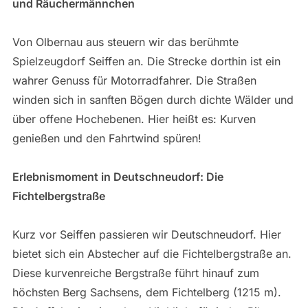
und Räuchermännchen
Von Olbernau aus steuern wir das berühmte
Spielzeugdorf Seiffen an. Die Strecke dorthin ist ein
wahrer Genuss für Motorradfahrer. Die Straßen
winden sich in sanften Bögen durch dichte Wälder und
über offene Hochebenen. Hier heißt es: Kurven
genießen und den Fahrtwind spüren!
Erlebnismoment in Deutschneudorf: Die
Fichtelbergstraße
Kurz vor Seiffen passieren wir Deutschneudorf. Hier
bietet sich ein Abstecher auf die Fichtelbergstraße an.
Diese kurvenreiche Bergstraße führt hinauf zum
höchsten Berg Sachsens, dem Fichtelberg (1215 m).