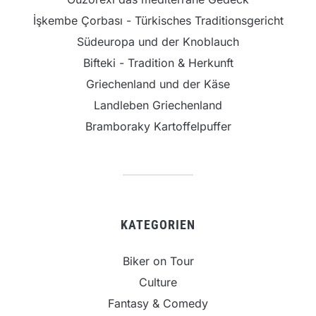
İşkembe Çorbası - Türkisches Traditionsgericht
Südeuropa und der Knoblauch
Bifteki - Tradition & Herkunft
Griechenland und der Käse
Landleben Griechenland
Bramboraky Kartoffelpuffer
KATEGORIEN
Biker on Tour
Culture
Fantasy & Comedy