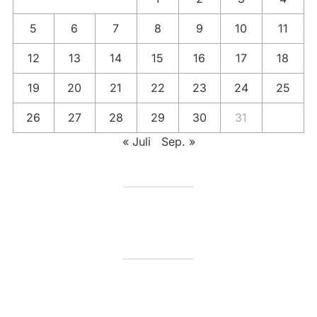
5
6
7
8
9
10
11
12
13
14
15
16
17
18
19
20
21
22
23
24
25
26
27
28
29
30
31
« Juli
Sep. »