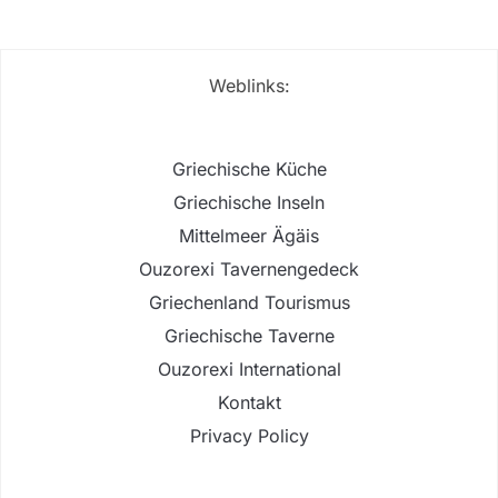
Weblinks:
Griechische Küche
Griechische Inseln
Mittelmeer Ägäis
Ouzorexi Tavernengedeck
Griechenland Tourismus
Griechische Taverne
Ouzorexi International
Kontakt
Privacy Policy