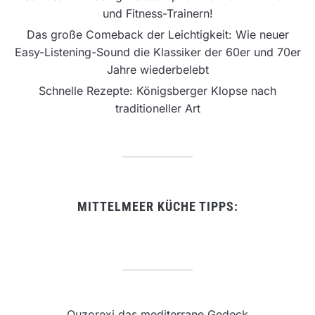
und Fitness-Trainern!
Das große Comeback der Leichtigkeit: Wie neuer
Easy-Listening-Sound die Klassiker der 60er und 70er
Jahre wiederbelebt
Schnelle Rezepte: Königsberger Klopse nach
traditioneller Art
MITTELMEER KÜCHE TIPPS:
Ouzorexi das mediterrane Gedeck