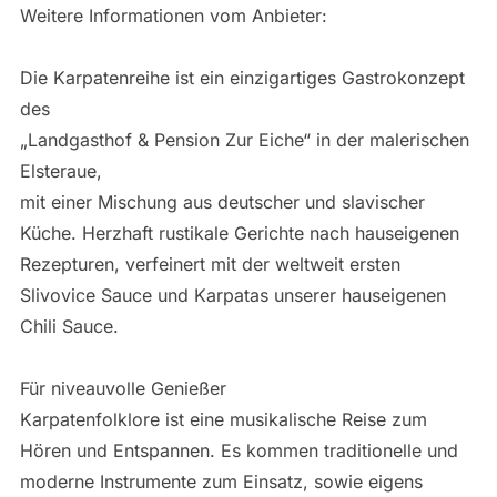
Weitere Informationen vom Anbieter:
Die Karpatenreihe ist ein einzigartiges Gastrokonzept
des
„Landgasthof & Pension Zur Eiche“ in der malerischen
Elsteraue,
mit einer Mischung aus deutscher und slavischer
Küche. Herzhaft rustikale Gerichte nach hauseigenen
Rezepturen, verfeinert mit der weltweit ersten
Slivovice Sauce und Karpatas unserer hauseigenen
Chili Sauce.
Für niveauvolle Genießer
Karpatenfolklore ist eine musikalische Reise zum
Hören und Entspannen. Es kommen traditionelle und
moderne Instrumente zum Einsatz, sowie eigens