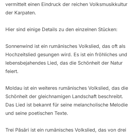
vermittelt einen Eindruck der reichen Volksmusikkultur
der Karpaten.
Hier sind einige Details zu den einzelnen Stücken:
Sonnenwind ist ein rumänisches Volkslied, das oft als
Hochzeitslied gesungen wird. Es ist ein fröhliches und
lebensbejahendes Lied, das die Schönheit der Natur
feiert.
Moldau ist ein weiteres rumänisches Volkslied, das die
Schönheit der gleichnamigen Landschaft beschreibt.
Das Lied ist bekannt für seine melancholische Melodie
und seine poetischen Texte.
Trei Păsări ist ein rumänisches Volkslied, das von drei