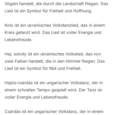
Vögeln handelt, die durch die Landschaft fliegen. Das
Lied ist ein Symbol für Freiheit und Hoffnung.
Kolo ist ein ukrainisches Volkstanzlied, das in einem
Kreis getanzt wird. Das Lied ist voller Energie und
Lebensfreude.
Hej, sokoły ist ein ukrainisches Volkslied, das von
zwei Falken handelt, die in den Himmel fliegen. Das
Lied ist ein Symbol für Mut und Freiheit.
Hajdú-csárdás ist ein ungarischer Volkstanz, der in
einem schnellen Tempo gespielt wird. Der Tanz ist
voller Energie und Lebensfreude.
Csárdás ist ein ungarischer Volkstanz, der in einem