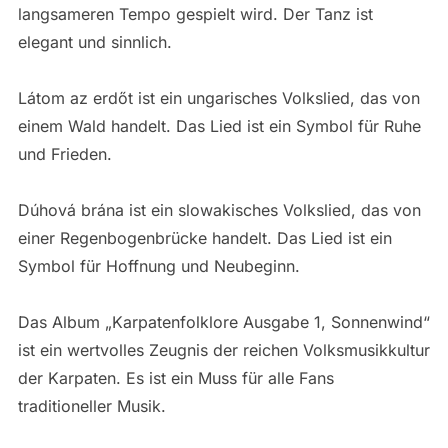
langsameren Tempo gespielt wird. Der Tanz ist
elegant und sinnlich.
Látom az erdőt ist ein ungarisches Volkslied, das von
einem Wald handelt. Das Lied ist ein Symbol für Ruhe
und Frieden.
Dúhová brána ist ein slowakisches Volkslied, das von
einer Regenbogenbrücke handelt. Das Lied ist ein
Symbol für Hoffnung und Neubeginn.
Das Album „Karpatenfolklore Ausgabe 1, Sonnenwind“
ist ein wertvolles Zeugnis der reichen Volksmusikkultur
der Karpaten. Es ist ein Muss für alle Fans
traditioneller Musik.