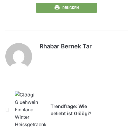
DRUCKEN
Rhabar Bernek Tar
Trendfrage: Wie
beliebt ist Glöögi?