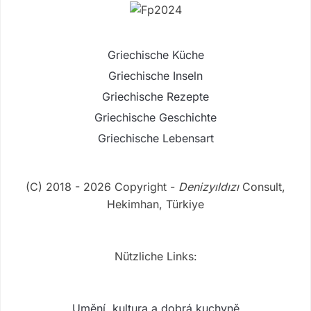
Griechische Küche
Griechische Inseln
Griechische Rezepte
Griechische Geschichte
Griechische Lebensart
(C) 2018 - 2026 Copyright -
Denizyıldızı
Consult,
Hekimhan, Türkiye
Nützliche Links:
Umění, kultura a dobrá kuchyně