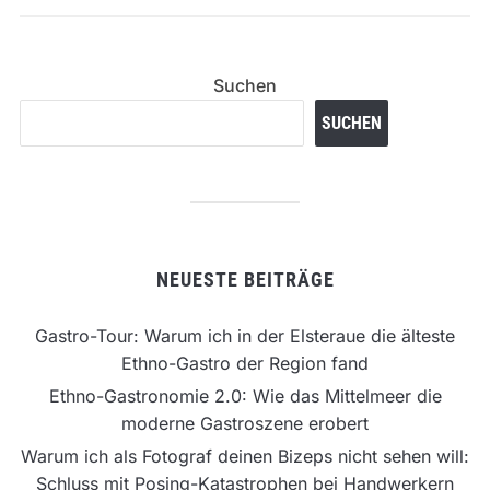
Suchen
SUCHEN
NEUESTE BEITRÄGE
Gastro-Tour: Warum ich in der Elsteraue die älteste
Ethno-Gastro der Region fand
Ethno-Gastronomie 2.0: Wie das Mittelmeer die
moderne Gastroszene erobert
Warum ich als Fotograf deinen Bizeps nicht sehen will:
Schluss mit Posing-Katastrophen bei Handwerkern