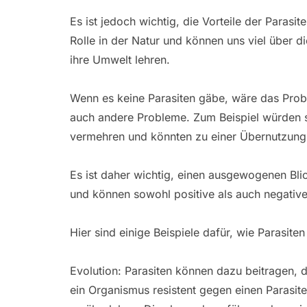
Es ist jedoch wichtig, die Vorteile der Parasit
Rolle in der Natur und können uns viel über 
ihre Umwelt lehren.
Wenn es keine Parasiten gäbe, wäre das Prob
auch andere Probleme. Zum Beispiel würden s
vermehren und könnten zu einer Übernutzung
Es ist daher wichtig, einen ausgewogenen Blick
und können sowohl positive als auch negativ
Hier sind einige Beispiele dafür, wie Parasite
Evolution: Parasiten können dazu beitragen,
ein Organismus resistent gegen einen Parasiten