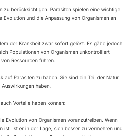
en zu berücksichtigen. Parasiten spielen eine wichtige
die Evolution und die Anpassung von Organismen an
lem der Krankheit zwar sofort gelöst. Es gäbe jedoch
ich Populationen von Organismen unkontrolliert
 von Ressourcen führen.
 auf Parasiten zu haben. Sie sind ein Teil der Natur
e Auswirkungen haben.
n auch Vorteile haben können:
 die Evolution von Organismen voranzutreiben. Wenn
 ist, ist er in der Lage, sich besser zu vermehren und