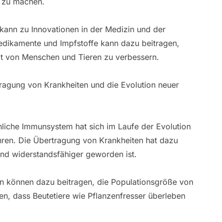
 zu machen.
kann zu Innovationen in der Medizin und der
edikamente und Impfstoffe kann dazu beitragen,
t von Menschen und Tieren zu verbessern.
rtragung von Krankheiten und die Evolution neuer
iche Immunsystem hat sich im Laufe der Evolution
hren. Die Übertragung von Krankheiten hat dazu
nd widerstandsfähiger geworden ist.
en können dazu beitragen, die Populationsgröße von
en, dass Beutetiere wie Pflanzenfresser überleben