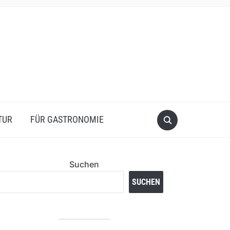
TUR
FÜR GASTRONOMIE
Suchen
SUCHEN