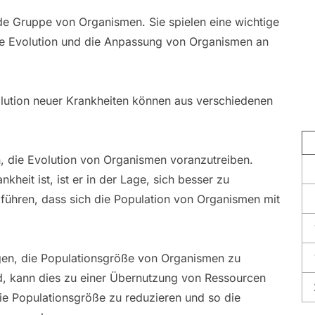
de Gruppe von Organismen. Sie spielen eine wichtige
die Evolution und die Anpassung von Organismen an
lution neuer Krankheiten können aus verschiedenen
, die Evolution von Organismen voranzutreiben.
heit ist, ist er in der Lage, sich besser zu
führen, dass sich die Population von Organismen mit
gen, die Populationsgröße von Organismen zu
rd, kann dies zu einer Übernutzung von Ressourcen
ie Populationsgröße zu reduzieren und so die