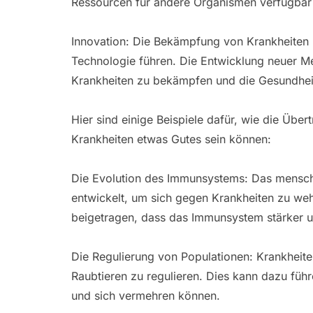
Ressourcen für andere Organismen verfügbar
Innovation: Die Bekämpfung von Krankheiten 
Technologie führen. Die Entwicklung neuer M
Krankheiten zu bekämpfen und die Gesundhei
Hier sind einige Beispiele dafür, wie die Übe
Krankheiten etwas Gutes sein können:
Die Evolution des Immunsystems: Das menschl
entwickelt, um sich gegen Krankheiten zu we
beigetragen, dass das Immunsystem stärker u
Die Regulierung von Populationen: Krankheit
Raubtieren zu regulieren. Dies kann dazu führ
und sich vermehren können.