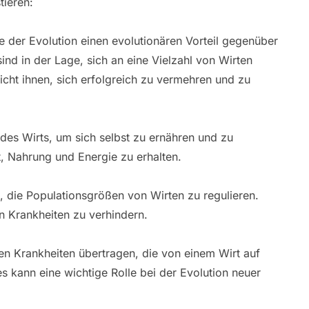
tieren:
fe der Evolution einen evolutionären Vorteil gegenüber
ind in der Lage, sich an eine Vielzahl von Wirten
icht ihnen, sich erfolgreich zu vermehren und zu
des Wirts, um sich selbst zu ernähren und zu
t, Nahrung und Energie zu erhalten.
, die Populationsgrößen von Wirten zu regulieren.
n Krankheiten zu verhindern.
n Krankheiten übertragen, die von einem Wirt auf
 kann eine wichtige Rolle bei der Evolution neuer