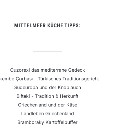
MITTELMEER KÜCHE TIPPS:
Ouzorexi das mediterrane Gedeck
şkembe Çorbası - Türkisches Traditionsgericht
Südeuropa und der Knoblauch
Bifteki - Tradition & Herkunft
Griechenland und der Käse
Landleben Griechenland
Bramboraky Kartoffelpuffer