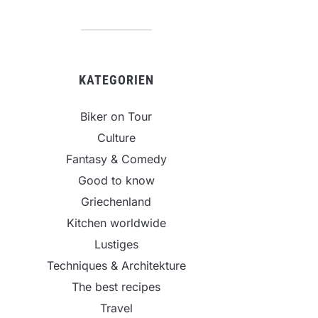
KATEGORIEN
Biker on Tour
Culture
Fantasy & Comedy
Good to know
Griechenland
Kitchen worldwide
Lustiges
Techniques & Architekture
The best recipes
Travel