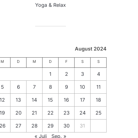
Yoga & Relax
August 2024
M
D
M
D
F
S
S
1
2
3
4
5
6
7
8
9
10
11
12
13
14
15
16
17
18
19
20
21
22
23
24
25
26
27
28
29
30
31
« Juli
Sep. »