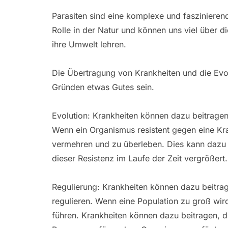
Parasiten sind eine komplexe und faszinieren
Rolle in der Natur und können uns viel über 
ihre Umwelt lehren.
Die Übertragung von Krankheiten und die Evo
Gründen etwas Gutes sein.
Evolution: Krankheiten können dazu beitragen
Wenn ein Organismus resistent gegen eine Krank
vermehren und zu überleben. Dies kann dazu 
dieser Resistenz im Laufe der Zeit vergrößert.
Regulierung: Krankheiten können dazu beitra
regulieren. Wenn eine Population zu groß wi
führen. Krankheiten können dazu beitragen, d