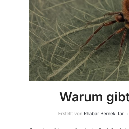
Warum gibt
Erstellt von
Rhabar Bernek Tar