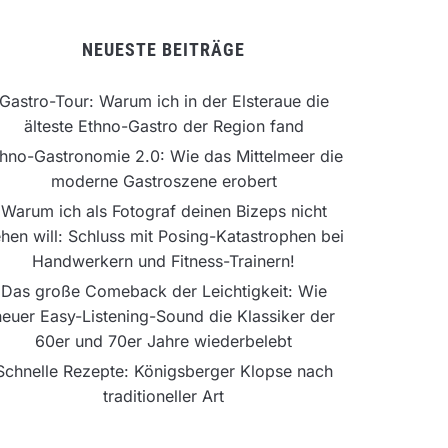
NEUESTE BEITRÄGE
Gastro-Tour: Warum ich in der Elsteraue die
älteste Ethno-Gastro der Region fand
hno-Gastronomie 2.0: Wie das Mittelmeer die
moderne Gastroszene erobert
Warum ich als Fotograf deinen Bizeps nicht
hen will: Schluss mit Posing-Katastrophen bei
Handwerkern und Fitness-Trainern!
Das große Comeback der Leichtigkeit: Wie
neuer Easy-Listening-Sound die Klassiker der
60er und 70er Jahre wiederbelebt
Schnelle Rezepte: Königsberger Klopse nach
traditioneller Art