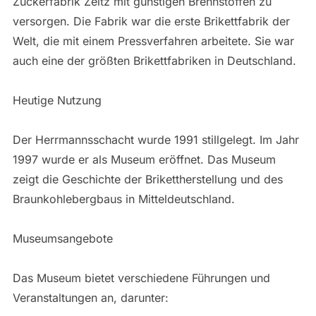
Zuckerfabrik Zeitz mit günstigen Brennstoffen zu
versorgen. Die Fabrik war die erste Brikettfabrik der
Welt, die mit einem Pressverfahren arbeitete. Sie war
auch eine der größten Brikettfabriken in Deutschland.
Heutige Nutzung
Der Herrmannsschacht wurde 1991 stillgelegt. Im Jahr
1997 wurde er als Museum eröffnet. Das Museum
zeigt die Geschichte der Brikettherstellung und des
Braunkohlebergbaus in Mitteldeutschland.
Museumsangebote
Das Museum bietet verschiedene Führungen und
Veranstaltungen an, darunter: