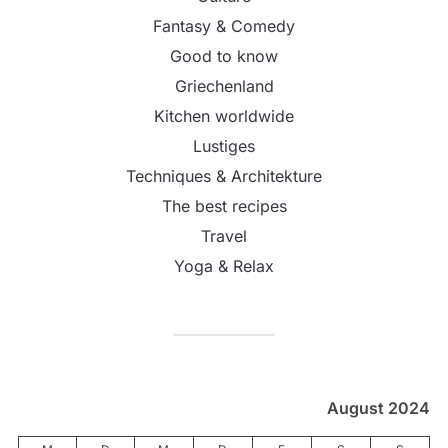
Fantasy & Comedy
Good to know
Griechenland
Kitchen worldwide
Lustiges
Techniques & Architekture
The best recipes
Travel
Yoga & Relax
August 2024