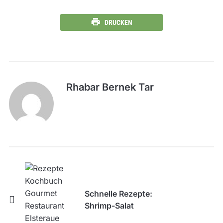
DRUCKEN
Rhabar Bernek Tar
Schnelle Rezepte:
Shrimp-Salat