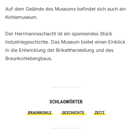
Auf dem Gelände des Museums befindet sich auch ein
Kohlemuseum.
Der Herrmannsschacht ist ein spannendes Stück
Industriegeschichte. Das Museum bietet einen Einblick
in die Entwicklung der Brikettherstellung und des
Braunkohlebergbaus.
SCHLAGWÖRTER
BRAUNKOHLE
GESCHICHTE
ZEITZ