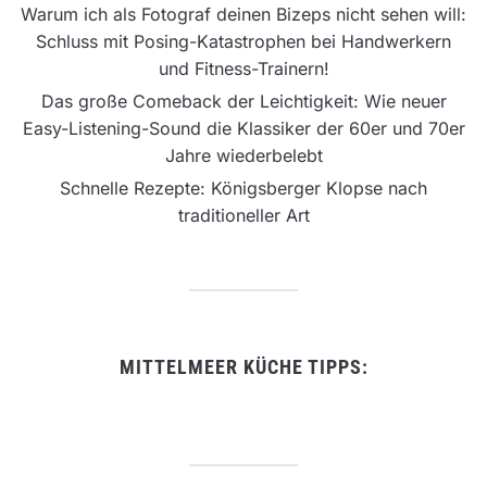
Warum ich als Fotograf deinen Bizeps nicht sehen will:
Schluss mit Posing-Katastrophen bei Handwerkern
und Fitness-Trainern!
Das große Comeback der Leichtigkeit: Wie neuer
Easy-Listening-Sound die Klassiker der 60er und 70er
Jahre wiederbelebt
Schnelle Rezepte: Königsberger Klopse nach
traditioneller Art
MITTELMEER KÜCHE TIPPS: