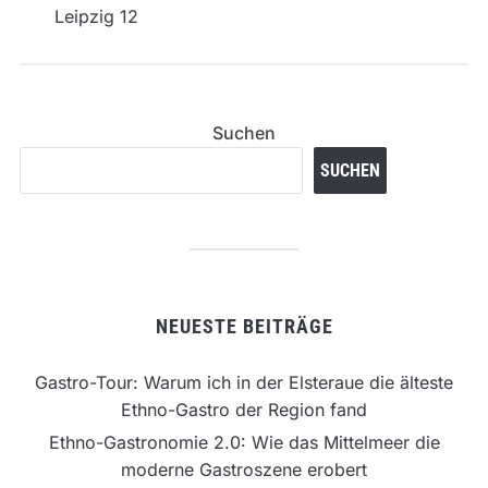
Suchen
SUCHEN
NEUESTE BEITRÄGE
Gastro-Tour: Warum ich in der Elsteraue die älteste
Ethno-Gastro der Region fand
Ethno-Gastronomie 2.0: Wie das Mittelmeer die
moderne Gastroszene erobert