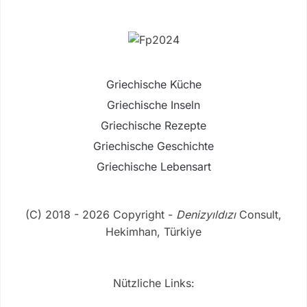
Griechische Küche
Griechische Inseln
Griechische Rezepte
Griechische Geschichte
Griechische Lebensart
(C) 2018 - 2026 Copyright -
Denizyıldızı
Consult,
Hekimhan, Türkiye
Nützliche Links: