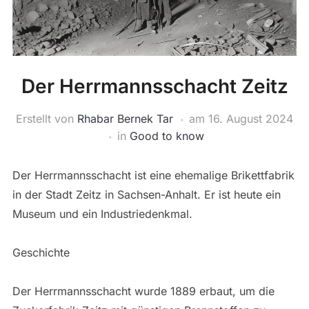
Der Herrmannsschacht Zeitz
Erstellt von
Rhabar Bernek Tar
am
16. August 2024
in
Good to know
Der Herrmannsschacht ist eine ehemalige Brikettfabrik
in der Stadt Zeitz in Sachsen-Anhalt. Er ist heute ein
Museum und ein Industriedenkmal.
Geschichte
Der Herrmannsschacht wurde 1889 erbaut, um die