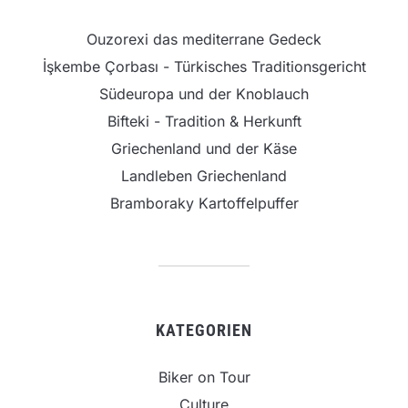
Ouzorexi das mediterrane Gedeck
İşkembe Çorbası - Türkisches Traditionsgericht
Südeuropa und der Knoblauch
Bifteki - Tradition & Herkunft
Griechenland und der Käse
Landleben Griechenland
Bramboraky Kartoffelpuffer
KATEGORIEN
Biker on Tour
Culture