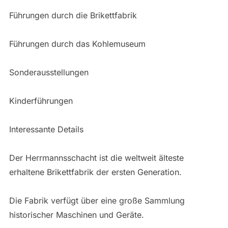
Führungen durch die Brikettfabrik
Führungen durch das Kohlemuseum
Sonderausstellungen
Kinderführungen
Interessante Details
Der Herrmannsschacht ist die weltweit älteste
erhaltene Brikettfabrik der ersten Generation.
Die Fabrik verfügt über eine große Sammlung
historischer Maschinen und Geräte.