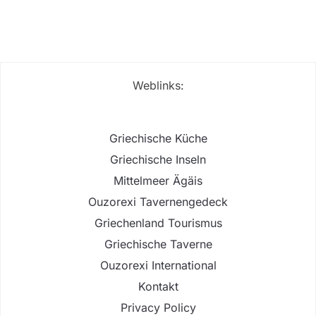
Weblinks:
Griechische Küche
Griechische Inseln
Mittelmeer Ägäis
Ouzorexi Tavernengedeck
Griechenland Tourismus
Griechische Taverne
Ouzorexi International
Kontakt
Privacy Policy