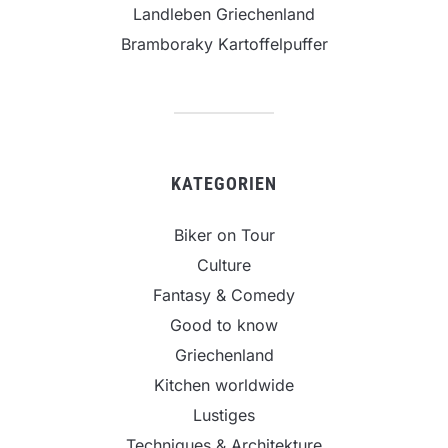
Landleben Griechenland
Bramboraky Kartoffelpuffer
KATEGORIEN
Biker on Tour
Culture
Fantasy & Comedy
Good to know
Griechenland
Kitchen worldwide
Lustiges
Techniques & Architekture