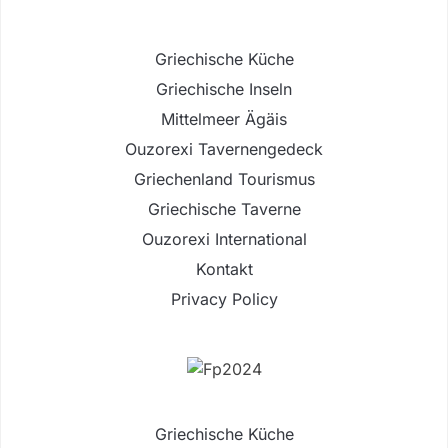
Griechische Küche
Griechische Inseln
Mittelmeer Ägäis
Ouzorexi Tavernengedeck
Griechenland Tourismus
Griechische Taverne
Ouzorexi International
Kontakt
Privacy Policy
Griechische Küche