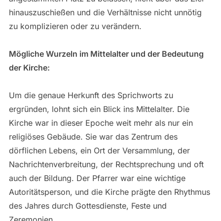
hinauszuschießen und die Verhältnisse nicht unnötig
zu komplizieren oder zu verändern.
Mögliche Wurzeln im Mittelalter und der Bedeutung
der Kirche:
Um die genaue Herkunft des Sprichworts zu
ergründen, lohnt sich ein Blick ins Mittelalter. Die
Kirche war in dieser Epoche weit mehr als nur ein
religiöses Gebäude. Sie war das Zentrum des
dörflichen Lebens, ein Ort der Versammlung, der
Nachrichtenverbreitung, der Rechtsprechung und oft
auch der Bildung. Der Pfarrer war eine wichtige
Autoritätsperson, und die Kirche prägte den Rhythmus
des Jahres durch Gottesdienste, Feste und
Zeremonien.