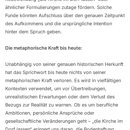
ähnlicher Formulierungen zutage fördern. Solche
Funde könnten Aufschluss über den genauen Zeitpunkt
des Aufkommens und die ursprüngliche Intention
hinter dem Spruch geben.
Die metaphorische Kraft bis heute:
Unabhängig von seiner genauen historischen Herkunft
hat das Sprichwort bis heute nichts von seiner
metaphorischen Kraft verloren. Es wird in vielfältigen
Kontexten verwendet, um vor Übertreibungen,
unrealistischen Erwartungen oder dem Verlust des
Bezugs zur Realität zu warnen. Ob es um berufliche
Ambitionen, persönliche Ansprüche oder
gesellschaftliche Veränderungen geht – „die Kirche im
Dorf lassen“ erinnert uns daran, die Bodenhaftung