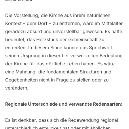
Die Vorstellung, die Kirche aus ihrem natürlichen
Kontext – dem Dorf – zu entfernen, wäre im Mittelalter
geradezu absurd und unvorstellbar gewesen. Es hätte
bedeutet, das Herzstück der Gemeinschaft zu
entreißen. In diesem Sinne könnte das Sprichwort
seinen Ursprung in dieser tief verwurzelten Bedeutung
der Kirche für das dörfliche Leben haben. Es wäre
eine Mahnung, die fundamentalen Strukturen und
Gegebenheiten nicht in Frage zu stellen oder zu
verändern.
Regionale Unterschiede und verwandte Redensarten:
Es ist denkbar, dass sich die Redewendung regional
unterschiedlich entwickelt hat oder mit ähnlichen