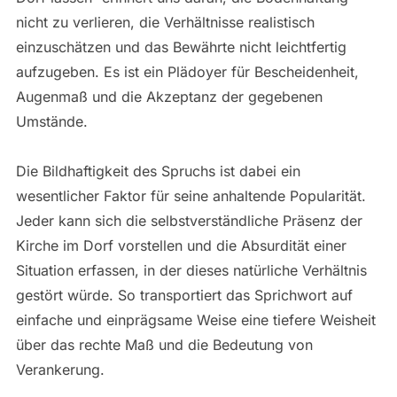
nicht zu verlieren, die Verhältnisse realistisch
einzuschätzen und das Bewährte nicht leichtfertig
aufzugeben. Es ist ein Plädoyer für Bescheidenheit,
Augenmaß und die Akzeptanz der gegebenen
Umstände.
Die Bildhaftigkeit des Spruchs ist dabei ein
wesentlicher Faktor für seine anhaltende Popularität.
Jeder kann sich die selbstverständliche Präsenz der
Kirche im Dorf vorstellen und die Absurdität einer
Situation erfassen, in der dieses natürliche Verhältnis
gestört würde. So transportiert das Sprichwort auf
einfache und einprägsame Weise eine tiefere Weisheit
über das rechte Maß und die Bedeutung von
Verankerung.