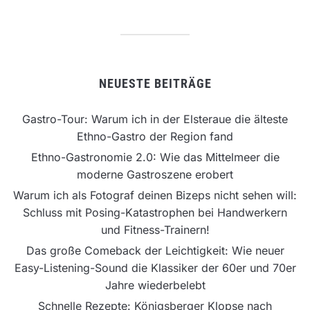
NEUESTE BEITRÄGE
Gastro-Tour: Warum ich in der Elsteraue die älteste
Ethno-Gastro der Region fand
Ethno-Gastronomie 2.0: Wie das Mittelmeer die
moderne Gastroszene erobert
Warum ich als Fotograf deinen Bizeps nicht sehen will:
Schluss mit Posing-Katastrophen bei Handwerkern
und Fitness-Trainern!
Das große Comeback der Leichtigkeit: Wie neuer
Easy-Listening-Sound die Klassiker der 60er und 70er
Jahre wiederbelebt
Schnelle Rezepte: Königsberger Klopse nach