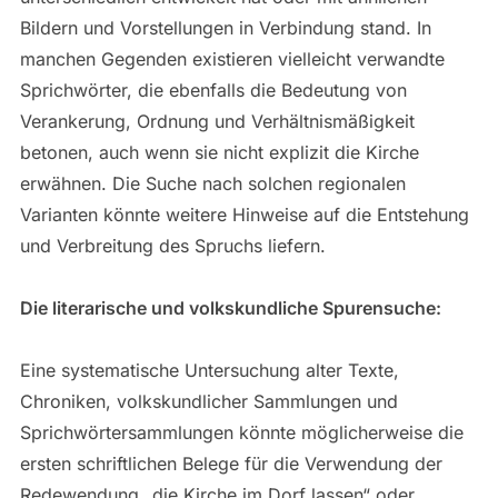
Bildern und Vorstellungen in Verbindung stand. In
manchen Gegenden existieren vielleicht verwandte
Sprichwörter, die ebenfalls die Bedeutung von
Verankerung, Ordnung und Verhältnismäßigkeit
betonen, auch wenn sie nicht explizit die Kirche
erwähnen. Die Suche nach solchen regionalen
Varianten könnte weitere Hinweise auf die Entstehung
und Verbreitung des Spruchs liefern.
Die literarische und volkskundliche Spurensuche:
Eine systematische Untersuchung alter Texte,
Chroniken, volkskundlicher Sammlungen und
Sprichwörtersammlungen könnte möglicherweise die
ersten schriftlichen Belege für die Verwendung der
Redewendung „die Kirche im Dorf lassen“ oder