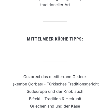
traditioneller Art
MITTELMEER KÜCHE TIPPS:
Ouzorexi das mediterrane Gedeck
İşkembe Çorbası - Türkisches Traditionsgericht
Südeuropa und der Knoblauch
Bifteki - Tradition & Herkunft
Griechenland und der Käse