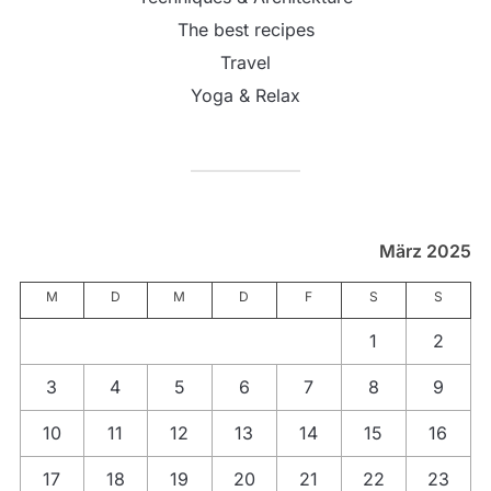
The best recipes
Travel
Yoga & Relax
März 2025
M
D
M
D
F
S
S
1
2
3
4
5
6
7
8
9
10
11
12
13
14
15
16
17
18
19
20
21
22
23