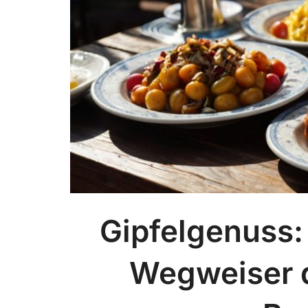
Gipfelgenuss:
Wegweiser 