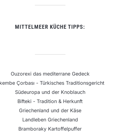
MITTELMEER KÜCHE TIPPS:
Ouzorexi das mediterrane Gedeck
şkembe Çorbası - Türkisches Traditionsgericht
Südeuropa und der Knoblauch
Bifteki - Tradition & Herkunft
Griechenland und der Käse
Landleben Griechenland
Bramboraky Kartoffelpuffer