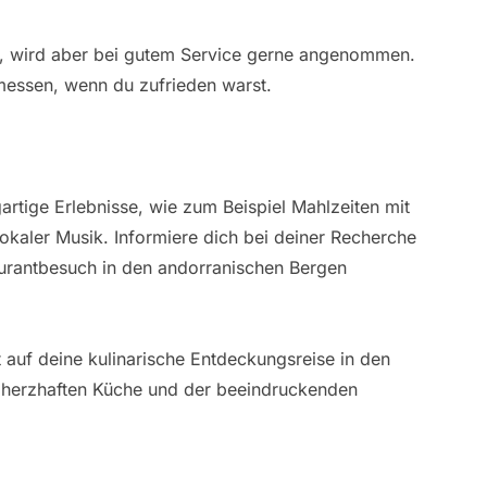
ch, wird aber bei gutem Service gerne angenommen.
messen, wenn du zufrieden warst.
gartige Erlebnisse, wie zum Beispiel Mahlzeiten mit
okaler Musik. Informiere dich bei deiner Recherche
urantbesuch in den andorranischen Bergen
 auf deine kulinarische Entdeckungsreise in den
 herzhaften Küche und der beeindruckenden