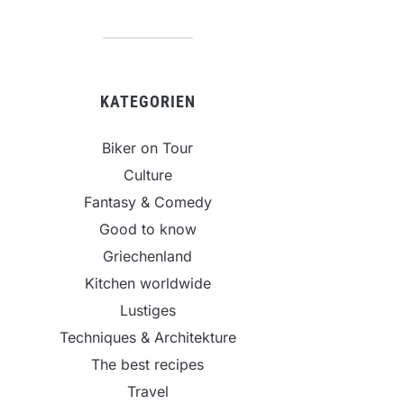
KATEGORIEN
Biker on Tour
Culture
Fantasy & Comedy
Good to know
Griechenland
Kitchen worldwide
Lustiges
Techniques & Architekture
The best recipes
Travel