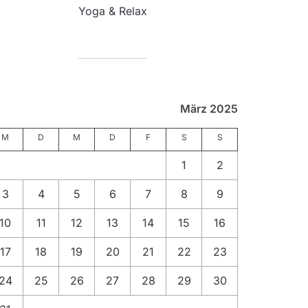
Yoga & Relax
März 2025
M
D
M
D
F
S
S
1
2
3
4
5
6
7
8
9
10
11
12
13
14
15
16
17
18
19
20
21
22
23
24
25
26
27
28
29
30