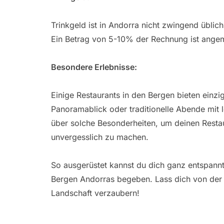
Trinkgeld ist in Andorra nicht zwingend übli
Ein Betrag von 5-10% der Rechnung ist ange
Besondere Erlebnisse:
Einige Restaurants in den Bergen bieten einzi
Panoramablick oder traditionelle Abende mit l
über solche Besonderheiten, um deinen Resta
unvergesslich zu machen.
So ausgerüstet kannst du dich ganz entspannt
Bergen Andorras begeben. Lass dich von der
Landschaft verzaubern!