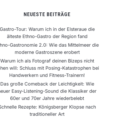
NEUESTE BEITRÄGE
Gastro-Tour: Warum ich in der Elsteraue die
älteste Ethno-Gastro der Region fand
hno-Gastronomie 2.0: Wie das Mittelmeer die
moderne Gastroszene erobert
Warum ich als Fotograf deinen Bizeps nicht
hen will: Schluss mit Posing-Katastrophen bei
Handwerkern und Fitness-Trainern!
Das große Comeback der Leichtigkeit: Wie
neuer Easy-Listening-Sound die Klassiker der
60er und 70er Jahre wiederbelebt
Schnelle Rezepte: Königsberger Klopse nach
traditioneller Art