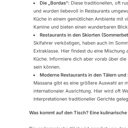
Die „Bordas“:
Diese traditionellen, oft r
und wurden liebevoll in Restaurants umgewan
Küche in einem gemütlichen Ambiente mit vie
Kamine und bieten einen wunderbaren Blick
Restaurants in den Skiorten (Sommerbet
Skifahrer verköstigen, haben auch im Somm
Extraklasse. Hier findest du eine Mischung a
Küche. Informiere dich aber vorab über die
sein können.
Moderne Restaurants in den Tälern und 
Massana gibt es eine größere Auswahl an m
internationaler Ausrichtung. Hier wird oft We
Interpretationen traditioneller Gerichte geleg
Was kommt auf den Tisch? Eine kulinarische