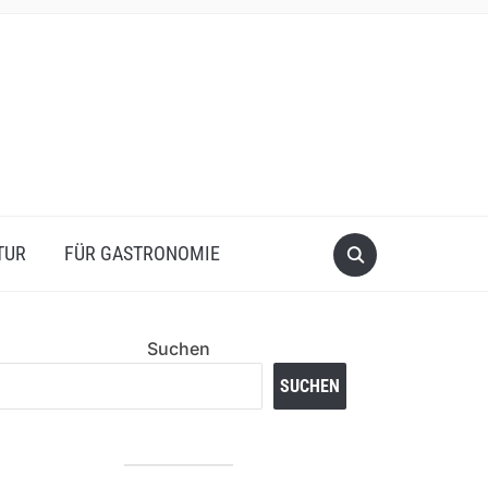
TUR
FÜR GASTRONOMIE
Suchen
SUCHEN