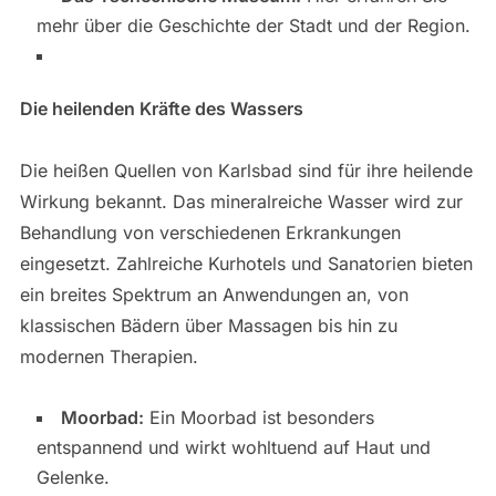
mehr über die Geschichte der Stadt und der Region.
Die heilenden Kräfte des Wassers
Die heißen Quellen von Karlsbad sind für ihre heilende
Wirkung bekannt. Das mineralreiche Wasser wird zur
Behandlung von verschiedenen Erkrankungen
eingesetzt. Zahlreiche Kurhotels und Sanatorien bieten
ein breites Spektrum an Anwendungen an, von
klassischen Bädern über Massagen bis hin zu
modernen Therapien.
Moorbad:
Ein Moorbad ist besonders
entspannend und wirkt wohltuend auf Haut und
Gelenke.