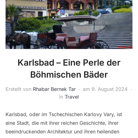
Karlsbad – Eine Perle der
Böhmischen Bäder
Erstellt von
Rhabar Bernek Tar
am
9. August 2024
in
Travel
Karlsbad, oder im Tschechischen Karlovy Vary, ist
eine Stadt, die mit ihrer reichen Geschichte, ihrer
beeindruckenden Architektur und ihren heilenden