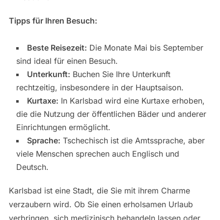
Tipps für Ihren Besuch:
Beste Reisezeit:
Die Monate Mai bis September
sind ideal für einen Besuch.
Unterkunft:
Buchen Sie Ihre Unterkunft
rechtzeitig, insbesondere in der Hauptsaison.
Kurtaxe:
In Karlsbad wird eine Kurtaxe erhoben,
die die Nutzung der öffentlichen Bäder und anderer
Einrichtungen ermöglicht.
Sprache:
Tschechisch ist die Amtssprache, aber
viele Menschen sprechen auch Englisch und
Deutsch.
Karlsbad ist eine Stadt, die Sie mit ihrem Charme
verzaubern wird. Ob Sie einen erholsamen Urlaub
verbringen, sich medizinisch behandeln lassen oder