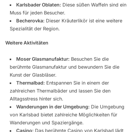
Karlsbader Oblaten:
Diese süßen Waffeln sind ein
Muss für jeden Besucher.
Becherovka:
Dieser Kräuterlikör ist eine weitere
Spezialität der Region.
Weitere Aktivitäten
Moser Glasmanufaktur:
Besuchen Sie die
berühmte Glasmanufaktur und bewundern Sie die
Kunst der Glasbläser.
Thermalbad:
Entspannen Sie in einem der
zahlreichen Thermalbäder und lassen Sie den
Alltagsstress hinter sich.
Wanderungen in der Umgebung:
Die Umgebung
von Karlsbad bietet zahlreiche Möglichkeiten für
Wanderungen und Spaziergänge.
Casino:
Das berühmte Casino von Karlsbad lädt