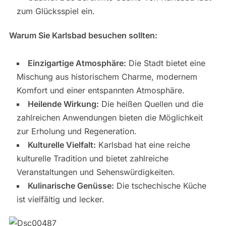
zum Glücksspiel ein.
Warum Sie Karlsbad besuchen sollten:
Einzigartige Atmosphäre:
Die Stadt bietet eine
Mischung aus historischem Charme, modernem
Komfort und einer entspannten Atmosphäre.
Heilende Wirkung:
Die heißen Quellen und die
zahlreichen Anwendungen bieten die Möglichkeit
zur Erholung und Regeneration.
Kulturelle Vielfalt:
Karlsbad hat eine reiche
kulturelle Tradition und bietet zahlreiche
Veranstaltungen und Sehenswürdigkeiten.
Kulinarische Genüsse:
Die tschechische Küche
ist vielfältig und lecker.