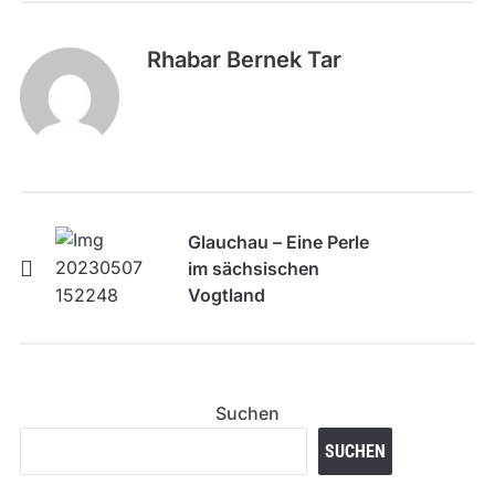
Rhabar Bernek Tar
Glauchau – Eine Perle
im sächsischen
Vogtland
Suchen
SUCHEN