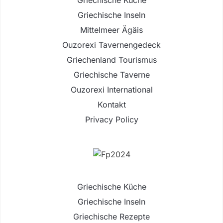
Griechische Küche
Griechische Inseln
Mittelmeer Ägäis
Ouzorexi Tavernengedeck
Griechenland Tourismus
Griechische Taverne
Ouzorexi International
Kontakt
Privacy Policy
Griechische Küche
Griechische Inseln
Griechische Rezepte