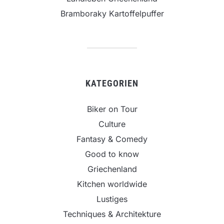
Bramboraky Kartoffelpuffer
KATEGORIEN
Biker on Tour
Culture
Fantasy & Comedy
Good to know
Griechenland
Kitchen worldwide
Lustiges
Techniques & Architekture