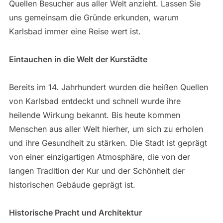
Quellen Besucher aus aller Welt anzieht. Lassen Sie
uns gemeinsam die Gründe erkunden, warum
Karlsbad immer eine Reise wert ist.
Eintauchen in die Welt der Kurstädte
Bereits im 14. Jahrhundert wurden die heißen Quellen
von Karlsbad entdeckt und schnell wurde ihre
heilende Wirkung bekannt. Bis heute kommen
Menschen aus aller Welt hierher, um sich zu erholen
und ihre Gesundheit zu stärken. Die Stadt ist geprägt
von einer einzigartigen Atmosphäre, die von der
langen Tradition der Kur und der Schönheit der
historischen Gebäude geprägt ist.
Historische Pracht und Architektur