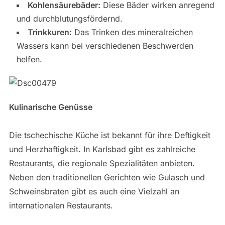
Kohlensäurebäder:
Diese Bäder wirken anregend
und durchblutungsfördernd.
Trinkkuren:
Das Trinken des mineralreichen
Wassers kann bei verschiedenen Beschwerden
helfen.
Kulinarische Genüsse
Die tschechische Küche ist bekannt für ihre Deftigkeit
und Herzhaftigkeit. In Karlsbad gibt es zahlreiche
Restaurants, die regionale Spezialitäten anbieten.
Neben den traditionellen Gerichten wie Gulasch und
Schweinsbraten gibt es auch eine Vielzahl an
internationalen Restaurants.