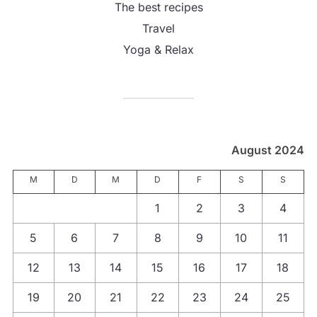
The best recipes
Travel
Yoga & Relax
August 2024
M
D
M
D
F
S
S
1
2
3
4
5
6
7
8
9
10
11
12
13
14
15
16
17
18
19
20
21
22
23
24
25