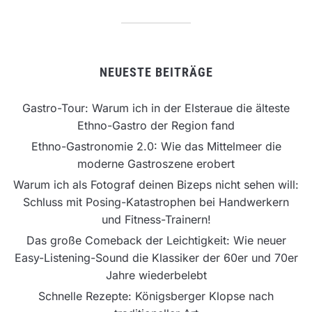
NEUESTE BEITRÄGE
Gastro-Tour: Warum ich in der Elsteraue die älteste
Ethno-Gastro der Region fand
Ethno-Gastronomie 2.0: Wie das Mittelmeer die
moderne Gastroszene erobert
Warum ich als Fotograf deinen Bizeps nicht sehen will:
Schluss mit Posing-Katastrophen bei Handwerkern
und Fitness-Trainern!
Das große Comeback der Leichtigkeit: Wie neuer
Easy-Listening-Sound die Klassiker der 60er und 70er
Jahre wiederbelebt
Schnelle Rezepte: Königsberger Klopse nach