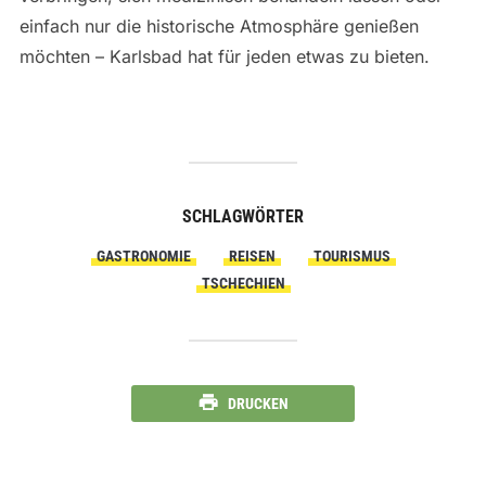
einfach nur die historische Atmosphäre genießen
möchten – Karlsbad hat für jeden etwas zu bieten.
SCHLAGWÖRTER
GASTRONOMIE
REISEN
TOURISMUS
TSCHECHIEN
DRUCKEN