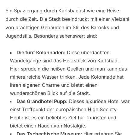
Ein Spaziergang durch Karlsbad ist wie eine Reise
durch die Zeit. Die Stadt beeindruckt mit einer Vielzahl
von prächtigen Gebäuden im Stil des Barocks und
Jugendstils. Besonders sehenswert sind:
Die fünf Kolonnaden:
Diese überdachten
Wandelgänge sind das Herzstück von Karlsbad.
Hier sprudeln die heißen Quellen und man kann das
mineralreiche Wasser trinken. Jede Kolonnade hat
ihren eigenen Charme und bietet einen
wunderschönen Blick auf die Stadt.
Das Grandhotel Pupp:
Dieses luxuriöse Hotel war
einst Treffpunkt der europäischen High Society.
Heute ist es ein beliebtes Ziel für Touristen und
bietet einen Hauch von Nostalgie.
Das Tschechische Museum:
Hier erfahren Sie