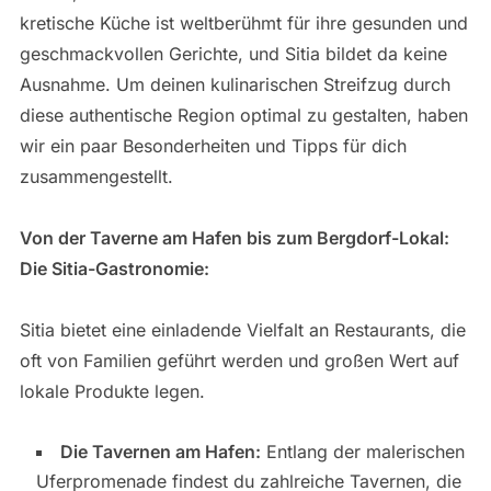
kretische Küche ist weltberühmt für ihre gesunden und
geschmackvollen Gerichte, und Sitia bildet da keine
Ausnahme. Um deinen kulinarischen Streifzug durch
diese authentische Region optimal zu gestalten, haben
wir ein paar Besonderheiten und Tipps für dich
zusammengestellt.
Von der Taverne am Hafen bis zum Bergdorf-Lokal:
Die Sitia-Gastronomie:
Sitia bietet eine einladende Vielfalt an Restaurants, die
oft von Familien geführt werden und großen Wert auf
lokale Produkte legen.
Die Tavernen am Hafen:
Entlang der malerischen
Uferpromenade findest du zahlreiche Tavernen, die