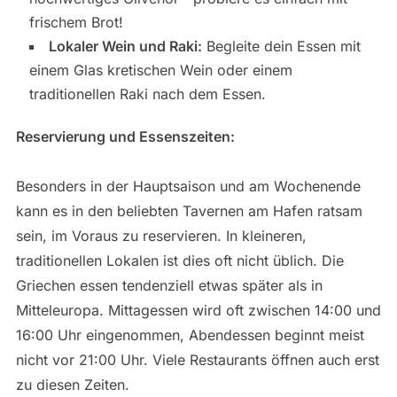
frischem Brot!
Lokaler Wein und Raki:
Begleite dein Essen mit
einem Glas kretischen Wein oder einem
traditionellen Raki nach dem Essen.
Reservierung und Essenszeiten:
Besonders in der Hauptsaison und am Wochenende
kann es in den beliebten Tavernen am Hafen ratsam
sein, im Voraus zu reservieren. In kleineren,
traditionellen Lokalen ist dies oft nicht üblich. Die
Griechen essen tendenziell etwas später als in
Mitteleuropa. Mittagessen wird oft zwischen 14:00 und
16:00 Uhr eingenommen, Abendessen beginnt meist
nicht vor 21:00 Uhr. Viele Restaurants öffnen auch erst
zu diesen Zeiten.