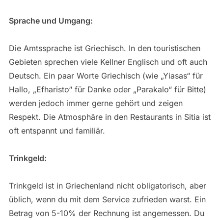
Sprache und Umgang:
Die Amtssprache ist Griechisch. In den touristischen
Gebieten sprechen viele Kellner Englisch und oft auch
Deutsch. Ein paar Worte Griechisch (wie „Yiasas“ für
Hallo, „Efharisto“ für Danke oder „Parakalo“ für Bitte)
werden jedoch immer gerne gehört und zeigen
Respekt. Die Atmosphäre in den Restaurants in Sitia ist
oft entspannt und familiär.
Trinkgeld:
Trinkgeld ist in Griechenland nicht obligatorisch, aber
üblich, wenn du mit dem Service zufrieden warst. Ein
Betrag von 5-10% der Rechnung ist angemessen. Du