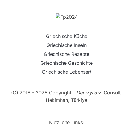
Griechische Küche
Griechische Inseln
Griechische Rezepte
Griechische Geschichte
Griechische Lebensart
(C) 2018 - 2026 Copyright -
Denizyıldızı
Consult,
Hekimhan, Türkiye
Nützliche Links: