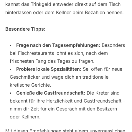
kannst das Trinkgeld entweder direkt auf dem Tisch
hinterlassen oder dem Kellner beim Bezahlen nennen.
Besondere Tipps:
Frage nach den Tagesempfehlungen:
Besonders
bei Fischrestaurants lohnt es sich, nach dem
frischesten Fang des Tages zu fragen.
Probiere lokale Spezialitäten:
Sei offen für neue
Geschmäcker und wage dich an traditionelle
kretische Gerichte.
Genieße die Gastfreundschaft:
Die Kreter sind
bekannt für ihre Herzlichkeit und Gastfreundschaft –
nimm dir Zeit für ein Gespräch mit den Besitzern
oder Kellnern.
Mit diesen Empfehlungen steht einem unvergesslichen