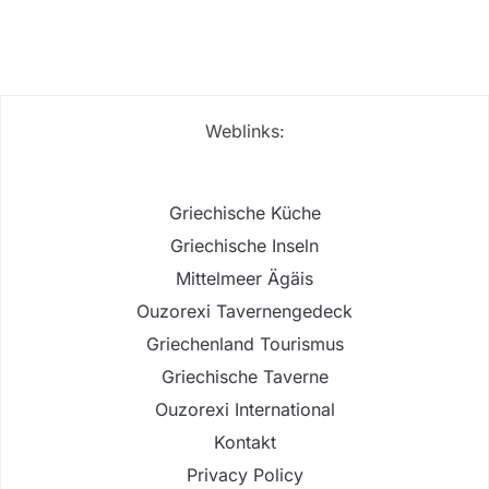
Weblinks:
Griechische Küche
Griechische Inseln
Mittelmeer Ägäis
Ouzorexi Tavernengedeck
Griechenland Tourismus
Griechische Taverne
Ouzorexi International
Kontakt
Privacy Policy