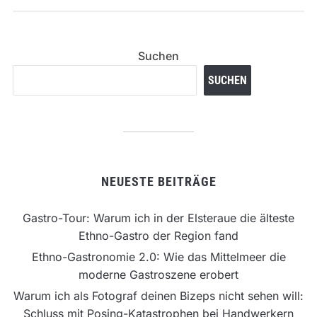
Suchen
SUCHEN
NEUESTE BEITRÄGE
Gastro-Tour: Warum ich in der Elsteraue die älteste
Ethno-Gastro der Region fand
Ethno-Gastronomie 2.0: Wie das Mittelmeer die
moderne Gastroszene erobert
Warum ich als Fotograf deinen Bizeps nicht sehen will:
Schluss mit Posing-Katastrophen bei Handwerkern