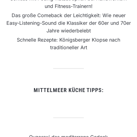
und Fitness-Trainern!
Das große Comeback der Leichtigkeit: Wie neuer
Easy-Listening-Sound die Klassiker der 60er und 70er
Jahre wiederbelebt
Schnelle Rezepte: Königsberger Klopse nach
traditioneller Art
MITTELMEER KÜCHE TIPPS: