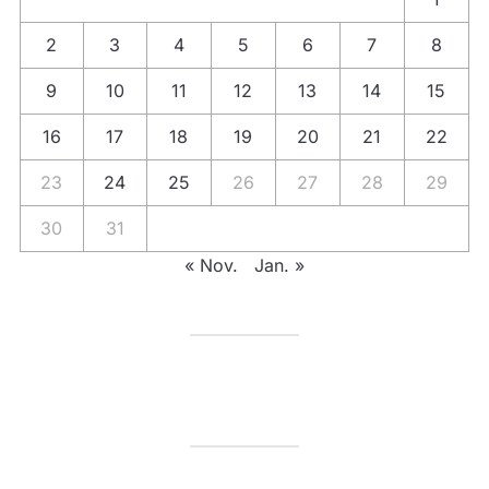
2
3
4
5
6
7
8
9
10
11
12
13
14
15
16
17
18
19
20
21
22
23
24
25
26
27
28
29
30
31
« Nov.
Jan. »