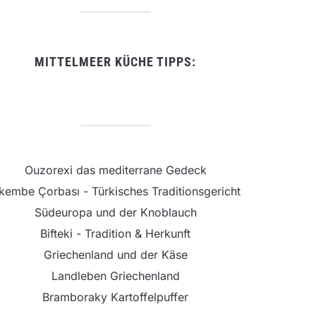
MITTELMEER KÜCHE TIPPS:
Ouzorexi das mediterrane Gedeck
şkembe Çorbası - Türkisches Traditionsgericht
Südeuropa und der Knoblauch
Bifteki - Tradition & Herkunft
Griechenland und der Käse
Landleben Griechenland
Bramboraky Kartoffelpuffer