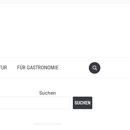
TUR
FÜR GASTRONOMIE
Suchen
SUCHEN