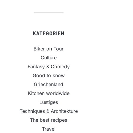
KATEGORIEN
Biker on Tour
Culture
Fantasy & Comedy
Good to know
Griechenland
Kitchen worldwide
Lustiges
Techniques & Architekture
The best recipes
Travel