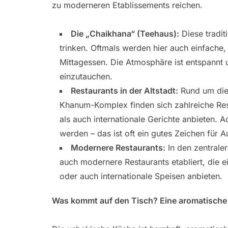
zu moderneren Etablissements reichen.
Die „Chaikhana“ (Teehaus):
Diese tradit
trinken. Oftmals werden hier auch einfache,
Mittagessen. Die Atmosphäre ist entspannt un
einzutauchen.
Restaurants in der Altstadt:
Rund um die 
Khanum-Komplex finden sich zahlreiche Rest
als auch internationale Gerichte anbieten. A
werden – das ist oft ein gutes Zeichen für Au
Modernere Restaurants:
In den zentrale
auch modernere Restaurants etabliert, die 
oder auch internationale Speisen anbieten.
Was kommt auf den Tisch? Eine aromatische