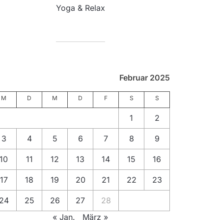
Yoga & Relax
Februar 2025
M
D
M
D
F
S
S
1
2
3
4
5
6
7
8
9
10
11
12
13
14
15
16
17
18
19
20
21
22
23
24
25
26
27
28
« Jan.
März »