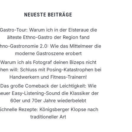
NEUESTE BEITRÄGE
Gastro-Tour: Warum ich in der Elsteraue die
älteste Ethno-Gastro der Region fand
hno-Gastronomie 2.0: Wie das Mittelmeer die
moderne Gastroszene erobert
Warum ich als Fotograf deinen Bizeps nicht
hen will: Schluss mit Posing-Katastrophen bei
Handwerkern und Fitness-Trainern!
Das große Comeback der Leichtigkeit: Wie
neuer Easy-Listening-Sound die Klassiker der
60er und 70er Jahre wiederbelebt
Schnelle Rezepte: Königsberger Klopse nach
traditioneller Art