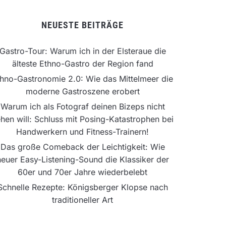
NEUESTE BEITRÄGE
Gastro-Tour: Warum ich in der Elsteraue die
älteste Ethno-Gastro der Region fand
hno-Gastronomie 2.0: Wie das Mittelmeer die
moderne Gastroszene erobert
Warum ich als Fotograf deinen Bizeps nicht
hen will: Schluss mit Posing-Katastrophen bei
Handwerkern und Fitness-Trainern!
Das große Comeback der Leichtigkeit: Wie
neuer Easy-Listening-Sound die Klassiker der
60er und 70er Jahre wiederbelebt
Schnelle Rezepte: Königsberger Klopse nach
traditioneller Art