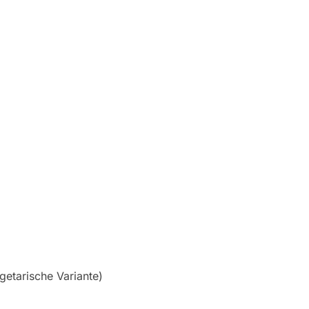
getarische Variante)