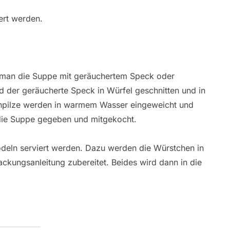
ert werden.
 man die Suppe mit geräuchertem Speck oder
rd der geräucherte Speck in Würfel geschnitten und in
inpilze werden in warmem Wasser eingeweicht und
 die Suppe gegeben und mitgekocht.
deln serviert werden. Dazu werden die Würstchen in
ckungsanleitung zubereitet. Beides wird dann in die