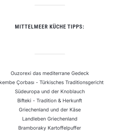
MITTELMEER KÜCHE TIPPS:
Ouzorexi das mediterrane Gedeck
şkembe Çorbası - Türkisches Traditionsgericht
Südeuropa und der Knoblauch
Bifteki - Tradition & Herkunft
Griechenland und der Käse
Landleben Griechenland
Bramboraky Kartoffelpuffer