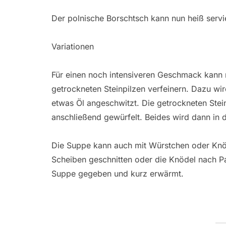
Der polnische Borschtsch kann nun heiß servi
Variationen
Für einen noch intensiveren Geschmack kann
getrockneten Steinpilzen verfeinern. Dazu wi
etwas Öl angeschwitzt. Die getrockneten Ste
anschließend gewürfelt. Beides wird dann in
Die Suppe kann auch mit Würstchen oder Knö
Scheiben geschnitten oder die Knödel nach Pa
Suppe gegeben und kurz erwärmt.