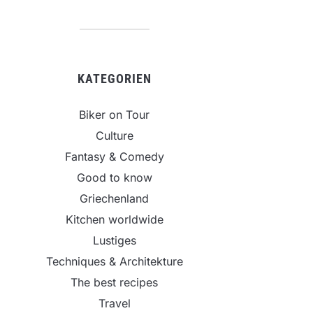
KATEGORIEN
Biker on Tour
Culture
Fantasy & Comedy
Good to know
Griechenland
Kitchen worldwide
Lustiges
Techniques & Architekture
The best recipes
Travel