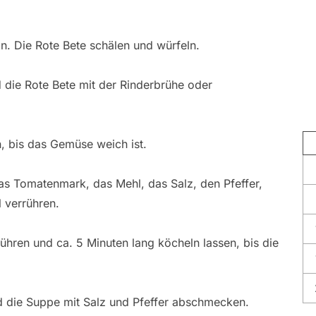
 Die Rote Bete schälen und würfeln.
die Rote Bete mit der Rinderbrühe oder
, bis das Gemüse weich ist.
s Tomatenmark, das Mehl, das Salz, den Pfeffer,
 verrühren.
hren und ca. 5 Minuten lang köcheln lassen, bis die
d die Suppe mit Salz und Pfeffer abschmecken.