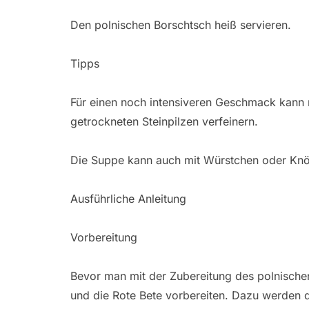
Den polnischen Borschtsch heiß servieren.
Tipps
Für einen noch intensiveren Geschmack kann
getrockneten Steinpilzen verfeinern.
Die Suppe kann auch mit Würstchen oder Knö
Ausführliche Anleitung
Vorbereitung
Bevor man mit der Zubereitung des polnisch
und die Rote Bete vorbereiten. Dazu werden