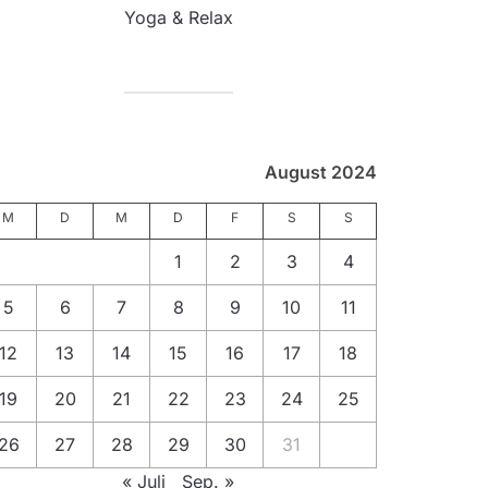
Yoga & Relax
August 2024
M
D
M
D
F
S
S
1
2
3
4
5
6
7
8
9
10
11
12
13
14
15
16
17
18
19
20
21
22
23
24
25
26
27
28
29
30
31
« Juli
Sep. »