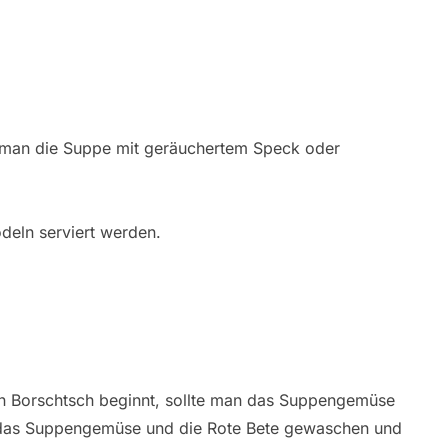
 man die Suppe mit geräuchertem Speck oder
deln serviert werden.
en Borschtsch beginnt, sollte man das Suppengemüse
 das Suppengemüse und die Rote Bete gewaschen und