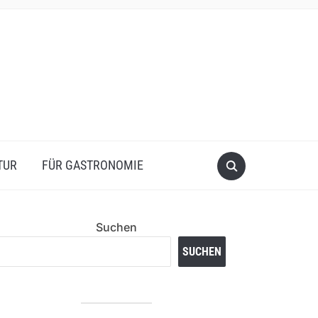
TUR
FÜR GASTRONOMIE
Suchen
SUCHEN