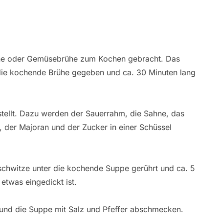
ühe oder Gemüsebrühe zum Kochen gebracht. Das
ie kochende Brühe gegeben und ca. 30 Minuten lang
ellt. Dazu werden der Sauerrahm, die Sahne, das
, der Majoran und der Zucker in einer Schüssel
chwitze unter die kochende Suppe gerührt und ca. 5
etwas eingedickt ist.
 und die Suppe mit Salz und Pfeffer abschmecken.