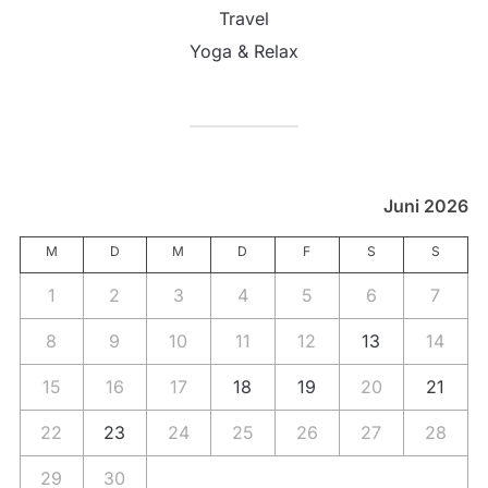
Travel
Yoga & Relax
Juni 2026
M
D
M
D
F
S
S
1
2
3
4
5
6
7
8
9
10
11
12
13
14
15
16
17
18
19
20
21
22
23
24
25
26
27
28
29
30