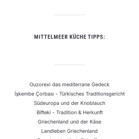
MITTELMEER KÜCHE TIPPS:
Ouzorexi das mediterrane Gedeck
İşkembe Çorbası - Türkisches Traditionsgericht
Südeuropa und der Knoblauch
Bifteki - Tradition & Herkunft
Griechenland und der Käse
Landleben Griechenland