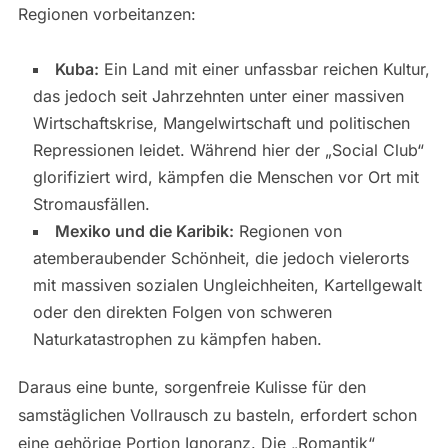
Regionen vorbeitanzen:
Kuba:
Ein Land mit einer unfassbar reichen Kultur,
das jedoch seit Jahrzehnten unter einer massiven
Wirtschaftskrise, Mangelwirtschaft und politischen
Repressionen leidet. Während hier der „Social Club“
glorifiziert wird, kämpfen die Menschen vor Ort mit
Stromausfällen.
Mexiko und die Karibik:
Regionen von
atemberaubender Schönheit, die jedoch vielerorts
mit massiven sozialen Ungleichheiten, Kartellgewalt
oder den direkten Folgen von schweren
Naturkatastrophen zu kämpfen haben.
Daraus eine bunte, sorgenfreie Kulisse für den
samstäglichen Vollrausch zu basteln, erfordert schon
eine gehörige Portion Ignoranz. Die „Romantik“