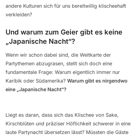
andere Kulturen sich für uns bereitwillig klischeehaft
verkleiden?
Und warum zum Geier gibt es keine
„Japanische Nacht“?
Wenn wir schon dabei sind, die Weltkarte der
Partythemen abzugrasen, stellt sich doch eine
fundamentale Frage: Warum eigentlich immer nur
Karibik oder Südamerika?
Warum gibt es nirgendwo
eine „Japanische Nacht“?
Liegt es daran, dass sich das Klischee von Sake,
Kirschblüten und präziser Höflichkeit schwerer in eine
laute Partynacht übersetzen lässt? Müssten die Gäste