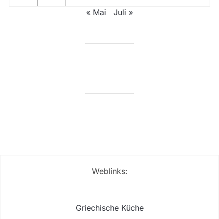
« Mai
Juli »
Weblinks:
Griechische Küche