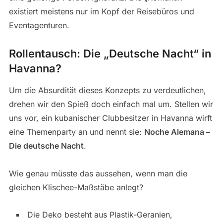
existiert meistens nur im Kopf der Reisebüros und
Eventagenturen.
Rollentausch: Die „Deutsche Nacht“ in
Havanna?
Um die Absurdität dieses Konzepts zu verdeutlichen,
drehen wir den Spieß doch einfach mal um. Stellen wir
uns vor, ein kubanischer Clubbesitzer in Havanna wirft
eine Themenparty an und nennt sie:
Noche Alemana –
Die deutsche Nacht
.
Wie genau müsste das aussehen, wenn man die
gleichen Klischee-Maßstäbe anlegt?
Die Deko besteht aus Plastik-Geranien,