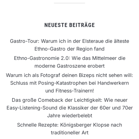
NEUESTE BEITRÄGE
Gastro-Tour: Warum ich in der Elsteraue die älteste
Ethno-Gastro der Region fand
Ethno-Gastronomie 2.0: Wie das Mittelmeer die
moderne Gastroszene erobert
Warum ich als Fotograf deinen Bizeps nicht sehen will:
Schluss mit Posing-Katastrophen bei Handwerkern
und Fitness-Trainern!
Das große Comeback der Leichtigkeit: Wie neuer
Easy-Listening-Sound die Klassiker der 60er und 70er
Jahre wiederbelebt
Schnelle Rezepte: Königsberger Klopse nach
traditioneller Art