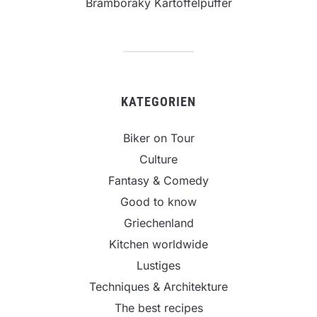
Bramboraky Kartoffelpuffer
KATEGORIEN
Biker on Tour
Culture
Fantasy & Comedy
Good to know
Griechenland
Kitchen worldwide
Lustiges
Techniques & Architekture
The best recipes