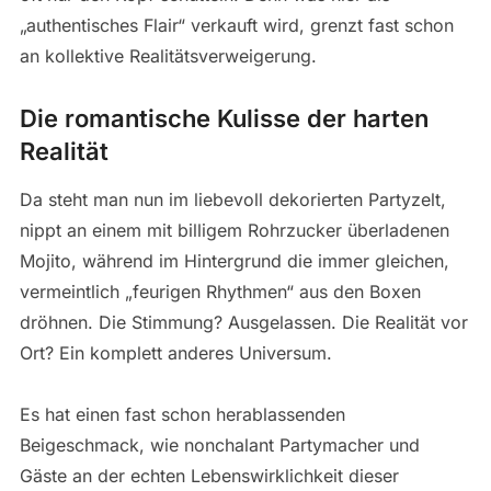
„authentisches Flair“ verkauft wird, grenzt fast schon
an kollektive Realitätsverweigerung.
Die romantische Kulisse der harten
Realität
Da steht man nun im liebevoll dekorierten Partyzelt,
nippt an einem mit billigem Rohrzucker überladenen
Mojito, während im Hintergrund die immer gleichen,
vermeintlich „feurigen Rhythmen“ aus den Boxen
dröhnen. Die Stimmung? Ausgelassen. Die Realität vor
Ort? Ein komplett anderes Universum.
Es hat einen fast schon herablassenden
Beigeschmack, wie nonchalant Partymacher und
Gäste an der echten Lebenswirklichkeit dieser