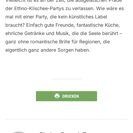
der Ethno-Klischee-Partys zu verlassen. Wie wäre es
mal mit einer Party, die kein künstliches Label
braucht? Einfach gute Freunde, fantastische Küche,
ehrliche Getränke und Musik, die die Seele berührt –
ganz ohne romantische Brille für Regionen, die
eigentlich ganz andere Sorgen haben.
DRUCKEN