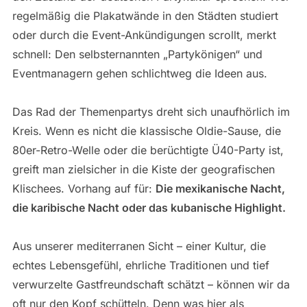
regelmäßig die Plakatwände in den Städten studiert
oder durch die Event-Ankündigungen scrollt, merkt
schnell: Den selbsternannten „Partykönigen“ und
Eventmanagern gehen schlichtweg die Ideen aus.
Das Rad der Themenpartys dreht sich unaufhörlich im
Kreis. Wenn es nicht die klassische Oldie-Sause, die
80er-Retro-Welle oder die berüchtigte Ü40-Party ist,
greift man zielsicher in die Kiste der geografischen
Klischees. Vorhang auf für:
Die mexikanische Nacht,
die karibische Nacht oder das kubanische Highlight.
Aus unserer mediterranen Sicht – einer Kultur, die
echtes Lebensgefühl, ehrliche Traditionen und tief
verwurzelte Gastfreundschaft schätzt – können wir da
oft nur den Kopf schütteln. Denn was hier als