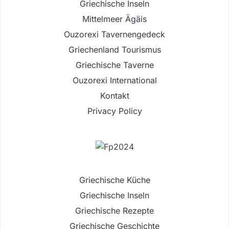
Griechische Inseln
Mittelmeer Ägäis
Ouzorexi Tavernengedeck
Griechenland Tourismus
Griechische Taverne
Ouzorexi International
Kontakt
Privacy Policy
Griechische Küche
Griechische Inseln
Griechische Rezepte
Griechische Geschichte