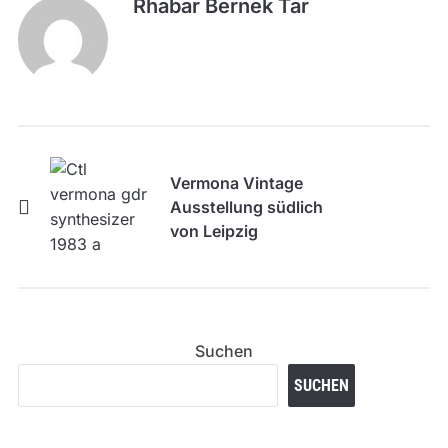
Rhabar Bernek Tar
Vermona Vintage
Ausstellung südlich
von Leipzig
Suchen
SUCHEN