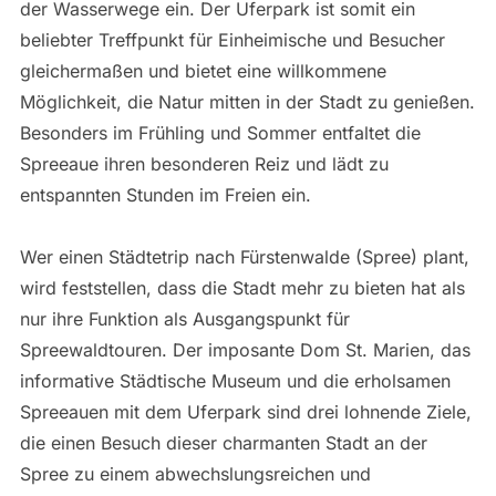
der Wasserwege ein. Der Uferpark ist somit ein
beliebter Treffpunkt für Einheimische und Besucher
gleichermaßen und bietet eine willkommene
Möglichkeit, die Natur mitten in der Stadt zu genießen.
Besonders im Frühling und Sommer entfaltet die
Spreeaue ihren besonderen Reiz und lädt zu
entspannten Stunden im Freien ein.
Wer einen Städtetrip nach Fürstenwalde (Spree) plant,
wird feststellen, dass die Stadt mehr zu bieten hat als
nur ihre Funktion als Ausgangspunkt für
Spreewaldtouren. Der imposante Dom St. Marien, das
informative Städtische Museum und die erholsamen
Spreeauen mit dem Uferpark sind drei lohnende Ziele,
die einen Besuch dieser charmanten Stadt an der
Spree zu einem abwechslungsreichen und