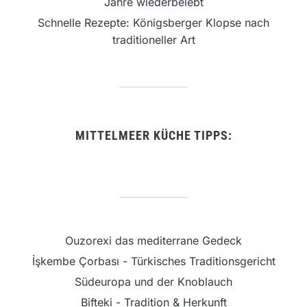
Jahre wiederbelebt
Schnelle Rezepte: Königsberger Klopse nach
traditioneller Art
MITTELMEER KÜCHE TIPPS:
Ouzorexi das mediterrane Gedeck
İşkembe Çorbası - Türkisches Traditionsgericht
Südeuropa und der Knoblauch
Bifteki - Tradition & Herkunft