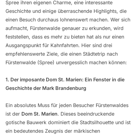
Spree ihren eigenen Charme, eine interessante
Geschichte und einige überraschende Highlights, die
einen Besuch durchaus lohnenswert machen. Wer sich
aufmacht, Fürstenwalde genauer zu erkunden, wird
feststellen, dass es mehr zu bieten hat als nur einen
Ausgangspunkt für Kahnfahrten. Hier sind drei
empfehlenswerte Ziele, die einen Städtetrip nach
Fürstenwalde (Spree) unvergesslich machen können:
1. Der imposante Dom St. Marien: Ein Fenster in die
Geschichte der Mark Brandenburg
Ein absolutes Muss für jeden Besucher Fürstenwaldes
ist der
Dom St. Marien
. Dieses beeindruckende
gotische Bauwerk dominiert die Stadtsilhouette und ist
ein bedeutendes Zeugnis der märkischen