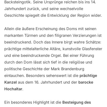
Backsteingotik. Seine Ursprünge reichen bis ins 14.
Jahrhundert zurück, und seine wechselvolle
Geschichte spiegelt die Entwicklung der Region wider.
Allein die äußere Erscheinung des Doms mit seinen
markanten Türmen und den filigranen Verzierungen ist
beeindruckend. Doch das Innere birgt wahre Schätze:
prächtige mittelalterliche Altäre, kunstvolle Glasfenster
und eine beeindruckende Orgel. Bei einer Führung
durch den Dom lässt sich tief in die religiöse und
politische Geschichte der Mark Brandenburg
eintauchen. Besonders sehenswert ist die
prächtige
Kanzel
aus dem 16. Jahrhundert und der
barocke
Hochaltar
.
Ein besonderes Highlight ist die
Besteigung des