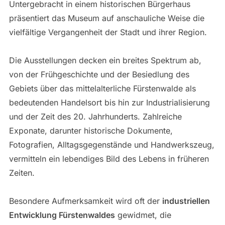
Untergebracht in einem historischen Bürgerhaus
präsentiert das Museum auf anschauliche Weise die
vielfältige Vergangenheit der Stadt und ihrer Region.
Die Ausstellungen decken ein breites Spektrum ab,
von der Frühgeschichte und der Besiedlung des
Gebiets über das mittelalterliche Fürstenwalde als
bedeutenden Handelsort bis hin zur Industrialisierung
und der Zeit des 20. Jahrhunderts. Zahlreiche
Exponate, darunter historische Dokumente,
Fotografien, Alltagsgegenstände und Handwerkszeug,
vermitteln ein lebendiges Bild des Lebens in früheren
Zeiten.
Besondere Aufmerksamkeit wird oft der
industriellen
Entwicklung Fürstenwaldes
gewidmet, die