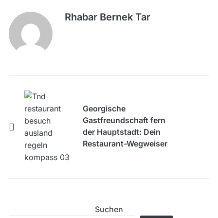
Rhabar Bernek Tar
Georgische
Gastfreundschaft fern
der Hauptstadt: Dein
Restaurant-Wegweiser
für die Provinz
Suchen