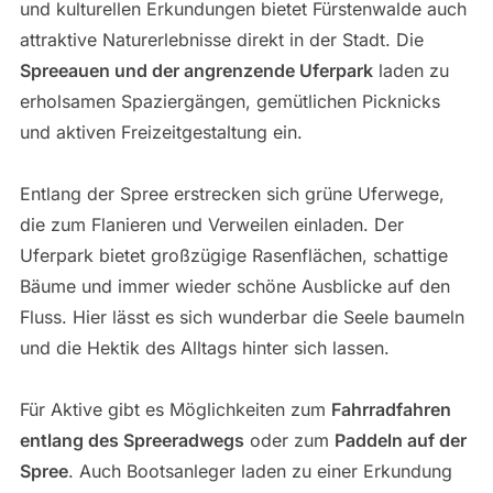
und kulturellen Erkundungen bietet Fürstenwalde auch
attraktive Naturerlebnisse direkt in der Stadt. Die
Spreeauen und der angrenzende Uferpark
laden zu
erholsamen Spaziergängen, gemütlichen Picknicks
und aktiven Freizeitgestaltung ein.
Entlang der Spree erstrecken sich grüne Uferwege,
die zum Flanieren und Verweilen einladen. Der
Uferpark bietet großzügige Rasenflächen, schattige
Bäume und immer wieder schöne Ausblicke auf den
Fluss. Hier lässt es sich wunderbar die Seele baumeln
und die Hektik des Alltags hinter sich lassen.
Für Aktive gibt es Möglichkeiten zum
Fahrradfahren
entlang des Spreeradwegs
oder zum
Paddeln auf der
Spree
. Auch Bootsanleger laden zu einer Erkundung