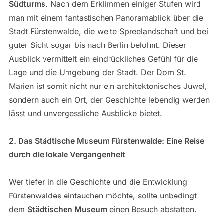
Südturms
. Nach dem Erklimmen einiger Stufen wird
man mit einem fantastischen Panoramablick über die
Stadt Fürstenwalde, die weite Spreelandschaft und bei
guter Sicht sogar bis nach Berlin belohnt. Dieser
Ausblick vermittelt ein eindrückliches Gefühl für die
Lage und die Umgebung der Stadt. Der Dom St.
Marien ist somit nicht nur ein architektonisches Juwel,
sondern auch ein Ort, der Geschichte lebendig werden
lässt und unvergessliche Ausblicke bietet.
2. Das Städtische Museum Fürstenwalde: Eine Reise
durch die lokale Vergangenheit
Wer tiefer in die Geschichte und die Entwicklung
Fürstenwaldes eintauchen möchte, sollte unbedingt
dem
Städtischen Museum
einen Besuch abstatten.