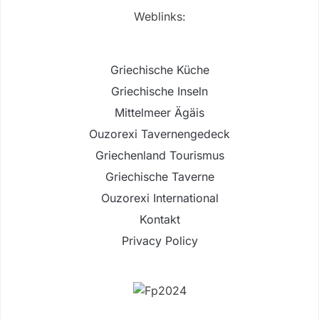
Weblinks:
Griechische Küche
Griechische Inseln
Mittelmeer Ägäis
Ouzorexi Tavernengedeck
Griechenland Tourismus
Griechische Taverne
Ouzorexi International
Kontakt
Privacy Policy