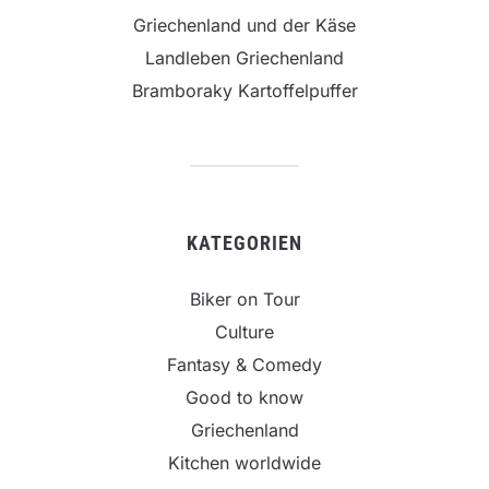
Griechenland und der Käse
Landleben Griechenland
Bramboraky Kartoffelpuffer
KATEGORIEN
Biker on Tour
Culture
Fantasy & Comedy
Good to know
Griechenland
Kitchen worldwide