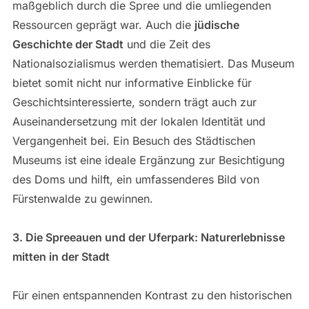
maßgeblich durch die Spree und die umliegenden
Ressourcen geprägt war. Auch die
jüdische
Geschichte der Stadt
und die Zeit des
Nationalsozialismus werden thematisiert. Das Museum
bietet somit nicht nur informative Einblicke für
Geschichtsinteressierte, sondern trägt auch zur
Auseinandersetzung mit der lokalen Identität und
Vergangenheit bei. Ein Besuch des Städtischen
Museums ist eine ideale Ergänzung zur Besichtigung
des Doms und hilft, ein umfassenderes Bild von
Fürstenwalde zu gewinnen.
3. Die Spreeauen und der Uferpark: Naturerlebnisse
mitten in der Stadt
Für einen entspannenden Kontrast zu den historischen