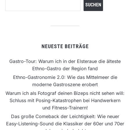
SUCHEN
NEUESTE BEITRÄGE
Gastro-Tour: Warum ich in der Elsteraue die älteste
Ethno-Gastro der Region fand
Ethno-Gastronomie 2.0: Wie das Mittelmeer die
moderne Gastroszene erobert
Warum ich als Fotograf deinen Bizeps nicht sehen will:
Schluss mit Posing-Katastrophen bei Handwerkern
und Fitness-Trainern!
Das große Comeback der Leichtigkeit: Wie neuer
Easy-Listening-Sound die Klassiker der 60er und 70er