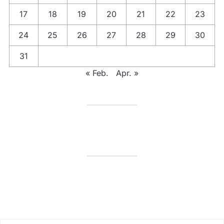
17
18
19
20
21
22
23
24
25
26
27
28
29
30
31
« Feb.
Apr. »