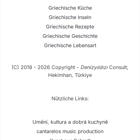
Griechische Küche
Griechische Inseln
Griechische Rezepte
Griechische Geschichte
Griechische Lebensart
(C) 2018 - 2026 Copyright -
Denizyıldızı
Consult,
Hekimhan, Türkiye
Nützliche Links:
Umění, kultura a dobrá kuchyně
cantarelos music production